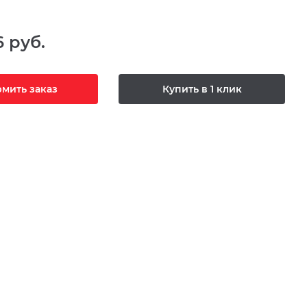
6 руб.
мить заказ
Купить в 1 клик