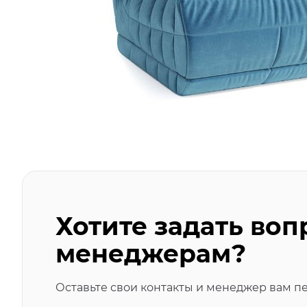
Хотите задать воп
менеджерам?
Оставьте свои контакты и менеджер вам п