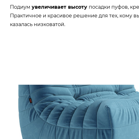
Подиум
увеличивает высоту
посадки пуфов, кр
Практичное и красивое решение для тех, кому 
казалась низковатой.