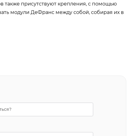
ов также присутствуют крепления, с помощью
ать модули ДеФранс между собой, собирая их в