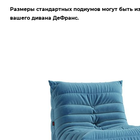
Размеры стандартных подиумов могут быть и
вашего дивана ДеФранс.