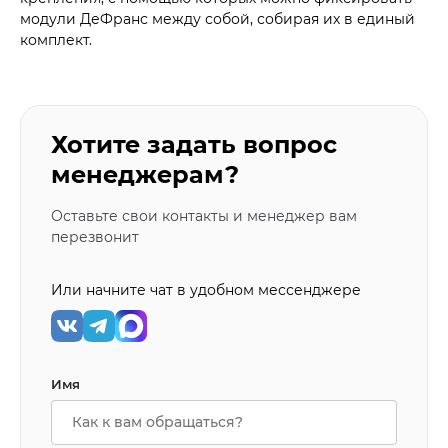
модули ДеФранс между собой, собирая их в единый
комплект.
Хотите задать вопрос
менеджерам?
Оставьте свои контакты и менеджер вам
перезвонит
Или начните чат в удобном мессенджере
Имя