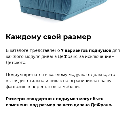
Каждому свой размер
В каталоге представлено
7 вариантов подиумов
для
каждого модуля дивана ДеФранс, за исключением
Детского.
Подиум крепится в каждому модулю отдельно, это
выглядит стильно и никак не ограничивает вашу
фантазию в перестановке мебели.
Размеры стандартных подиумов могут быть
изменены под размер вашего дивана ДеФранс.