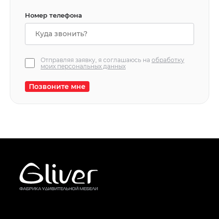
Номер телефона
Отправляя заявку, я соглашаюсь на
обработку
моих персональных данных
Позвоните мне