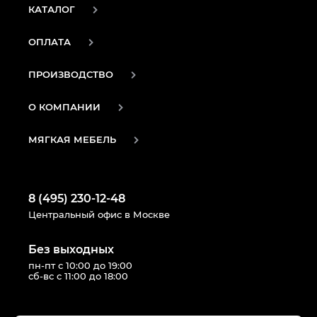
КАТАЛОГ
ОПЛАТА
ПРОИЗВОДСТВО
О КОМПАНИИ
МЯГКАЯ МЕБЕЛЬ
8 (495) 230-12-48
Центральный офис в Москве
Без выходных
пн-пт с 10:00 до 19:00
сб-вс с 11:00 до 18:00