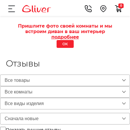
0
Пришлите фото своей комнаты и мы
встроим диван в ваш интерьер
подробнее
ОК
Отзывы
Показать лучшие отзывы