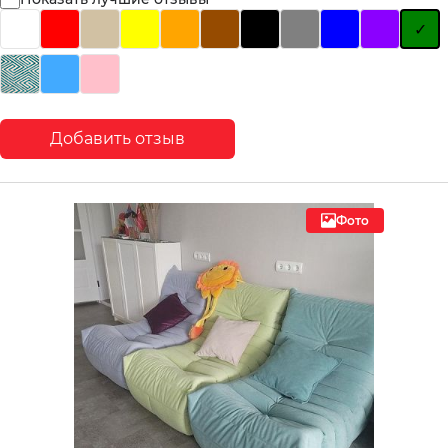
Добавить отзыв
Фото