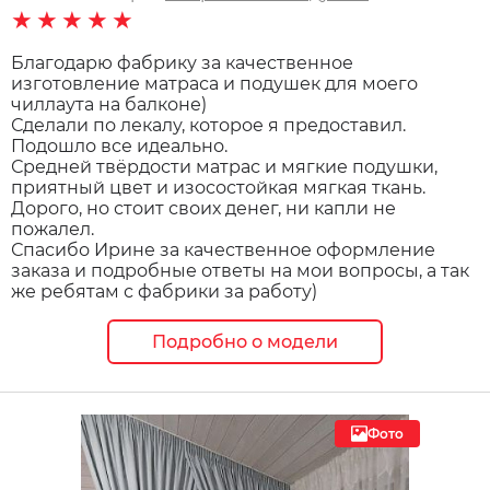
★★★★★
Благодарю фабрику за качественное
изготовление матраса и подушек для моего
чиллаута на балконе)
Сделали по лекалу, которое я предоставил.
Подошло все идеально.
Средней твёрдости матрас и мягкие подушки,
приятный цвет и изосостойкая мягкая ткань.
Дорого, но стоит своих денег, ни капли не
пожалел.
Спасибо Ирине за качественное оформление
заказа и подробные ответы на мои вопросы, а так
же ребятам с фабрики за работу)
Подробно о модели
Фото