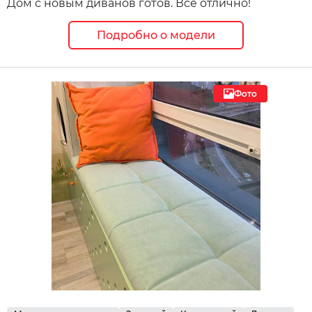
Дом с новым диванов готов. Все отлично!
Подробно о модели
Фото