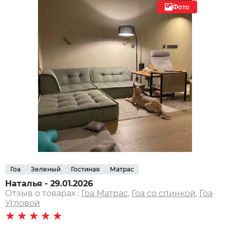
Фото
Гоа
Зеленый
Гостиная
Матрас
Наталья - 29.01.2026
Отзыв о товарах :
Гоа Матрас
,
Гоа со спинкой
,
Гоа
Угловой
★★★★★