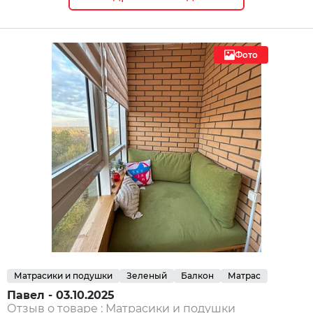
Фото
Матрасики и подушки
Зеленый
Балкон
Матрас
Павел - 03.10.2025
Отзыв о товаре :
Матрасики и подушки