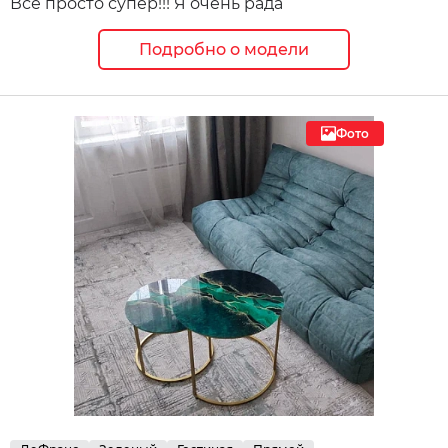
Все просто супер!!! Я очень рада
Подробно о модели
Фото