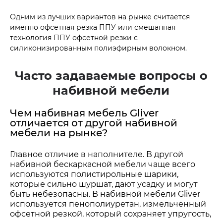
Одним из лучших вариантов на рынке считается
именно офсетная резка ППУ или смешанная
технология ППУ офсетной резки с
силиконизированным полиэфирным волокном.
Часто задаваемые вопросы о
набивной мебели
Чем набивная мебель Gliver
отличается от другой набивной
мебели на рынке?
Главное отличие в наполнителе. В другой
набивной бескаркасной мебели чаще всего
используются полистирольные шарики,
которые сильно шуршат, дают усадку и могут
быть небезопасны. В набивной мебели Gliver
используется пенополиуретан, измельченный
офсетной резкой, который сохраняет упругость,