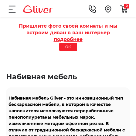
0
Пришлите фото своей комнаты и мы
встроим диван в ваш интерьер
подробнее
ОК
Набивная мебель
Набивная мебель Gliver - это инновационный тип
бескаркасной мебели, в которой в качестве
наполнителя используются переработанные
пенополиуретаны мебельных марок,
измельченные методом офсетной резки. В
отличие от традиционной бескаркасной мебели с