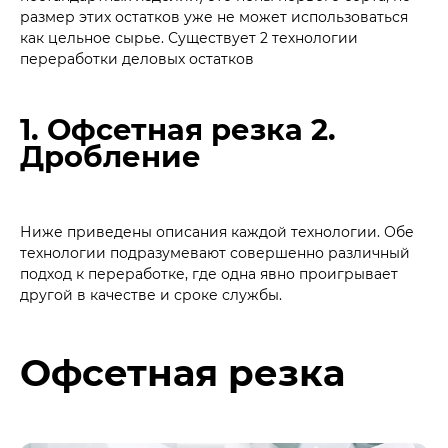
размер этих остатков уже не может использоваться
как цельное сырье. Существует 2 технологии
переработки деловых остатков
1. Офсетная резка 2.
Дробление
Ниже приведены описания каждой технологии. Обе
технологии подразумевают совершенно различный
подход к переработке, где одна явно проигрывает
другой в качестве и сроке службы.
Офсетная резка