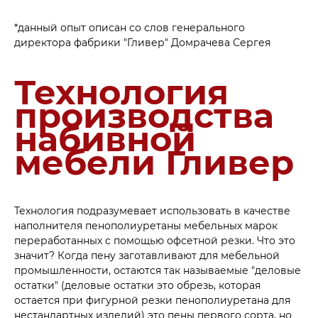
*данный опыт описан со слов генерального
директора фабрики "Гливер" Домрачева Сергея
Технология
производства
набивной
мебели Гливер
Технология подразумевает использовать в качестве
наполнителя пенополиуретаны мебельных марок
переработанных с помощью офсетной резки. Что это
значит? Когда пену заготавливают для мебельной
промышленности, остаются так называемые "деловые
остатки" (деловые остатки это обрезь, которая
остается при фигурной резки пенополиуретана для
нестандартных изделий) это пены первого сорта, но