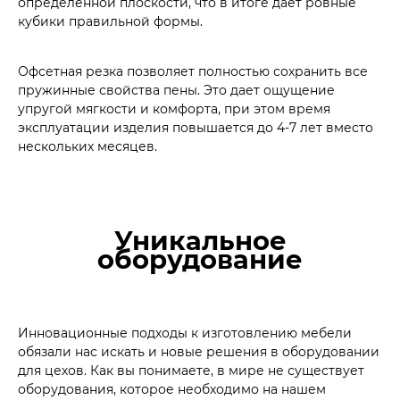
определенной плоскости, что в итоге дает ровные
кубики правильной формы.
Офсетная резка позволяет полностью сохранить все
пружинные свойства пены. Это дает ощущение
упругой мягкости и комфорта, при этом время
эксплуатации изделия повышается до 4-7 лет вместо
нескольких месяцев.
Уникальное
оборудование
Инновационные подходы к изготовлению мебели
обязали нас искать и новые решения в оборудовании
для цехов. Как вы понимаете, в мире не существует
оборудования, которое необходимо на нашем