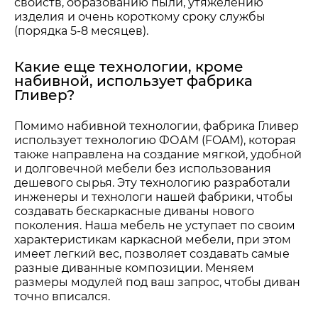
свойств, образованию пыли, утяжелению
изделия и очень короткому сроку службы
(порядка 5-8 месяцев).
Какие еще технологии, кроме
набивной, использует фабрика
Гливер?
Помимо набивной технологии, фабрика Гливер
использует технологию ФОАМ (FOAM), которая
также направлена на создание мягкой, удобной
и долговечной мебели без использования
дешевого сырья. Эту технологию разработали
инженеры и технологи нашей фабрики, чтобы
создавать бескаркасные диваны нового
поколения. Наша мебель не уступает по своим
характеристикам каркасной мебели, при этом
имеет легкий вес, позволяет создавать самые
разные диванные композиции. Меняем
размеры модулей под ваш запрос, чтобы диван
точно вписался.