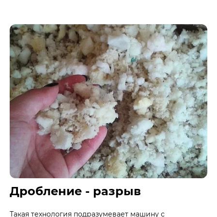
Дробление - разрыв
Такая технология подразумевает машину с