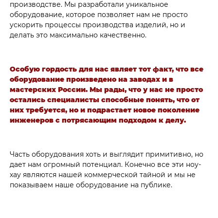
производстве. Мы разработали уникальное
оборудование, которое позволяет нам не просто
ускорить процессы производства изделий, но и
делать это максимально качественно.
Особую гордость для нас являет тот факт, что все
оборудование произведено на заводах и в
мастерских России. Мы рады, что у нас не просто
остались специалисты способные понять, что от
них требуется, но и подрастает новое поколение
инженеров с потрясающим подходом к делу.
Часть оборудования хоть и выглядит примитивно, но
дает нам огромный потенциал. Конечно все эти ноу-
хау являются нашей коммерческой тайной и мы не
показываем наше оборудование на публике.