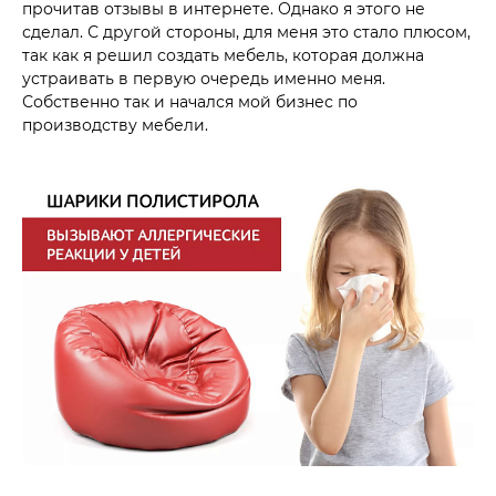
прочитав отзывы в интернете. Однако я этого не
сделал. С другой стороны, для меня это стало плюсом,
так как я решил создать мебель, которая должна
устраивать в первую очередь именно меня.
Собственно так и начался мой бизнес по
производству мебели.