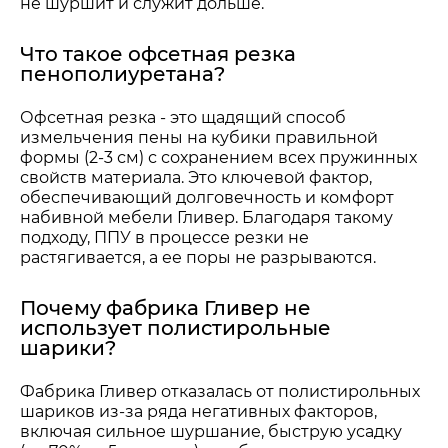
не шуршит и служит дольше.
Что такое офсетная резка
пенополиуретана?
Офсетная резка - это щадящий способ
измельчения пены на кубики правильной
формы (2-3 см) с сохранением всех пружинных
свойств материала. Это ключевой фактор,
обеспечивающий долговечность и комфорт
набивной мебели Гливер. Благодаря такому
подходу, ППУ в процессе резки не
растягивается, а ее поры не разрываются.
Почему фабрика Гливер не
использует полистирольные
шарики?
Фабрика Гливер отказалась от полистирольных
шариков из-за ряда негативных факторов,
включая сильное шуршание, быструю усадку