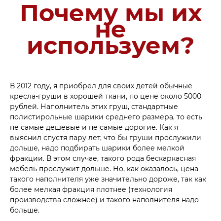
Почему мы их
не
используем?
В 2012 году, я приобрел для своих детей обычные
кресла-груши в хорошей ткани, по цене около 5000
рублей. Наполнитель этих груш, стандартные
полистирольные шарики среднего размера, то есть
не самые дешевые и не самые дорогие. Как я
выяснил спустя пару лет, что бы груши прослужили
дольше, надо подбирать шарики более мелкой
фракции. В этом случае, такого рода бескаркасная
мебель прослужит дольше. Но, как оказалось, цена
такого наполнителя уже значительно дороже, так как
более мелкая фракция плотнее (технология
производства сложнее) и такого наполнителя надо
больше.