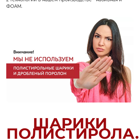
ФОАМ.
ШАРИКИ
ПОЛИСТИРОЛА.