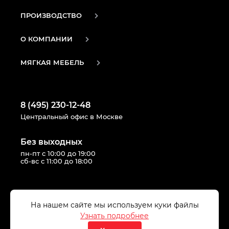
ПРОИЗВОДСТВО
О КОМПАНИИ
МЯГКАЯ МЕБЕЛЬ
8 (495) 230-12-48
Центральный офис в Москве
Без выходных
пн-пт с 10:00 до 19:00
сб-вс с 11:00 до 18:00
Следуй за нами в соцсетях:
На нашем сайте мы используем куки файлы
Узнать подробнее