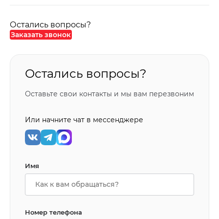
Остались вопросы?
Заказать звонок
Остались вопросы?
Оставьте свои контакты и мы вам перезвоним
Или начните чат в мессенджере
Имя
Номер телефона