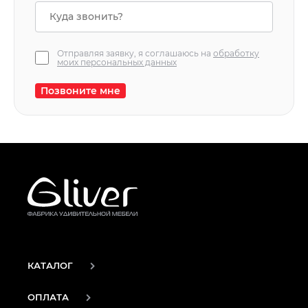
Отправляя заявку, я соглашаюсь на
обработку
моих персональных данных
Позвоните мне
КАТАЛОГ
ОПЛАТА