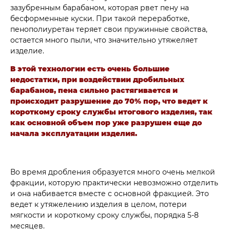
зазубренным барабаном, которая рвет пену на
бесформенные куски. При такой переработке,
пенополиуретан теряет свои пружинные свойства,
остается много пыли, что значительно утяжеляет
изделие.
В этой технологии есть очень большие
недостатки, при воздействии дробильных
барабанов, пена сильно растягивается и
происходит разрушение до 70% пор, что ведет к
короткому сроку службы итогового изделия, так
как основной объем пор уже разрушен еще до
начала эксплуатации изделия.
Во время дробления образуется много очень мелкой
фракции, которую практически невозможно отделить
и она набивается вместе с основной фракцией. Это
ведет к утяжелению изделия в целом, потери
мягкости и короткому сроку службы, порядка 5-8
месяцев.