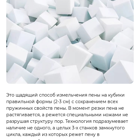
Это щадящий способ измельчения пены на кубики
правильной формы (2-3 см) с сохранением всех
пружинных свойств пены. В момент резки пена не
растягивается, а режется специальными ножами не
разрушая структуру пор. Технология подразумевает
наличие не одного, а целых 3-х станков замкнутого
цикла, каждый из которых режет пену в