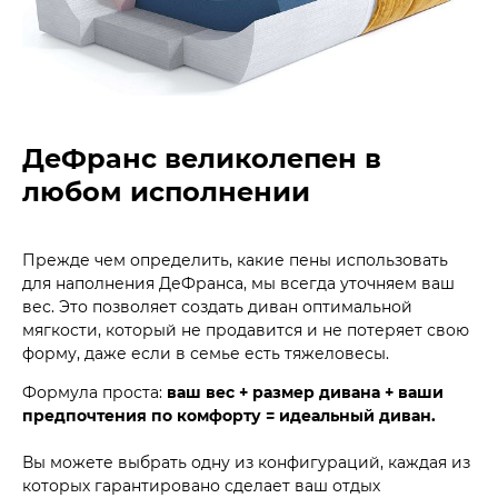
ДеФранс великолепен в
любом исполнении
Прежде чем определить, какие пены использовать
для наполнения ДеФранса, мы всегда уточняем ваш
вес. Это позволяет создать диван оптимальной
мягкости, который не продавится и не потеряет свою
форму, даже если в семье есть тяжеловесы.
Формула проста:
ваш вес + размер дивана + ваши
предпочтения по комфорту = идеальный диван.
Вы можете выбрать одну из конфигураций, каждая из
которых гарантировано сделает ваш отдых