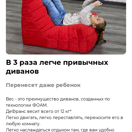
В 3 раза легче привычных
диванов
Перенесет даже ребенок
Вес - это преимущество диванов, созданных по
технологии ФОАМ.
ДеФранс весит всего от 12 кг*
Легко двигать, легко переставлять, переносите его в
любую комнату.
Легко наслаждаться отдыхом там, где вам удобно