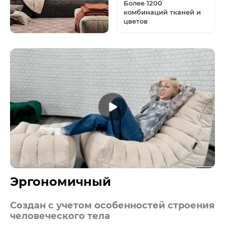
Более 1200
комбинаций тканей и
цветов
Эргономичный
Создан с учетом особенностей строения
человеческого тела