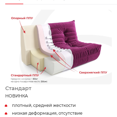
Стандарт
НОВИНКА
плотный, средней жесткости
низкая деформация, отсутствие