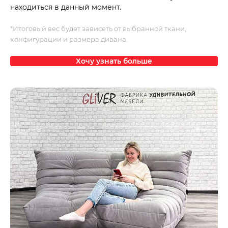
находиться в данный момент.
*Итоговый вес будет зависеть от выбранной ткани,
конфигурации и размера дивана.
Хочу узнать больше