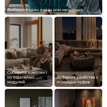
Выберите один диван или несколько
Соберите комплект
из отдельных
Добавьте удобства с
модулей
помощью пуфов