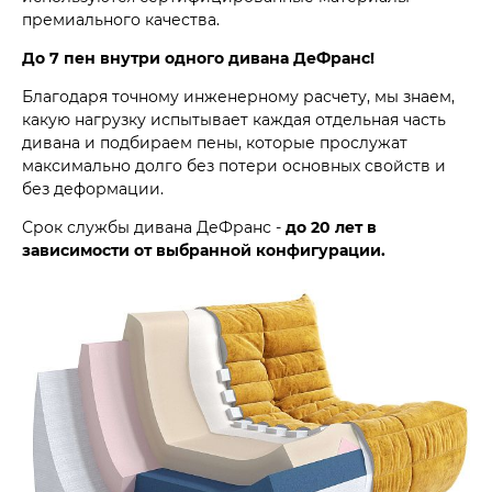
премиального качества.
До 7 пен внутри одного дивана ДеФранс!
Благодаря точному инженерному расчету, мы знаем,
какую нагрузку испытывает каждая отдельная часть
дивана и подбираем пены, которые прослужат
максимально долго без потери основных свойств и
без деформации.
Срок службы дивана ДеФранс -
до 20 лет в
зависимости от выбранной конфигурации.