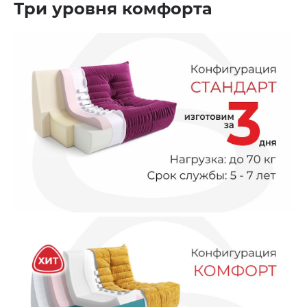
Три уровня комфорта