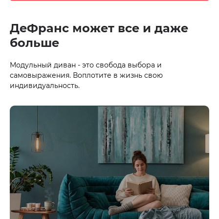
ДеФранс может все и даже
больше
Модульный диван - это свобода выбора и
самовыражения. Воплотите в жизнь свою
индивидуальность.