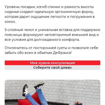
Уровень посадки, изгиб спинки и разность высоты
сиденья создают идеальную эргономичную форму,
которая дарит ощущение легкости и погружения в
кокон.
5-слойный чехол и уникальная вставка для поддержки
поясницы формируют неповторимый внешний вид и
все условия для долгожданного комфорта.
Отключитесь от посторонней суеты и позвольте себе
забыть обо всем в объятьях ДеФранса!
Мне нужна консультация
Соберите свой диван