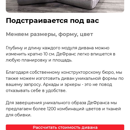
Подстраивается под вас
Меняем размеры, форму, цвет
Глубину и длину каждого модуля дивана можно
изменить кратно 10 см. ДеФранс легко впишется в
любую планировку и площадь.
Благодаря собственному конструкторскому бюро, мы
также можем изготовить диван уникальной формы по
вашему запросу. Аркады и эркеры - это не повод
отказывать себе в удобстве.
Для завершения уникального образа ДеФранса мы
предлагаем более 1200 комбинаций цветов и тканей
для обивки.
Рассчитать стоимость дивана