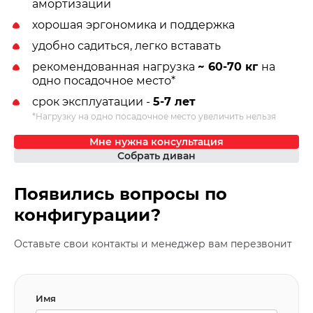
амортизации
хорошая эргономика и поддержка
удобно садиться, легко вставать
рекомендованная нагрузка
~ 60-70 кг
на
одно посадочное место*
срок эксплуатации -
5-7 лет
*Нагрузку на одно посадочное место увеличить нельзя
Мне нужна консультация
Собрать диван
Появились вопросы по
конфигурации?
Оставьте свои контакты и менеджер вам перезвонит
Имя