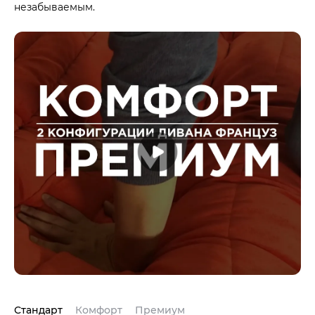
незабываемым.
Стандарт
Комфорт
Премиум