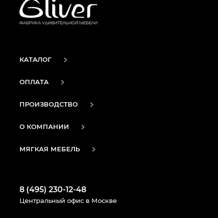
КАТАЛОГ
ОПЛАТА
ПРОИЗВОДСТВО
О КОМПАНИИ
МЯГКАЯ МЕБЕЛЬ
8 (495) 230-12-48
Центральный офис в Москве