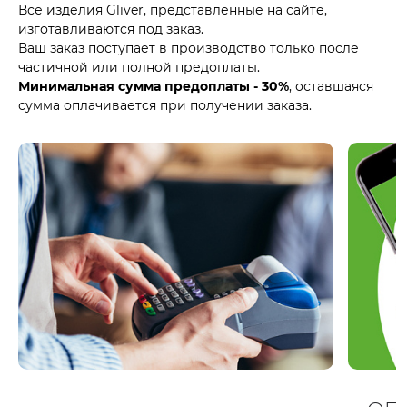
Все изделия Gliver, представленные на сайте,
изготавливаются под заказ.
Ваш заказ поступает в производство только после
частичной или полной предоплаты.
Минимальная сумма предоплаты - 30%
, оставшаяся
сумма оплачивается при получении заказа.