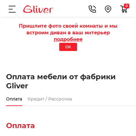
0
Пришлите фото своей комнаты и мы
встроим диван в ваш интерьер
подробнее
ОК
Оплата мебели от фабрики
Gliver
Оплата
Кредит / Рассрочка
Оплата