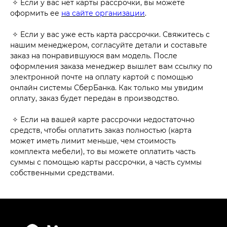
✧ Если у вас нет карты рассрочки, вы можете
оформить ее
на сайте организации
.
✧ Если у вас уже есть карта рассрочки. Свяжитесь с
нашим менеджером, согласуйте детали и составьте
заказ на понравившуюся вам модель. После
оформления заказа менеджер вышлет вам ссылку по
электронной почте на оплату картой с помощью
онлайн системы СберБанка. Как только мы увидим
оплату, заказ будет передан в производство.
✧ Если на вашей карте рассрочки недостаточно
средств, чтобы оплатить заказ полностью (карта
может иметь лимит меньше, чем стоимость
комплекта мебели), то вы можете оплатить часть
суммы с помощью карты рассрочки, а часть суммы
собственными средствами.