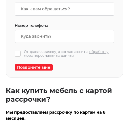
Номер телефона
Отправляя заявку, я соглашаюсь на
обработку
моих персональных данных
Позвоните мне
Как купить мебель с картой
рассрочки?
Мы предоставляем рассрочку по картам на 6
месяцев.