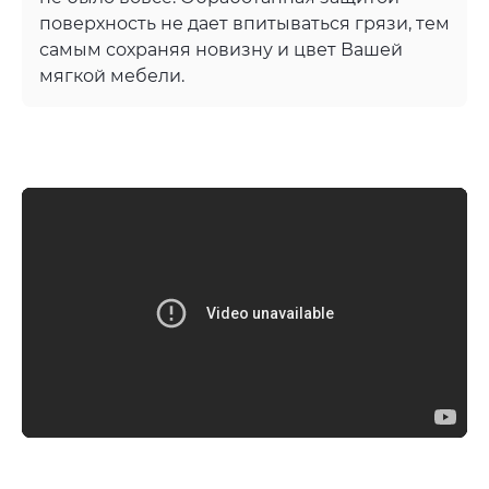
поверхность не дает впитываться грязи, тем
самым сохраняя новизну и цвет Вашей
мягкой мебели.