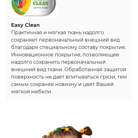
Easy Clean
Практичная и мягкая ткань надолго
сохраняет первоначальный внешний вид
благодаря специальному составу покрытия.
Инновационное покрытие, позволяющее
надолго сохранить первоначальный
внешний вид ткани. Обработанная защитой
поверхность не дает впитываться грязи, тем
самым сохраняя новизну и цвет Вашей
мягкой мебели.