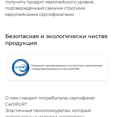
получить продукт европейского уровня,
подтвержденный самыми строгими
европейскими сертификатами.
Безопасная и экологически чистая
продукция
О чем говорит потребителю сертификат
CertiPUR?
Эластичный пенополиуретан, который
использован в изделии, изготовлен: