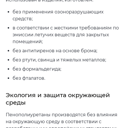
без применения озоноразрушающих
средств;
в соответствии с жесткими требованиям по
эмиссии летучих веществ для закрытых
помещений;
без антипиренов на основе брома;
без ртути, свинца и тяжелых металлов;
без формальдегида;
без фталатов.
Экология и защита окружающей
среды
Пенополиуретаны производятся без влияния
на окружающую среду в соответствии с