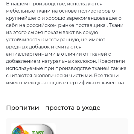
В нашем производстве, используются
мебельные ткани на основе полиэстеров от
крупнейшего и хорошо зарекомендовавшего
себя на российском рынке поставщика . Ткани
из этого сырья показывают высокую
устойчивость к исстиранную, не имеют
вредных добавок и считаются
антиаллергенными в отличии от тканей с
добавлением натуральных волокон. Красители
используемые при производстве тканей так же
считаются экологически чистыми. Все ткани
имеют международные сертификаты качества.
Пропитки - простота в уходе