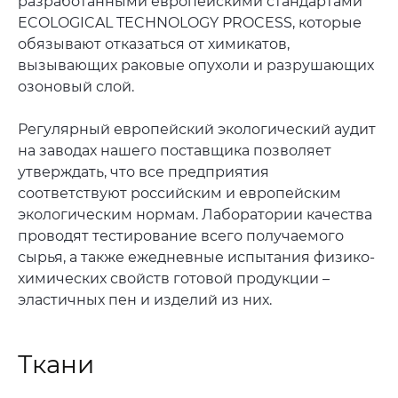
разработанными европейскими стандартами
ECOLOGICAL TECHNOLOGY PROCESS, которые
обязывают отказаться от химикатов,
вызывающих раковые опухоли и разрушающих
озоновый слой.
Регулярный европейский экологический аудит
на заводах нашего поставщика позволяет
утверждать, что все предприятия
соответствуют российским и европейским
экологическим нормам. Лаборатории качества
проводят тестирование всего получаемого
сырья, а также ежедневные испытания физико-
химических свойств готовой продукции –
эластичных пен и изделий из них.
Ткани