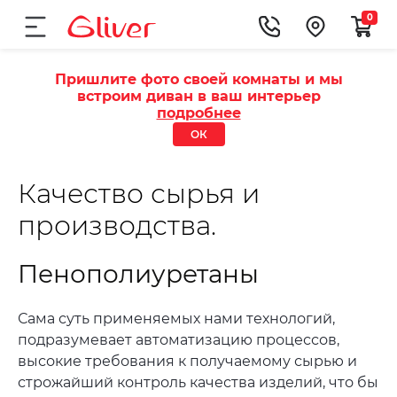
0
Пришлите фото своей комнаты и мы
встроим диван в ваш интерьер
подробнее
ОК
Качество сырья и
производства.
Пенополиуретаны
Сама суть применяемых нами технологий,
подразумевает автоматизацию процессов,
высокие требования к получаемому сырью и
строжайший контроль качества изделий, что бы