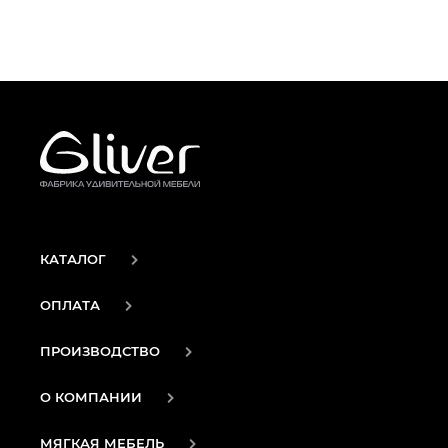
КАТАЛОГ
ОПЛАТА
ПРОИЗВОДСТВО
О КОМПАНИИ
МЯГКАЯ МЕБЕЛЬ