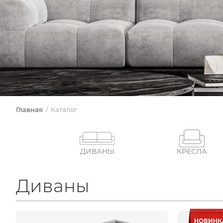
Главная
Каталог
ДИВАНЫ
КРЕСЛА
Диваны