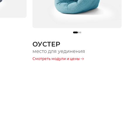
ОУСТЕР
место для уединения
Смотреть модули и цены