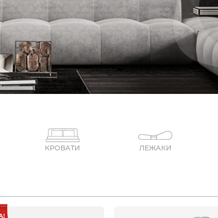
КРОВАТИ
ЛЕЖАКИ