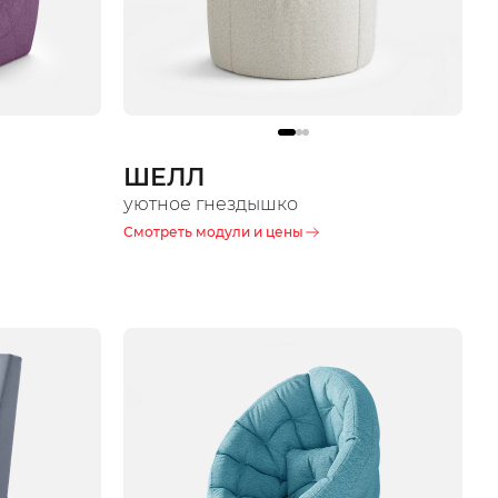
ШЕЛЛ
уютное гнездышко
Смотреть модули и цены