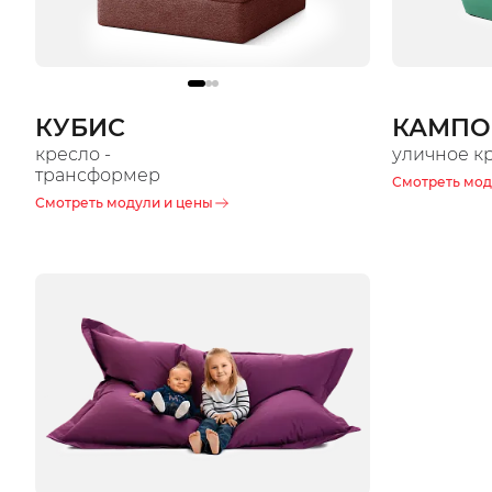
КУБИС
КАМПО
кресло -
уличное к
трансформер
Смотреть мод
Смотреть модули и цены