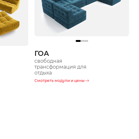
ГОА
свободная
трансформация для
отдыха
Смотреть модули и цены