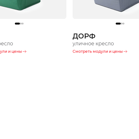
ДОРФ
ресло
уличное кресло
ули и цены
Смотреть модули и цены