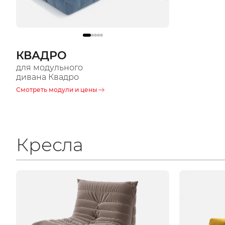
КВАДРО
для модульного
дивана Квадро
Смотреть модули и цены
Кресла