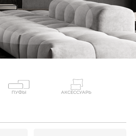
ПУФЫ
АКСЕССУАРЫ