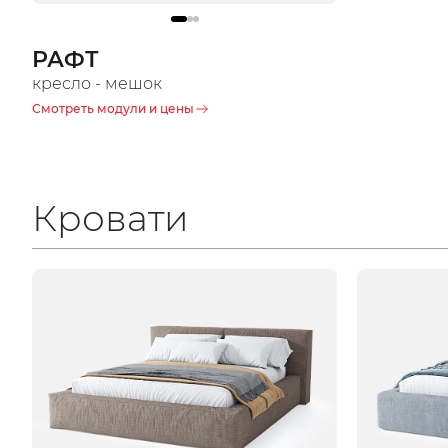
РАФТ
кресло - мешок
Смотреть модули и цены
Кровати