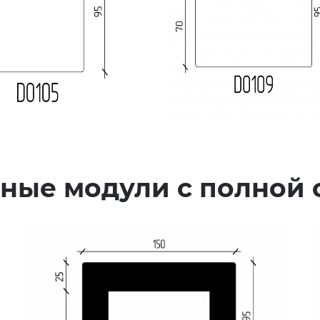
ные модули с полной