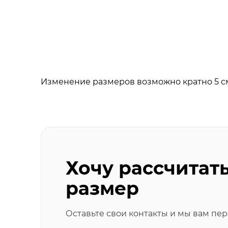
Изменение размеров возможно кратно 5 см. Н
Хочу рассчитат
размер
Оставьте свои контакты и мы вам пе