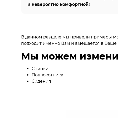
и невероятно комфортной!
В данном разделе мы привели примеры мод
подходит именно Вам и вмещается в Ваше 
Мы можем изменит
Спинки
Подлокотника
Сидения