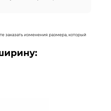
те заказать изменения размера, который
ширину: