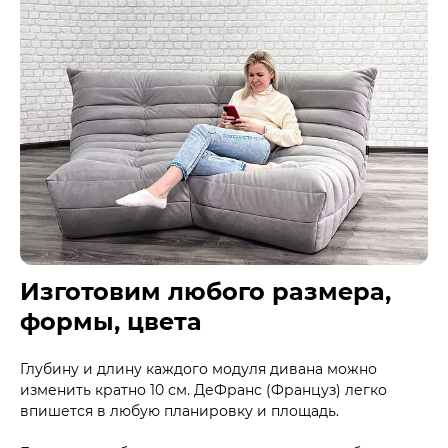
Изготовим любого размера,
формы, цвета
Глубину и длину каждого модуля дивана можно
изменить кратно 10 см. ДеФранс (Француз) легко
впишется в любую планировку и площадь.