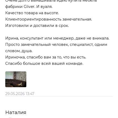
Очень долго вынашивала идею купить мебель
фабрики Gliver. И вуаля.
Качество товара на высоте.
Клиентоориентированность замечательная.
Изготовили и доставили в срок.
Ирина, консультант или менеджер, даже не вникала.
Просто замечательный человек, специалист, одним
словом, душа.
Ириночка, спасибо вам за то, что вы есть.
Спасибо большое всей вашей команде.
29.05.2026 13:47
Наталия