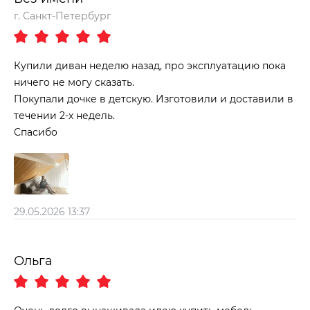
г. Санкт-Петербург
Купили диван неделю назад, про эксплуатацию пока
ничего не могу сказать.
Покупали дочке в детскую. Изготовили и доставили в
течении 2-х недель.
Спасибо
29.05.2026 13:37
Ольга