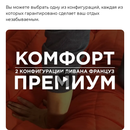
Вы можете выбрать одну из конфигураций, каждая из
которых гарантировано сделает ваш отдых
незабываемым.