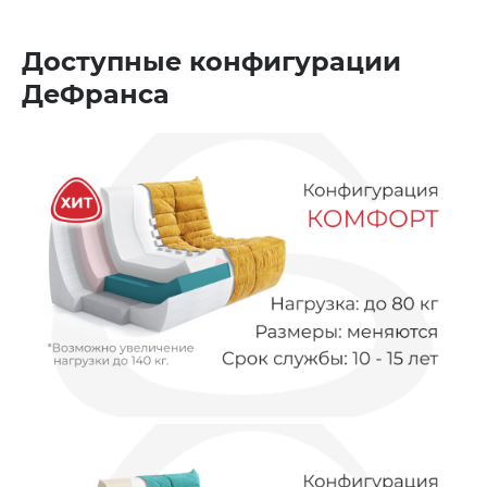
Доступные конфигурации
ДеФранса