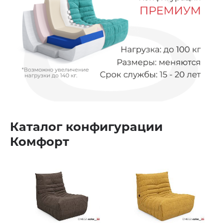
Каталог конфигурации
Комфорт