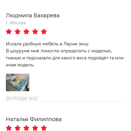
Людмила Бахарева
г. Москва
Искала удобную мебель в Лаунж зону.
В шоуруме мне помогли определить с моделью,
тканью и подсказали для какого веса подойдёт та или
иная модель.
20.07.2026 12:52
Наталья Филиппова