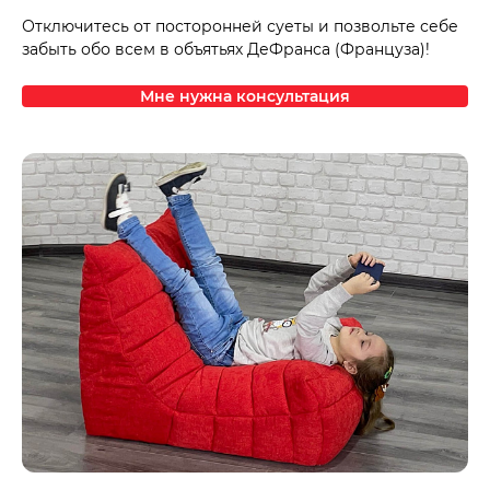
Отключитесь от посторонней суеты и позвольте себе
забыть обо всем в объятьях ДеФранса (Француза)!
Мне нужна консультация