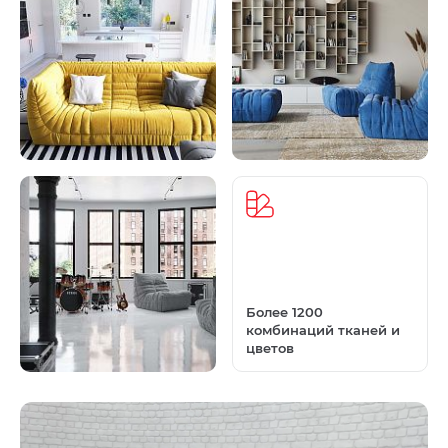
Более 1200
комбинаций тканей и
цветов