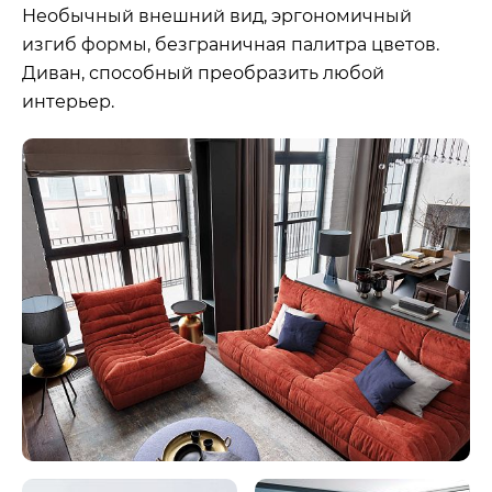
Необычный внешний вид, эргономичный
изгиб формы, безграничная палитра цветов.
Диван, способный преобразить любой
интерьер.