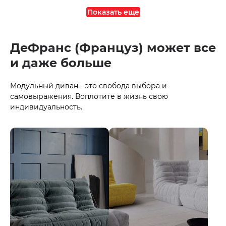
Показать еще
ДеФранс (Француз) может все
и даже больше
Модульный диван - это свобода выбора и
самовыражения. Воплотите в жизнь свою
индивидуальность.