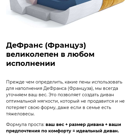
ДеФранс (Француз)
великолепен в любом
исполнении
Прежде чем определить, какие пены использовать
для наполнения ДеФранса (Француза), мы всегда
уточняем ваш вес. Это позволяет создать диван
оптимальной мягкости, который не продавится и не
потеряет свою форму, даже если в семье есть
тяжеловесы.
Формула проста:
ваш вес + размер дивана + ваши
предпочтения по комфорту = идеальный диван.