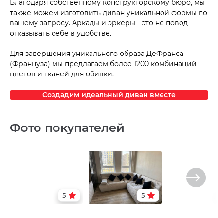
Благодаря собственному конструкторскому бюро, мы
также можем изготовить диван уникальной формы по
вашему запросу. Аркады и эркеры - это не повод
отказывать себе в удобстве.
Для завершения уникального образа ДеФранса
(Француза) мы предлагаем более 1200 комбинаций
цветов и тканей для обивки.
Создадим идеальный диван вместе
Фото покупателей
5
5