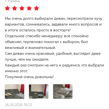
г. Казань
Мы очень долго выбирали диван, пересмотрели кучу
вариантов, сомневались, задавали много вопросов и
в итоге остались просто в восторге!
Отдельное спасибо менеджеру: всё спокойно
объяснял, терпеливо помогал с выбором, был
вежливый и внимательный.
Сам диван очень красивый, удобный, выглядит даже
лучше, чем мы ожидали.
Каждый раз смотрим на него и радуемся, что выбрали
именно этот.
Покупкой очень довольны!
26.05.2026 19:23