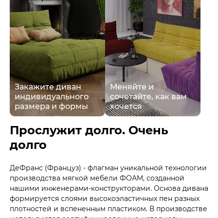
Закажите диван
Меняйте и
индивидуального
сочетайте, как вам
размера и формы
хочется
Прослужит долго. Очень
долго
ДеФранс (Француз) - флагман уникальной технологии
производства мягкой мебели ФОАМ, созданной
нашими инженерами-конструкторами. Основа дивана
формируется слоями высокоэластичных пен разных
плотностей и вспененным пластиком. В производстве