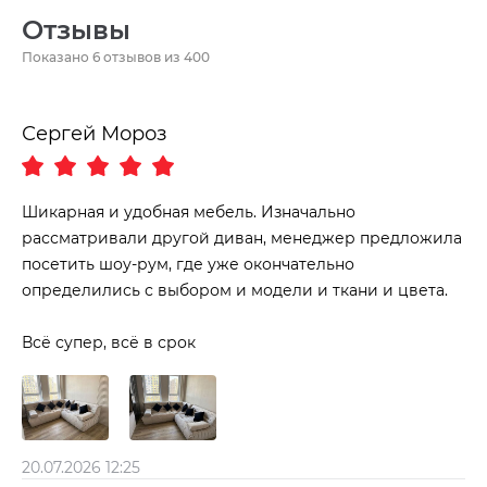
Отзывы
Показано
6
отзывов из 400
Сергей Мороз
Шикарная и удобная мебель. Изначально
рассматривали другой диван, менеджер предложила
посетить шоу-рум, где уже окончательно
определились с выбором и модели и ткани и цвета.
Всё супер, всё в срок
20.07.2026 12:25