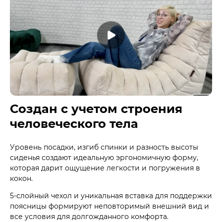
Создан с учетом строения
человеческого тела
Уровень посадки, изгиб спинки и разность высоты
сиденья создают идеальную эргономичную форму,
которая дарит ощущение легкости и погружения в
кокон.
5-слойный чехол и уникальная вставка для поддержки
поясницы формируют неповторимый внешний вид и
все условия для долгожданного комфорта.