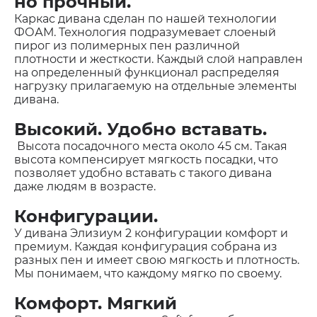
но прочный.
Каркас дивана сделан по нашей технологии
ФОАМ. Технология подразумевает слоеный
пирог из полимерных пен различной
плотности и жесткости. Каждый слой направлен
на определенный функционал распределяя
нагрузку прилагаемую на отдельные элементы
дивана.
Высокий. Удобно вставать.
Высота посадочного места около 45 см. Такая
высота компенсирует мягкость посадки, что
позволяет удобно вставать с такого дивана
даже людям в возрасте.
Конфигурации.
У дивана Элизиум 2 конфигурации комфорт и
премиум. Каждая конфигурация собрана из
разных пен и имеет свою мягкость и плотность.
Мы понимаем, что каждому мягко по своему.
Комфорт. Мягкий