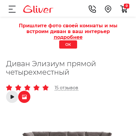
0
Пришлите фото своей комнаты и мы
встроим диван в ваш интерьер
подробнее
ОК
Диван Элизиум прямой
четырехместный
15 отзывов