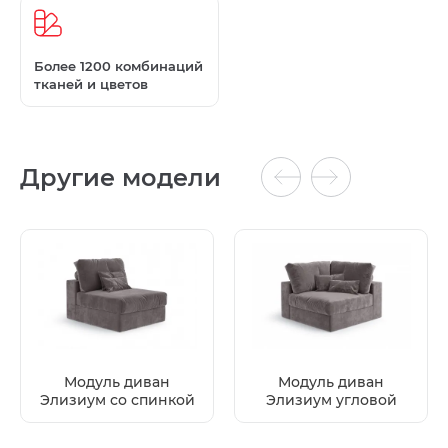
Более 1200 комбинаций
тканей и цветов
Другие модели
Модуль диван
Модуль диван
Элизиум со спинкой
Элизиум угловой