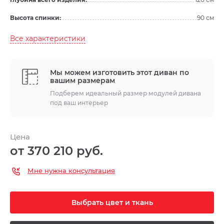
Высота спинки:
90 см
Все характеристики
Мы можем изготовить этот диван по
вашим размерам
Подберем идеальный размер модулей дивана
под ваш интерьер
Цена
от 370 210 руб.
Мне нужна консультация
Выбрать цвет и ткань