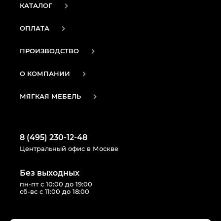
КАТАЛОГ
ОПЛАТА
ПРОИЗВОДСТВО
О КОМПАНИИ
МЯГКАЯ МЕБЕЛЬ
8 (495) 230-12-48
Центральный офис в Москве
Без выходных
пн-пт с 10:00 до 19:00
сб-вс с 11:00 до 18:00