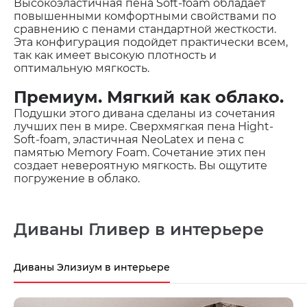
Высокоэластичная пена Soft-foam обладает
повышенными комфортными свойствами по
сравнению с пенами стандартной жесткости.
Эта конфигурация подойдет практически всем,
так как имеет высокую плотность и
оптимальную мягкость.
Премиум. Мягкий как облако.
Подушки этого дивана сделаны из сочетания
лучших пен в мире. Сверхмягкая пена Hight-
Soft-foam, эластичная NeoLatex и пена с
памятью Memory Foam. Сочетание этих пен
создает невероятную мягкость. Вы ощутите
погружение в облако.
Диваны Гливер в интерьере
Диваны Элизиум в интерьере