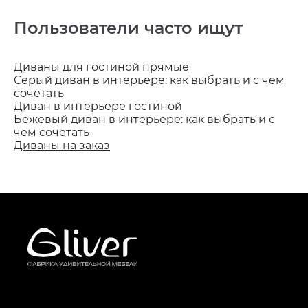
Пользователи часто ищут
Диваны для гостиной прямые
Серый диван в интерьере: как выбрать и с чем
сочетать
Диван в интерьере гостиной
Бежевый диван в интерьере: как выбрать и с
чем сочетать
Диваны на заказ