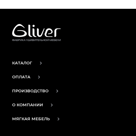
КАТАЛОГ
ОПЛАТА
ПРОИЗВОДСТВО
О КОМПАНИИ
МЯГКАЯ МЕБЕЛЬ