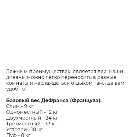
Важным преимуществам является вес. Наши
диваны можно легко переносить в разные
комнаты и наслаждаться отдыхом там, где вам
удобно.
Базовый
вес ДеФранса (Француза):
Слим - 9 кг
Одноместный - 12 кг
Двухместный - 24 кг
Трехместный - 33 кг
Угловой - 18 кг
Пуф - 8 кг