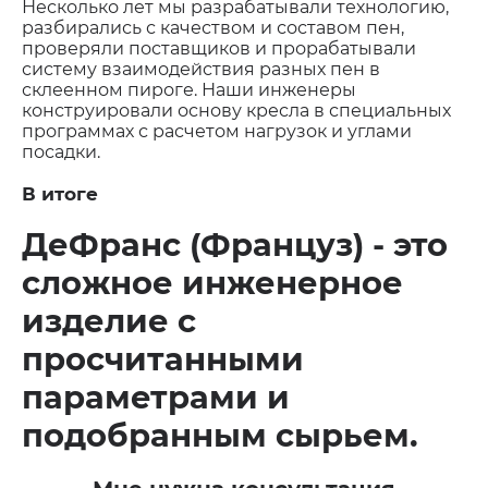
Несколько лет мы разрабатывали технологию,
разбирались с качеством и составом пен,
проверяли поставщиков и прорабатывали
систему взаимодействия разных пен в
склеенном пироге. Наши инженеры
конструировали основу кресла в специальных
программах с расчетом нагрузок и углами
посадки.
В итоге
ДеФранс (Француз) - это
сложное инженерное
изделие с
просчитанными
параметрами и
подобранным сырьем.