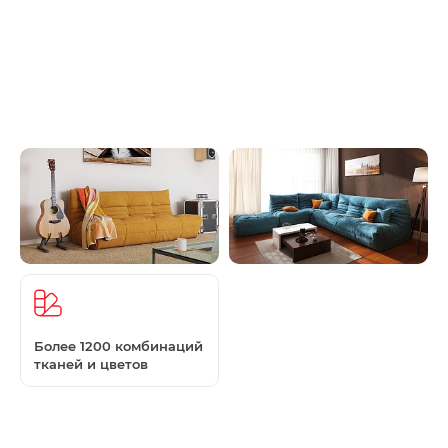
Более 1200 комбинаций
тканей и цветов