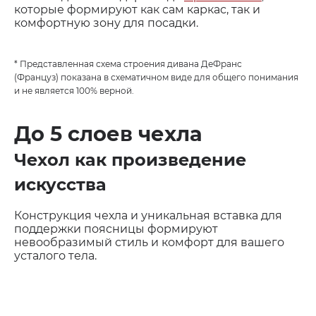
которые формируют как сам каркас, так и
комфортную зону для посадки.
* Представленная схема строения дивана ДеФранс
(Француз) показана в схематичном виде для общего понимания
и не является 100% верной.
До 5 слоев чехла
Чехол как произведение
искусства
Конструкция чехла и уникальная вставка для
поддержки поясницы формируют
невообразимый стиль и комфорт для вашего
усталого тела.