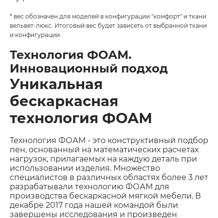
* вес обозначен для моделей в конфигурации "комфорт" и ткани
вельвет-люкс. Итоговый вес будет зависеть от выбранной ткани
и конфигурации.
Технология ФОАМ.
Инновационный подход
Уникальная
бескаркасная
технология ФОАМ
Технология ФОАМ - это конструктивный подбор
пен, основанный на математических расчетах
нагрузок, прилагаемых на каждую деталь при
использовании изделия. Множество
специалистов в различных областях более 3 лет
разрабатывали технологию ФОАМ для
производства бескаркасной мягкой мебели. В
декабре 2017 года нашей командой были
завершены исследования и произведен