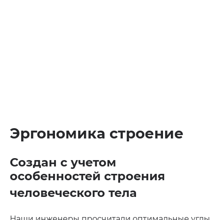
Эргономика строение
Создан с учетом
особенностей строения
человеческого тела
Наши инженеры просчитали оптимальные углы