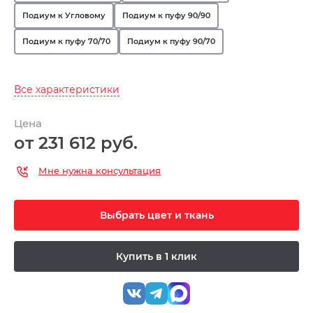
Подиум к Угловому
Подиум к пуфу 90/90
Подиум к пуфу 70/70
Подиум к пуфу 90/70
Все характеристики
Цена
от 231 612 руб.
Мне нужна консультация
Выбрать цвет и ткань
Купить в 1 клик