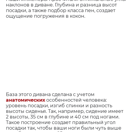
наклонов в диване. Глубина и разница высот
посадки, а также подбор класса пен, создает
ощущение погружения в кокон.
База этого дивана сделана с учетом
анатомических
особенностей человека:
уровень посадки, изгиб спинки и разность
высоты сиденья. Так, например, сидение имеет
2 высоты, 35 см в глубине и 40 см под ногами.
Такое построение создает правильный угол
посадки так, чтобы ваши ноги были чуть выше