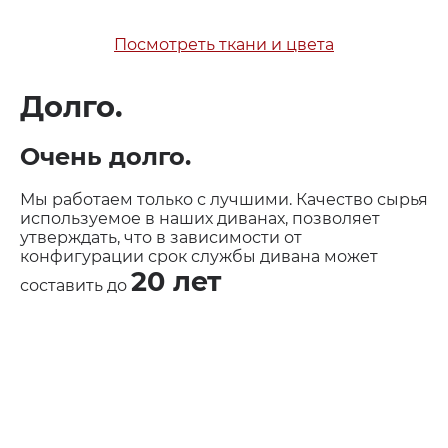
Посмотреть ткани и цвета
Долго.
Очень долго.
Мы работаем только с лучшими. Качество сырья
используемое в наших диванах, позволяет
утверждать, что в зависимости от
конфигурации срок службы дивана может
20 лет
составить до