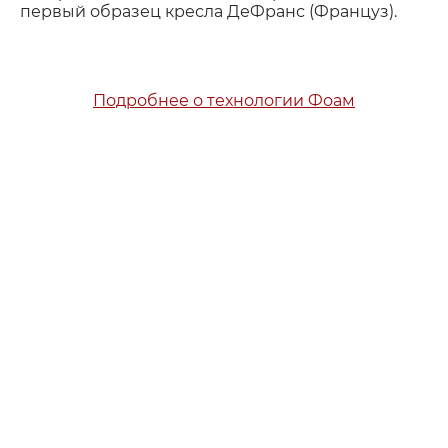
первый образец кресла ДеФранс (Француз).
Подробнее о технологии Фоам