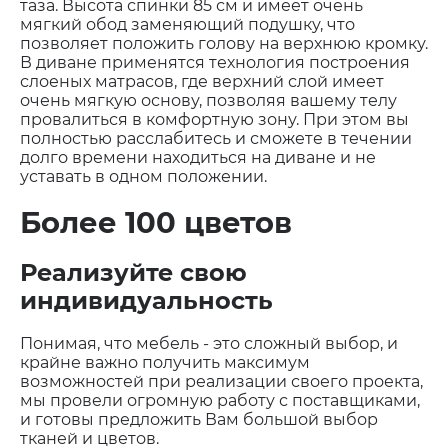
таза. Высота спинки 85 см и имеет очень
мягкий обод заменяющий подушку, что
позволяет положить голову на верхнюю кромку.
В диване применятся технология построения
слоеных матрасов, где верхний слой имеет
очень мягкую основу, позволяя вашему телу
провалиться в комфортную зону. При этом вы
полностью расслабитесь и сможете в течении
долго времени находиться на диване и не
уставать в одном положении.
Более 100 цветов
Реализуйте свою
индивидуальность
Понимая, что мебель - это сложный выбор, и
крайне важно получить максимум
возможностей при реализации своего проекта,
мы провели огромную работу с поставщиками,
и готовы предложить Вам большой выбор
тканей и цветов.