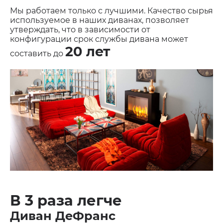
Мы работаем только с лучшими. Качество сырья
используемое в наших диванах, позволяет
утверждать, что в зависимости от
конфигурации срок службы дивана может
20 лет
составить до
В 3 раза легче
Диван ДеФранс