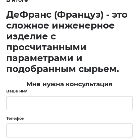
ДеФранс (Француз) - это
сложное инженерное
изделие с
просчитанными
параметрами и
подобранным сырьем.
Мне нужна консультация
Ваше имя
Телефон