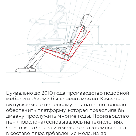
Буквально до 2010 года производство подобной
мебели в России было невозможно. Качество
выпускаемого пенополиуретана не позволяло
обеспечить платформу, которая позволила бы
дивану прослужить многие годы. Производство
пен (поролона) основывалось на технологиях
Советского Союза и имело всего 3 компонента
в составе плюс добавление мела, из-за