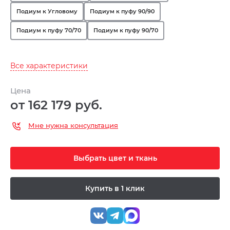
Подиум к Угловому
Подиум к пуфу 90/90
Подиум к пуфу 70/70
Подиум к пуфу 90/70
Все характеристики
Цена
от 162 179 руб.
Мне нужна консультация
Выбрать цвет и ткань
Купить в 1 клик