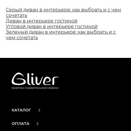
Серый диван в интерьере: как выбрать и с чем
сочетать
Диван в интерьере гостиной
Угловой диван в интерьере гостиной
Зеленый диван в интерьере: как выбрать и с
чем сочетать
КАТАЛОГ
ОПЛАТА