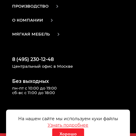
ПРОИЗВОДСТВО
О КОМПАНИИ
МЯГКАЯ МЕБЕЛЬ
8 (495) 230-12-48
Центральный офис в Москве
Без выходных
пн-пт с 10:00 до 19:00
сб-вс с 11:00 до 18:00
Следуй за нами в соцсетях:
На нашем сайте мы используем куки файлы
Узнать подробнее
Хорошо