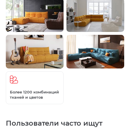
Более 1200 комбинаций
тканей и цветов
Пользователи часто ищут