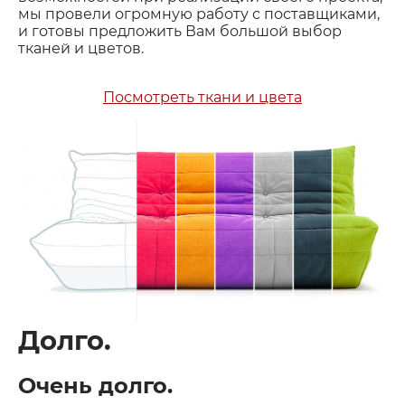
мы провели огромную работу с поставщиками,
и готовы предложить Вам большой выбор
тканей и цветов.
Посмотреть ткани и цвета
Долго.
Очень долго.