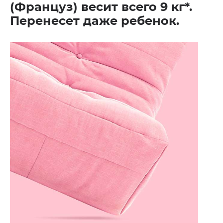
(Француз) весит всего 9 кг*.
Перенесет даже ребенок.