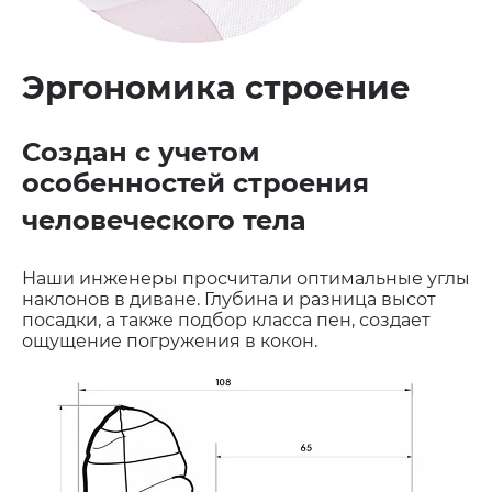
Эргономика строение
Создан с учетом
особенностей строения
человеческого тела
Наши инженеры просчитали оптимальные углы
наклонов в диване. Глубина и разница высот
посадки, а также подбор класса пен, создает
ощущение погружения в кокон.