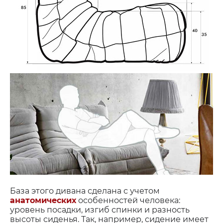
База этого дивана сделана с учетом
анатомических
особенностей человека:
уровень посадки, изгиб спинки и разность
высоты сиденья. Так, например, сидение имеет