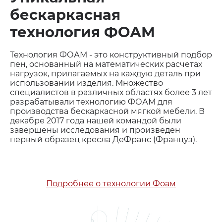
бескаркасная
технология ФОАМ
Технология ФОАМ - это конструктивный подбор
пен, основанный на математических расчетах
нагрузок, прилагаемых на каждую деталь при
использовании изделия. Множество
специалистов в различных областях более 3 лет
разрабатывали технологию ФОАМ для
производства бескаркасной мягкой мебели. В
декабре 2017 года нашей командой были
завершены исследования и произведен
первый образец кресла ДеФранс (Француз).
Подробнее о технологии Фоам