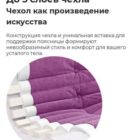
Чехол как произведение
искусства
Конструкция чехла и уникальная вставка для
поддержки поясницы формируют
невообразимый стиль и комфорт для вашего
усталого тела.