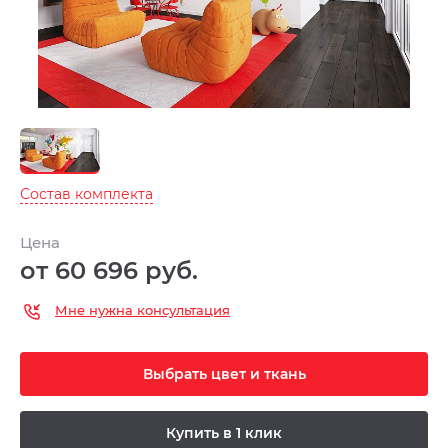
Состав комплекта
Цена
от 60 696 руб.
Мне нужна консультация
Выбрать цвет и ткань
Купить в 1 клик