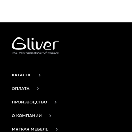
КАТАЛОГ
ОПЛАТА
ПРОИЗВОДСТВО
О КОМПАНИИ
МЯГКАЯ МЕБЕЛЬ