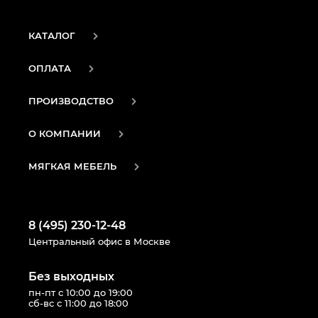
КАТАЛОГ
ОПЛАТА
ПРОИЗВОДСТВО
О КОМПАНИИ
МЯГКАЯ МЕБЕЛЬ
8 (495) 230-12-48
Центральный офис в Москве
Без выходных
пн-пт с 10:00 до 19:00
сб-вс с 11:00 до 18:00