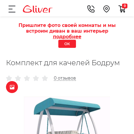
0
Пришлите фото своей комнаты и мы
встроим диван в ваш интерьер
подробнее
ОК
Комплект для качелей Бодрум
0 отзывов