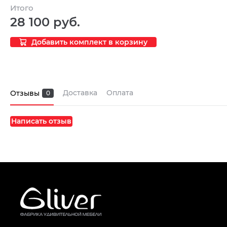
Итого
28 100 руб.
Добавить комплект в корзину
Доставка
Оплата
Отзывы
0
Написать отзыв