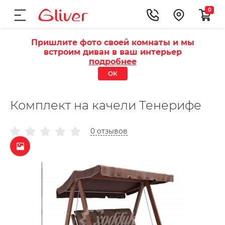
0
Пришлите фото своей комнаты и мы
встроим диван в ваш интерьер
подробнее
ОК
Комплект на качели Тенерифе
0 отзывов