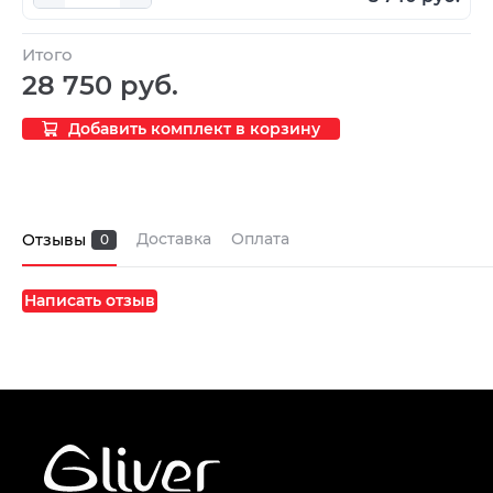
Итого
28 750 руб.
Добавить комплект в корзину
Доставка
Оплата
Отзывы
0
Написать отзыв