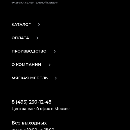
КАТАЛОГ
ОПЛАТА
ПРОИЗВОДСТВО
О КОМПАНИИ
МЯГКАЯ МЕБЕЛЬ
8 (495) 230-12-48
Центральный офис в Москве
Без выходных
пн-пт с 10:00 до 19:00