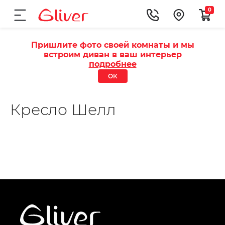
0
Пришлите фото своей комнаты и мы
встроим диван в ваш интерьер
подробнее
ОК
Кресло Шелл