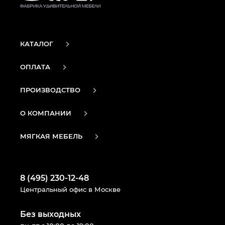
КАТАЛОГ
ОПЛАТА
ПРОИЗВОДСТВО
О КОМПАНИИ
МЯГКАЯ МЕБЕЛЬ
8 (495) 230-12-48
Центральный офис в Москве
Без выходных