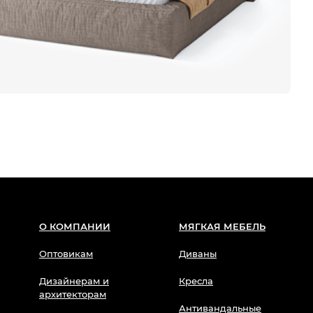
О КОМПАНИИ
МЯГКАЯ МЕБЕЛЬ
Оптовикам
Диваны
Дизайнерам и
Кресла
архитекторам
Антивандальные