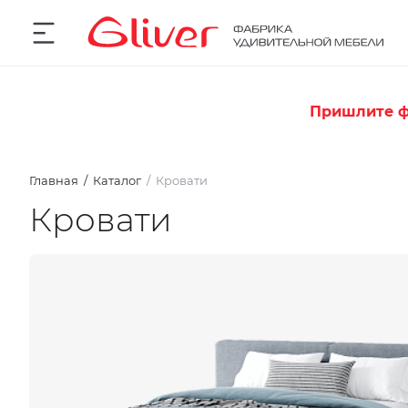
Пришлите ф
Главная
Каталог
Кровати
Кровати