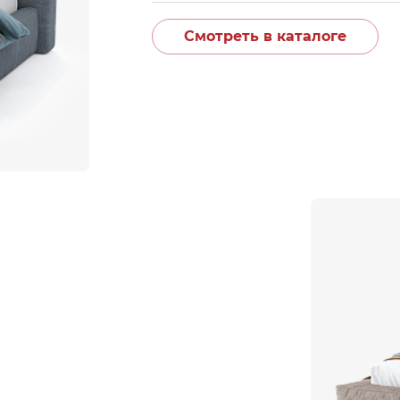
Смотреть в каталоге