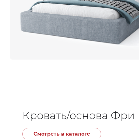
Кровать/основа Фри
Смотреть в каталоге