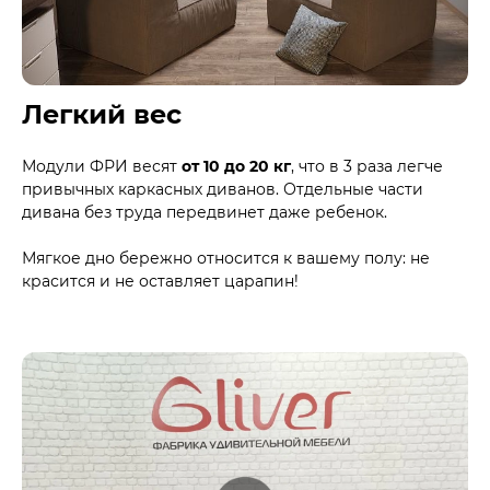
Легкий вес
Модули ФРИ весят
от 10 до 20 кг
, что в 3 раза легче
привычных каркасных диванов. Отдельные части
дивана без труда передвинет даже ребенок.
Мягкое дно бережно относится к вашему полу: не
красится и не оставляет царапин!