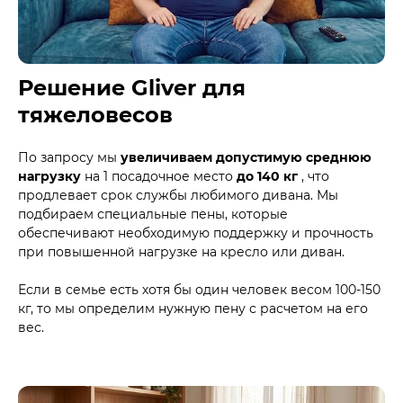
Решение Gliver для
тяжеловесов
По запросу мы
увеличиваем допустимую среднюю
нагрузку
на 1 посадочное место
до 140 кг
, что
продлевает срок службы любимого дивана. Мы
подбираем специальные пены, которые
обеспечивают необходимую поддержку и прочность
при повышенной нагрузке на кресло или диван.
Если в семье есть хотя бы один человек весом 100-150
кг, то мы определим нужную пену с расчетом на его
вес.