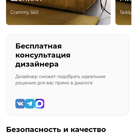
Grammy 560
Teddy 
Бесплатная
консультация
дизайнера
Дизайнер сможет подобрать идеальное
решение для вас прямо в диалоге
Безопасность и качество