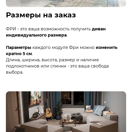
Размеры на заказ
ФРИ - это ваша возможность получить
диван
индивидуального размера
.
Параметры
каждого модуля Фри можно
изменить
кратно 5 см
.
Длина, ширина, высота, размер и наличие
подлокотников или спинки - это ваша свобода
выбора.