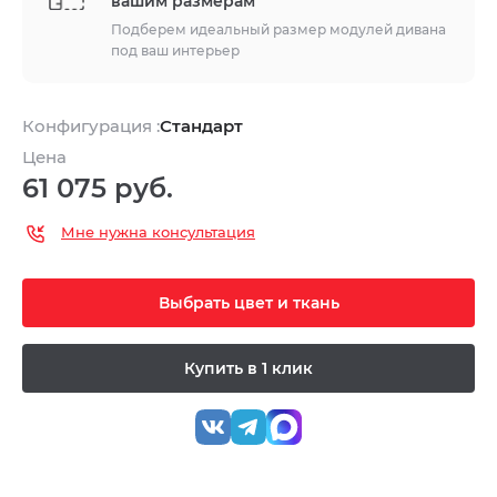
вашим размерам
Подберем идеальный размер модулей дивана
под ваш интерьер
Конфигурация :
Стандарт
Цена
61 075 руб.
Мне нужна консультация
Выбрать цвет и ткань
Купить в 1 клик