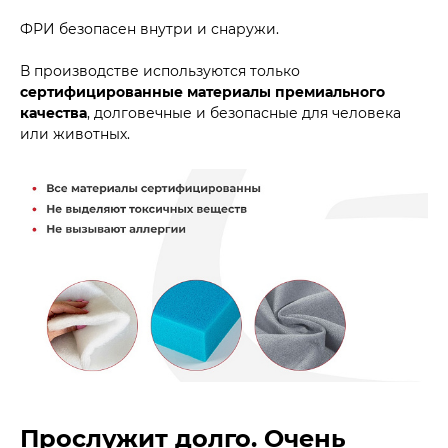
ФРИ безопасен внутри и снаружи.
В производстве используются только
сертифицированные материалы премиального
качества
, долговечные и безопасные для человека
или животных.
Прослужит долго. Очень