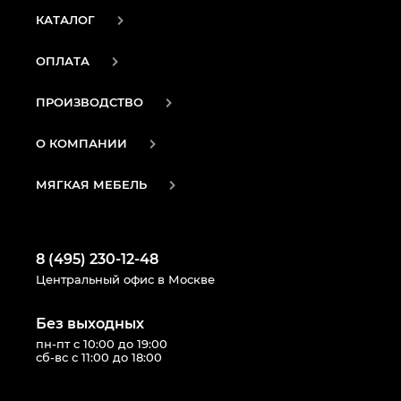
КАТАЛОГ
ОПЛАТА
ПРОИЗВОДСТВО
О КОМПАНИИ
МЯГКАЯ МЕБЕЛЬ
8 (495) 230-12-48
Центральный офис в Москве
Без выходных
пн-пт с 10:00 до 19:00
сб-вс с 11:00 до 18:00