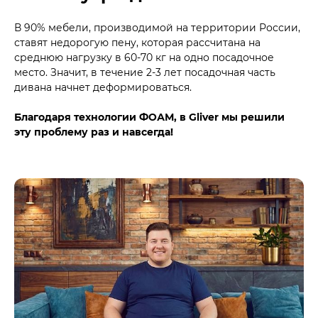
В 90% мебели, производимой на территории России,
ставят недорогую пену, которая рассчитана на
среднюю нагрузку в 60-70 кг на одно посадочное
место. Значит, в течение 2-3 лет посадочная часть
дивана начнет деформироваться.
Благодаря технологии ФОАМ, в Gliver мы решили
эту проблему раз и навсегда!