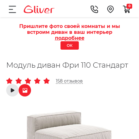
0
Пришлите фото своей комнаты и мы
встроим диван в ваш интерьер
подробнее
ОК
Модуль диван Фри 110 Стандарт
158 отзывов