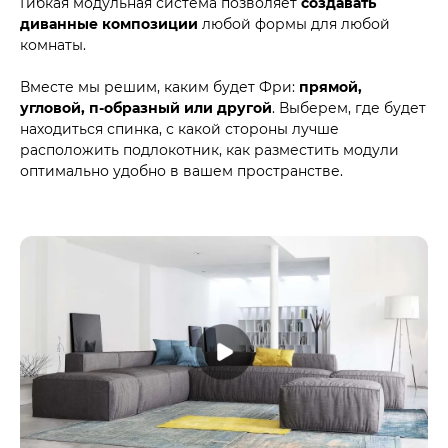
Гибкая модульная система позволяет
создавать
диванные композиции
любой формы для любой
комнаты.
Вместе мы решим, каким будет Фри:
прямой,
угловой, п-образный или другой
. Выберем, где будет
находиться спинка, с какой стороны лучше
расположить подлокотник, как разместить модули
оптимально удобно в вашем пространстве.