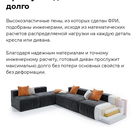
долго
Высокоэластичные пены, из которых сделан ФРИ,
подобраны инженерами, исходя из математических
расчетов распределяемой нагрузки на каждую деталь
кресла или дивана.
Благодаря надежным материалам и точному
инженерному расчету, готовый диван прослужит
максимально долго без потери основных свойств и
без деформации.