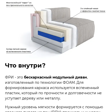
Что внутри?
ФРИ - это
бескаркасный модульный диван
,
изготовленный по технологии ФОАМ. Для
формирования каркаса используется вспененный
пластик, который по прочности и долговечности не
уступает дереву или металлу.
Нужный уровень мягкости формируется с помощью