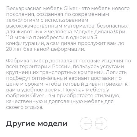
Бескаркасная мебель Gliver - это мебель нового
поколения, созданная по современным
технологиям с использованием
высококачественным материалов, безопасных
для животных и человека. Модуль дивана Фри
110 можно приобрести в одной из 3
конфигураций, а сам диван прослужит вам до
20 лет без явной деформации.
Фабрика Гливер доставляет готовые изделия по
всей территории России, пользуясь услугами
крупнейших транспортных компаний. Логисты
подберут оптимальный вариант доставки по
цене и срокам, чтобы готовый диван приехал к
вам в удобное время. Покупая мебель у
фабрики Gliver - вы приобретаете стильную,
качественную и долговечную мебель для
своего отдыха.
Другие модели