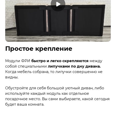
Простое крепление
Модули ФРИ
быстро и легко скрепляются
между
собой специальными
липучками по дну дивана.
Когда мебель собрана, то липучки совершенно не
видны.
Обустройте для себя большой уютный диван, либо
используйте каждый модуль как отдельное
посадочное место. Вы сами выбираете, какой сегодня
будет ваша комната.