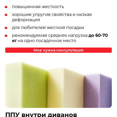
повышенная жесткость
хорошие упругие свойства и низкая
деформация
для любителей жесткой посадки
рекомендуемая средняя нагрузка
до 60-70
кг
на одно посадочное место
Мне нужна консультация
ППУ внутри диванов