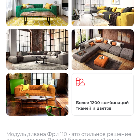
Более 1200 комбинаций
тканей и цветов
Модуль дивана Фри 110 - это стильное решение