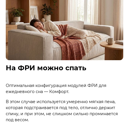
На ФРИ можно спать
Оптимальная конфигурация модулей ФРИ для
ежедневного сна — Комфорт.
В этом случае используется умеренно мягкая пена,
которая подстраивается под тело, отлично держит
спину, и при этом, не слишком сильно проминается
под весом.