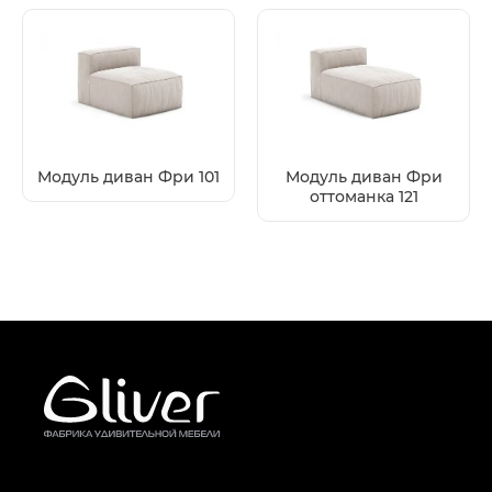
Модуль диван Фри 101
Модуль диван Фри
оттоманка 121