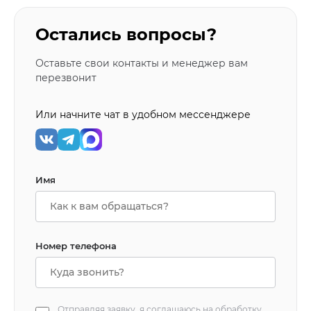
Остались вопросы?
Оставьте свои контакты и менеджер вам
перезвонит
Или начните чат в удобном мессенджере
Имя
Номер телефона
Отправляя заявку, я соглашаюсь на
обработку