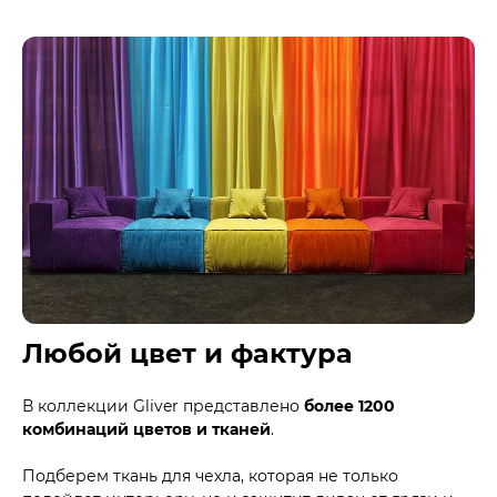
Любой цвет и фактура
В коллекции Gliver представлено
более 1200
комбинаций цветов и тканей
.
Подберем ткань для чехла, которая не только