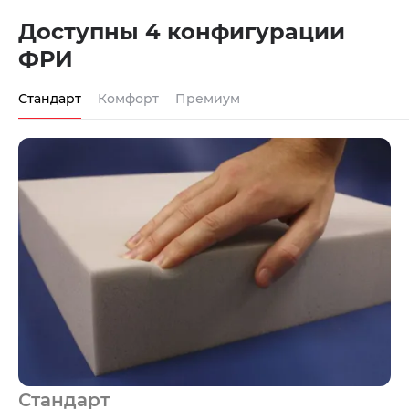
Доступны 4 конфигурации
ФРИ
Стандарт
Комфорт
Премиум
Стандарт