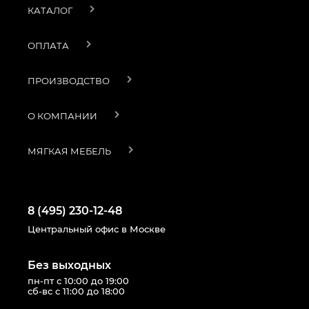
КАТАЛОГ
ОПЛАТА
ПРОИЗВОДСТВО
О КОМПАНИИ
МЯГКАЯ МЕБЕЛЬ
8 (495) 230-12-48
Центральный офис в Москве
Без выходных
пн-пт с 10:00 до 19:00
сб-вс с 11:00 до 18:00