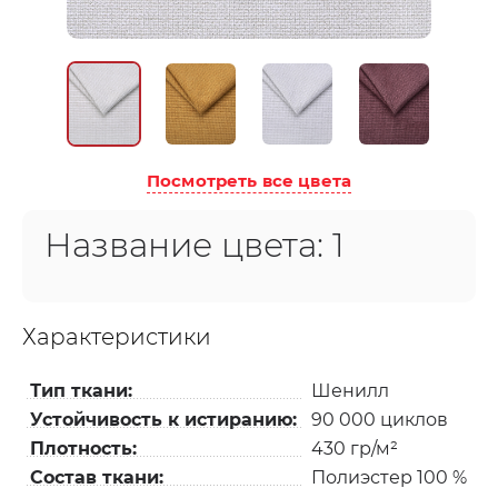
Посмотреть все цвета
Название цвета:
1
Характеристики
Тип ткани:
Шенилл
Устойчивость к истиранию:
90 000 циклов
Плотность:
430 гр/м²
Состав ткани:
Полиэстер 100 %