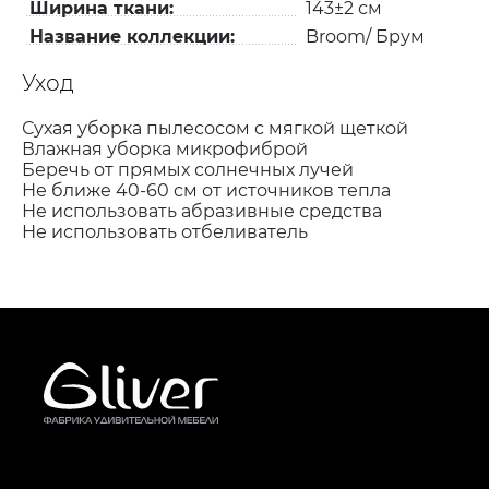
Ширина ткани:
143±2 см
Название коллекции:
Broom/ Брум
Уход
Сухая уборка пылесосом с мягкой щеткой
Влажная уборка микрофиброй
Беречь от прямых солнечных лучей
Не ближе 40-60 см от источников тепла
Не использовать абразивные средства
Не использовать отбеливатель