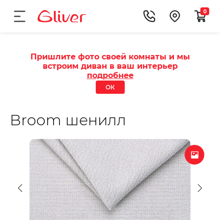
0
Пришлите фото своей комнаты и мы
встроим диван в ваш интерьер
подробнее
ОК
Broom шенилл