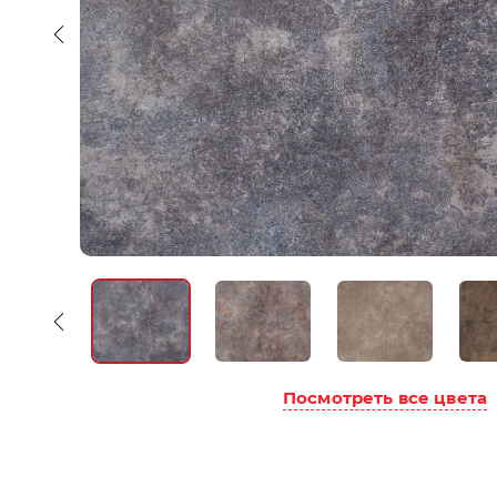
Посмотреть все цвета