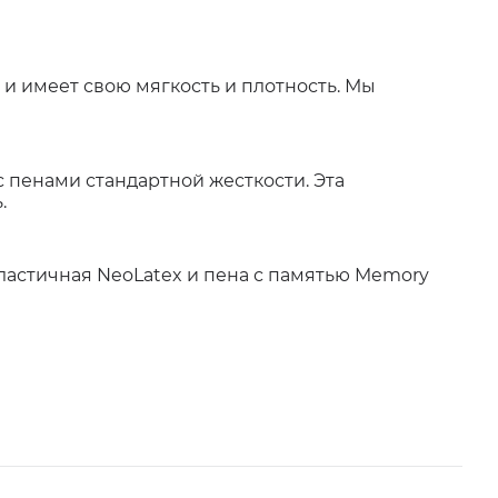
и имеет свою мягкость и плотность. Мы
пенами стандартной жесткости. Эта
.
эластичная NeoLatex и пена с памятью Memory