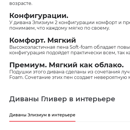
возрасте.
Конфигурации.
У дивана Элизиум 2 конфигурации комфорт и пр
понимаем, что каждому мягко по своему.
Комфорт. Мягкий
Высокоэластичная пена Soft-foam обладает по
конфигурация подойдет практически всем, так к
Премиум. Мягкий как облако.
Подушки этого дивана сделаны из сочетания луч
Foam. Сочетание этих пен создает невероятную 
Диваны Гливер в интерьере
Диваны Элизиум в интерьере