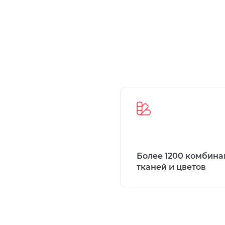
Более 1200 комбин
тканей и цветов