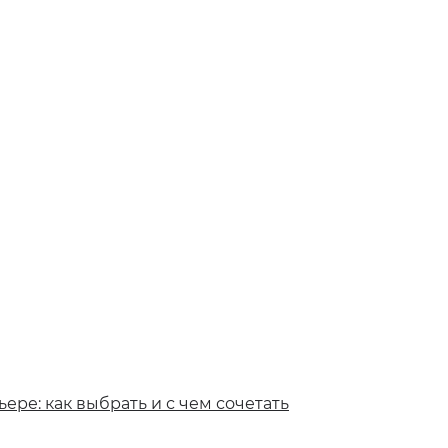
ере: как выбрать и с чем сочетать