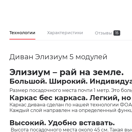
Технологии
Характеристики
Отзывы
15
Диван Элизиум 5 модулей
Элизиум – рай на земле.
Большой. Широкий. Индивиду
Размер посадочного места почти 1 метр. Это б
Каркас бес каркаса. Легкий, н
Каркас дивана сделан по нашей технологии ФОА
Каждый слой направлен на определенный функц
Высокий. Удобно вставать.
Высота посадочного места около 45 см. Такая вы