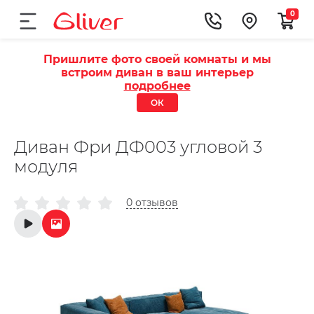
0
Пришлите фото своей комнаты и мы
встроим диван в ваш интерьер
подробнее
ОК
Диван Фри ДФ003 угловой 3
модуля
0 отзывов