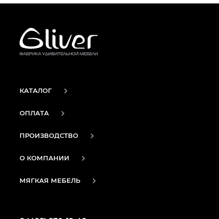
КАТАЛОГ
ОПЛАТА
ПРОИЗВОДСТВО
О КОМПАНИИ
МЯГКАЯ МЕБЕЛЬ