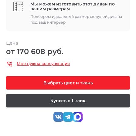
Мы можем изготовить этот диван по
вашим размерам
Подберем идеальный размер модулей дивана
под ваш интерьер
Цена
от 170 608 руб.
Мне нужна консультация
Выбрать цвет и ткань
Купить в 1 клик