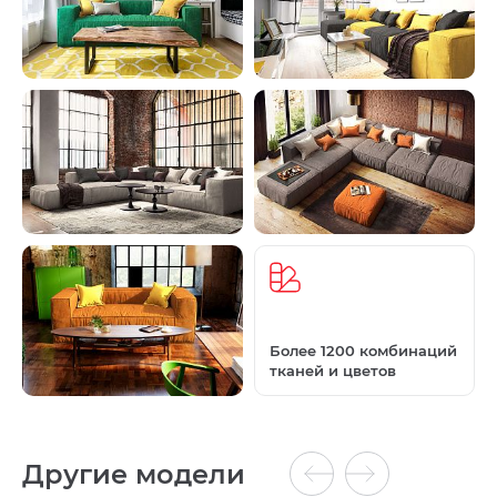
Более 1200 комбинаций
тканей и цветов
Другие модели