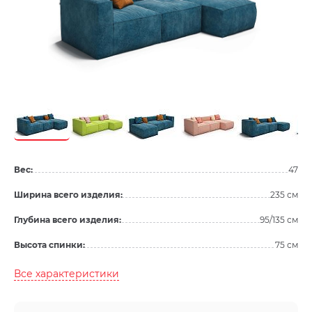
Вес:
47
Ширина всего изделия:
235 см
Глубина всего изделия:
95/135 см
Высота спинки:
75 см
Все характеристики