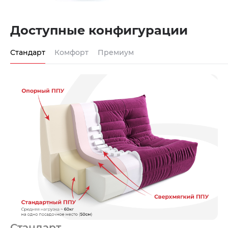
Доступные конфигурации
Стандарт
Комфорт
Премиум
Стандарт