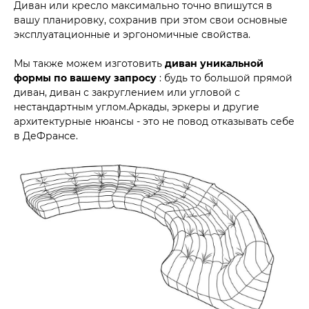
Диван или кресло максимально точно впишутся в
вашу планировку, сохранив при этом свои основные
эксплуатационные и эргономичные свойства.
Мы также можем изготовить
диван уникальной
формы по вашему запросу
: будь то большой прямой
диван, диван с закруглением или угловой с
нестандартным углом.Аркады, эркеры и другие
архитектурные нюансы - это не повод отказывать себе
в ДеФрансе.