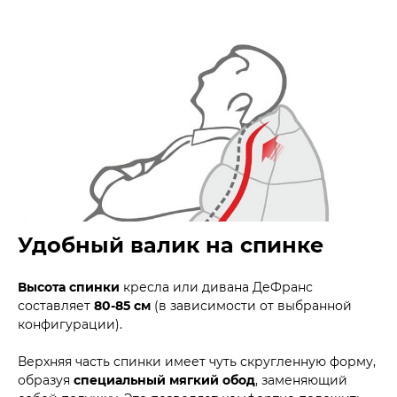
Удобный валик на спинке
Высота спинки
кресла или дивана ДеФранс
составляет
80-85 см
(в зависимости от выбранной
конфигурации).
Верхняя часть спинки имеет чуть скругленную форму,
образуя
специальный мягкий обод
, заменяющий