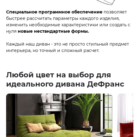
Специальное программное обеспечение
позволяет
быстрее рассчитать параметры каждого изделия,
изменить необходимые характеристики или создать с
нуля
новые нестандартные формы.
Каждый наш диван - это не просто стильный предмет
интерьера, но точный и сложный расчет.
Любой цвет на выбор для
идеального дивана ДеФранс