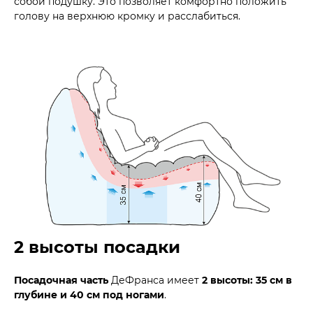
собой подушку. Это позволяет комфортно положить
голову на верхнюю кромку и расслабиться.
2 высоты посадки
Посадочная часть
ДеФранса имеет
2 высоты: 35 см в
глубине и 40 см под ногами
.