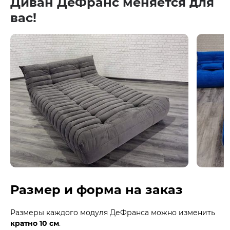
Диван ДеФранс меняется для
вас!
Размер и форма на заказ
Размеры каждого модуля ДеФранса можно изменить
кратно 10 см
.