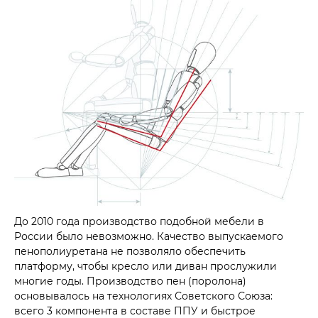
До 2010 года производство подобной мебели в
России было невозможно. Качество выпускаемого
пенополиуретана не позволяло обеспечить
платформу, чтобы кресло или диван прослужили
многие годы. Производство пен (поролона)
основывалось на технологиях Советского Союза:
всего 3 компонента в составе ППУ и быстрое