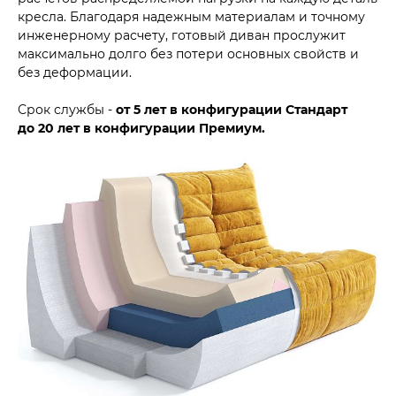
кресла. Благодаря надежным материалам и точному
инженерному расчету, готовый диван прослужит
максимально долго без потери основных свойств и
без деформации.
Срок службы -
от 5 лет в конфигурации Стандарт
до
20 лет в конфигурации Премиум.