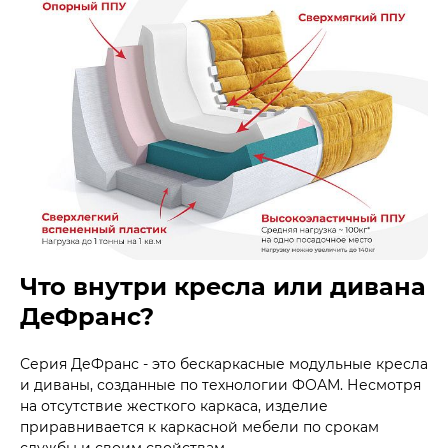
Что внутри кресла или дивана
ДеФранс?
Серия ДеФранс - это бескаркасные модульные кресла
и диваны, созданные по технологии ФОАМ. Несмотря
на отсутствие жесткого каркаса, изделие
приравнивается к каркасной мебели по срокам
службы и своим свойствам.