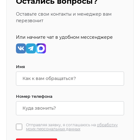
Остались вопросы?
Оставьте свои контакты и менеджер вам
перезвонит
Или начните чат в удобном мессенджере
Имя
Номер телефона
Отправляя заявку, я соглашаюсь на
обработку
моих персональных данных