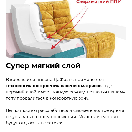
Супер мягкий слой
В кресле или диване ДеФранс применяется
технология построения слоеных матрасов
, где
верхний слой имеет мягкую основу, позволяя вашему
телу провалиться в комфортную зону.
Вы полностью расслабитесь и сможете долгое время
не уставать в одном положении. Мышцы и суставы
будут отдыхать, не затекая.