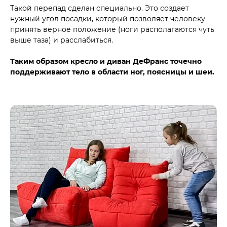
Такой перепад сделан специально. Это создает
нужный угол посадки, который позволяет человеку
принять верное положение (ноги располагаются чуть
выше таза) и расслабиться.
Таким образом кресло и диван ДеФранс точечно
поддерживают тело в области ног, поясницы и шеи.