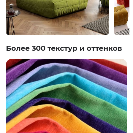
Более 300 текстур и оттенков