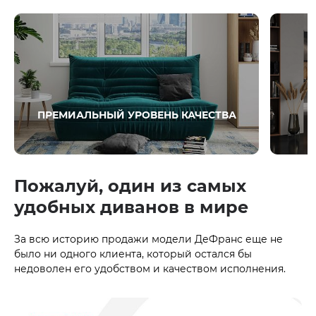
ПРЕМИАЛЬНЫЙ УРОВЕНЬ КАЧЕСТВА
Пожалуй, один из самых
удобных диванов в мире
За всю историю продажи модели ДеФранс еще не
было ни одного клиента, который остался бы
недоволен его удобством и качеством исполнения.