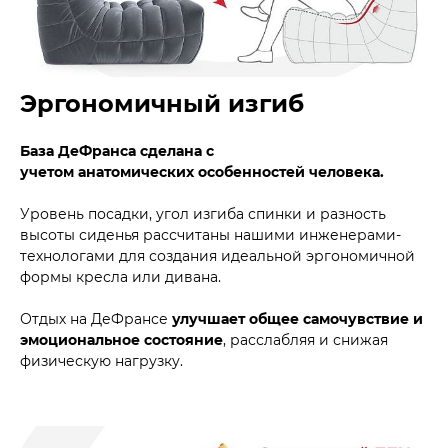
Эргономичный изгиб
База ДеФранса сделана с
учетом анатомических особенностей человека.
Уровень посадки, угол изгиба спинки и разность
высоты сиденья рассчитаны нашими инженерами-
технологами для создания идеальной эргономичной
формы кресла или дивана.
Отдых на ДеФрансе
улучшает общее самочувствие и
эмоциональное состояние
, расслабляя и снижая
физическую нагрузку.