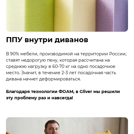
ППУ внутри диванов
В 90% мебели, производимой на территории России,
ставят недорогую пену, которая рассчитана на
среднюю нагрузку в 60-70 кг на одно посадочное
место. Значит, в течение 2-3 лет посадочная часть
дивана начнет деформироваться.
Благодаря технологии ФОАМ, в Gliver мы решили
эту проблему раз и навсегда!