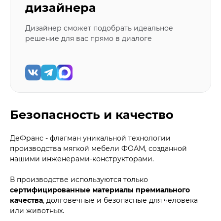
дизайнера
Дизайнер сможет подобрать идеальное
решение для вас прямо в диалоге
Безопасность и качество
ДеФранс - флагман уникальной технологии
производства мягкой мебели ФОАМ, созданной
нашими инженерами-конструкторами.
В производстве используются только
сертифицированные материалы премиального
качества
, долговечные и безопасные для человека
или животных.