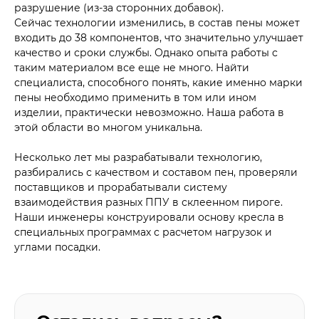
разрушение (из-за сторонних добавок).
Сейчас технологии изменились, в состав пены может
входить до 38 компонентов, что значительно улучшает
качество и сроки службы. Однако опыта работы с
таким материалом все еще не много. Найти
специалиста, способного понять, какие именно марки
пены необходимо применить в том или ином
изделии, практически невозможно. Наша работа в
этой области во многом уникальна.
Несколько лет мы разрабатывали технологию,
разбирались с качеством и составом пен, проверяли
поставщиков и прорабатывали систему
взаимодействия разных ППУ в склеенном пироге.
Наши инженеры конструировали основу кресла в
специальных программах с расчетом нагрузок и
углами посадки.