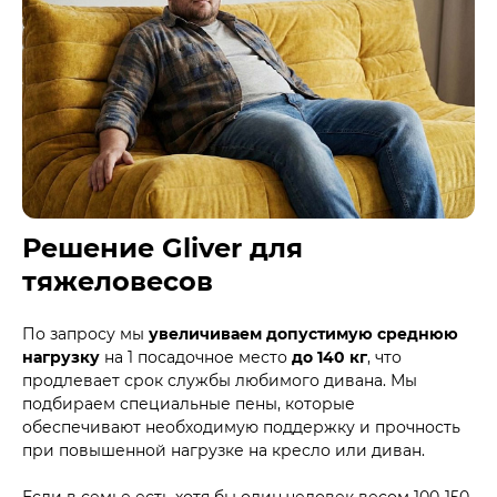
Решение Gliver для
тяжеловесов
По запросу мы
увеличиваем допустимую среднюю
нагрузку
на 1 посадочное место
до 140 кг
, что
продлевает срок службы любимого дивана. Мы
подбираем специальные пены, которые
обеспечивают необходимую поддержку и прочность
при повышенной нагрузке на кресло или диван.