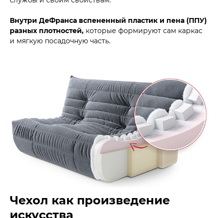
Внутри ДеФранса вспененный пластик и пена (ППУ)
разных плотностей,
которые формируют сам каркас
и мягкую посадочную часть.
Чехол как произведение
искусства