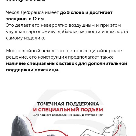
Чехол ДеФранса имеет
до 5 слоев и достигает
толщины в 12 см
.
Это делает его невероятно воздушным и при этом
улучшает эргономику, добавляя мягкости и комфорта
самому изделию.
Многослойный чехол - это не только дизайнерское
решение, его конструкция предполагает также
наличие специальных вставок для дополнительной
поддержки поясницы.