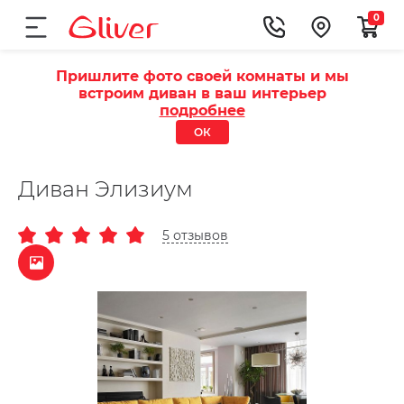
0
Пришлите фото своей комнаты и мы
встроим диван в ваш интерьер
подробнее
ОК
Диван Элизиум
5 отзывов