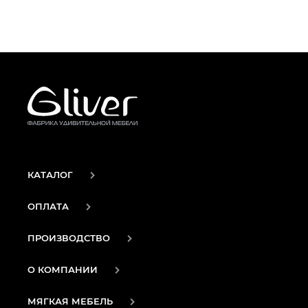
КАТАЛОГ
ОПЛАТА
ПРОИЗВОДСТВО
О КОМПАНИИ
МЯГКАЯ МЕБЕЛЬ