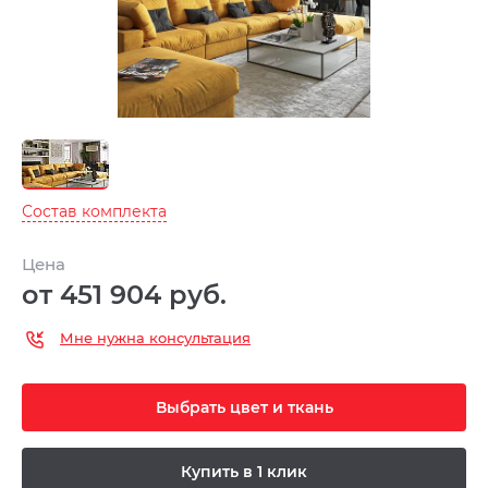
Состав комплекта
Цена
от 451 904 руб.
Мне нужна консультация
Выбрать цвет и ткань
Купить в 1 клик