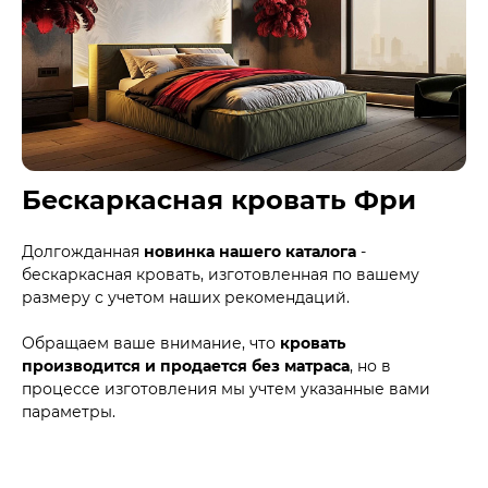
Бескаркасная кровать Фри
Долгожданная
новинка нашего каталога
-
бескаркасная кровать, изготовленная по вашему
размеру с учетом наших рекомендаций.
Обращаем ваше внимание, что
кровать
производится и продается без матраса
, но в
процессе изготовления мы учтем указанные вами
параметры.