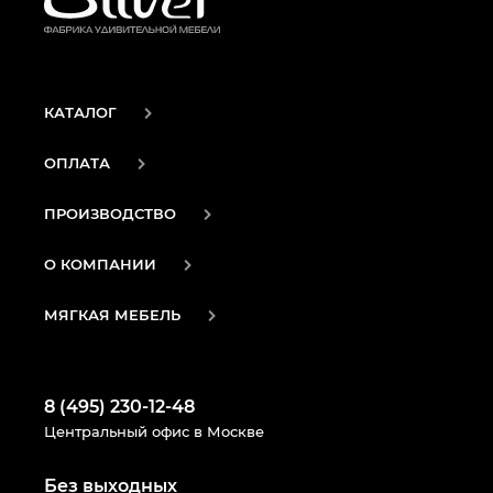
КАТАЛОГ
ОПЛАТА
ПРОИЗВОДСТВО
О КОМПАНИИ
МЯГКАЯ МЕБЕЛЬ
8 (495) 230-12-48
Центральный офис в Москве
Без выходных