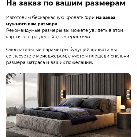
На заказ по вашим размерам
Изготовим бескаркасную кровать Фри
на заказ
нужного вам размера
.
Рекомендумые размеры вы можете увидеть в этой
карточке в разделе
Характеристики
.
Окончательные параметры будущей кровати вы
согласуете с менеджером, с учетом площади спальни,
размера матраса и ваших пожеланий.