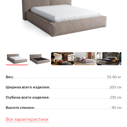
Вес:
55-60 кг
Ширина всего изделия:
200 см
Глубина всего изделия:
235 см
Высота спинки:
90 см
Все характеристики