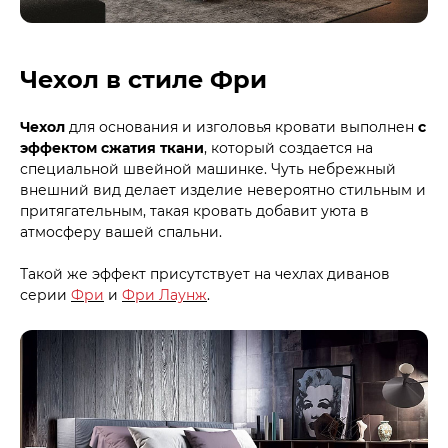
Чехол в стиле Фри
Чехол
для основания и изголовья кровати выполнен
с
эффектом сжатия ткани
, который создается на
специальной швейной машинке. Чуть небрежный
внешний вид делает изделие невероятно стильным и
притягательным, такая кровать добавит уюта в
атмосферу вашей спальни.
Такой же эффект присутствует на чехлах диванов
серии
Фри
и
Фри Лаунж
.