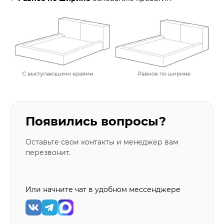
Появились вопросы?
Оставьте свои контакты и менеджер вам
перезвонит.
Или начните чат в удобном мессенджере