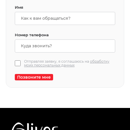
Имя
Номер телефона
Отправляя заявку, я соглашаюсь на
обработку
моих персональных данных
Позвоните мне