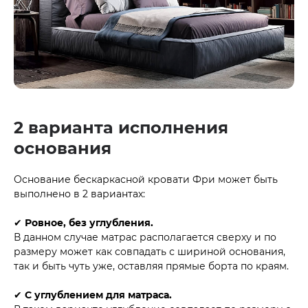
2 варианта исполнения
основания
Основание бескаркасной кровати Фри может быть
выполнено в 2 вариантах:
✔
Ровное, без углубления.
В данном случае матрас располагается сверху и по
размеру может как совпадать с шириной основания,
так и быть чуть уже, оставляя прямые борта по краям.
✔
С углублением для матраса.