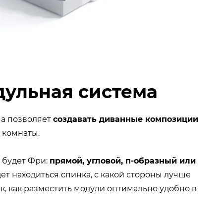
дульная система
ма позволяет
создавать диванные композиции
 комнаты.
 будет Фри:
прямой, угловой, п-образный или
дет находиться спинка, с какой стороны лучше
, как разместить модули оптимально удобно в