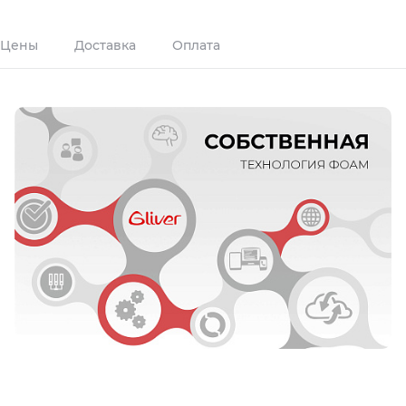
Цены
Доставка
Оплата