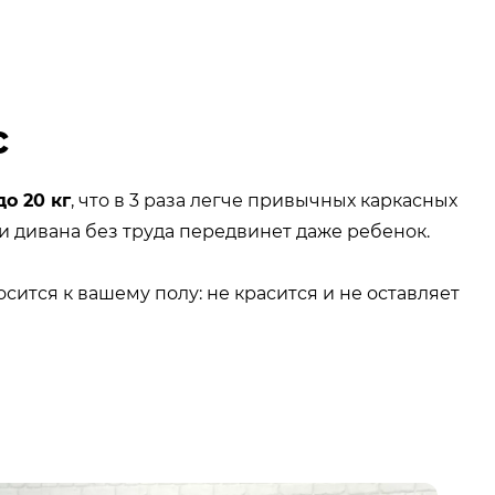
с
до 20 кг
, что в 3 раза легче привычных каркасных
и дивана без труда передвинет даже ребенок.
сится к вашему полу: не красится и не оставляет