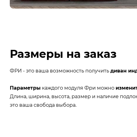
Размеры на заказ
ФРИ - это ваша возможность получить
диван ин
Параметры
каждого модуля Фри можно
изменит
Длина, ширина, высота, размер и наличие подло
это ваша свобода выбора.