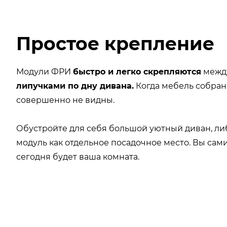
Простое крепление
Модули ФРИ
быстро и легко скрепляются
межд
липучками по дну дивана.
Когда мебель собрана
совершенно не видны.
Обустройте для себя большой уютный диван, ли
модуль как отдельное посадочное место. Вы сам
сегодня будет ваша комната.