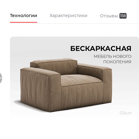
Технологии
Характеристики
Отзывы
158