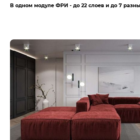
В одном модуле ФРИ - до 22 слоев и до 7 разны