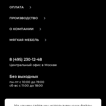
ОПЛАТА
ПРОИЗВОДСТВО
О КОМПАНИИ
МЯГКАЯ МЕБЕЛЬ
8 (495) 230-12-48
Центральный офис в Москве
Без выходных
пн-пт с 10:00 до 19:00
сб-вс с 11:00 до 18:00
Следуй за нами в соцсетях:
На нашем сайте мы используем куки файлы