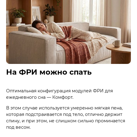
На ФРИ можно спать
Оптимальная конфигурация модулей ФРИ для
ежедневного сна — Комфорт.
В этом случае используется умеренно мягкая пена,
которая подстраивается под тело, отлично держит
спину, и при этом, не слишком сильно проминается
под весом.