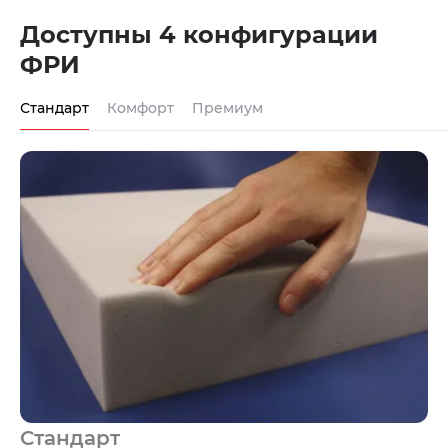
Доступны 4 конфигурации
ФРИ
Стандарт
Комфорт
Премиум
Стандарт