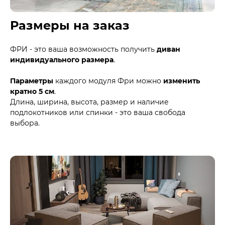
Размеры на заказ
ФРИ - это ваша возможность получить
диван
индивидуального размера
.
Параметры
каждого модуля Фри можно
изменить
кратно 5 см
.
Длина, ширина, высота, размер и наличие
подлокотников или спинки - это ваша свобода
выбора.