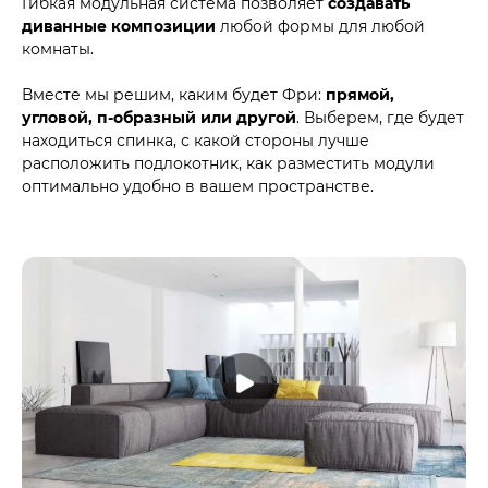
Гибкая модульная система позволяет
создавать
диванные композиции
любой формы для любой
комнаты.
Вместе мы решим, каким будет Фри:
прямой,
угловой, п-образный или другой
. Выберем, где будет
находиться спинка, с какой стороны лучше
расположить подлокотник, как разместить модули
оптимально удобно в вашем пространстве.