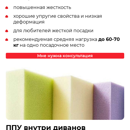
повышенная жесткость
хорошие упругие свойства и низкая
деформация
для любителей жесткой посадки
рекомендуемая средняя нагрузка
до 60-70
кг
на одно посадочное место
Мне нужна консультация
ППУ внутри диванов