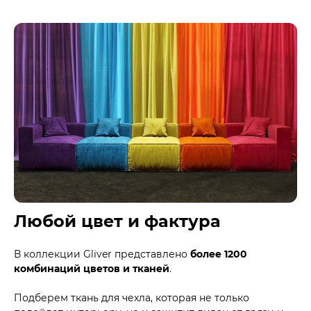
Любой цвет и фактура
В коллекции Gliver представлено
более 1200
комбинаций цветов и тканей
.
Подберем ткань для чехла, которая не только