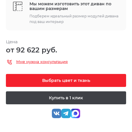
Мы можем изготовить этот диван по
вашим размерам
Подберем идеальный размер модулей дивана
под ваш интерьер
Цена
от 92 622 руб.
Мне нужна консультация
Выбрать цвет и ткань
Купить в 1 клик