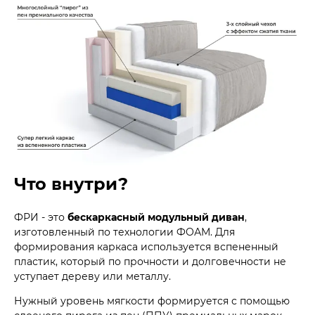
Что внутри?
ФРИ - это
бескаркасный модульный диван
,
изготовленный по технологии ФОАМ. Для
формирования каркаса используется вспененный
пластик, который по прочности и долговечности не
уступает дереву или металлу.
Нужный уровень мягкости формируется с помощью