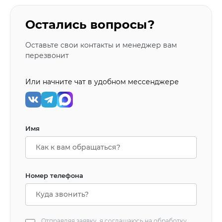
Остались вопросы?
Оставьте свои контакты и менеджер вам
перезвонит
Или начните чат в удобном мессенджере
Имя
Номер телефона
Отправляя заявку, я соглашаюсь на
обработку