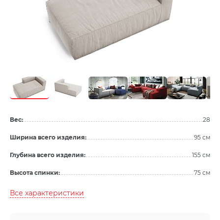
Вес:
28
Ширина всего изделия:
95 см
Глубина всего изделия:
155 см
Высота спинки:
75 см
Все характеристики