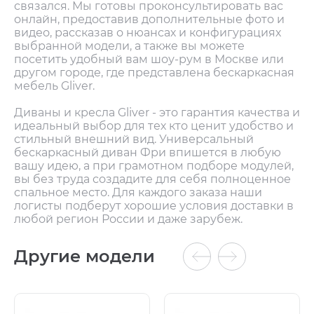
связался. Мы готовы проконсультировать вас
онлайн, предоставив дополнительные фото и
видео, рассказав о нюансах и конфигурациях
выбранной модели, а также вы можете
посетить удобный вам шоу-рум в Москве или
другом городе, где представлена бескаркасная
мебель Gliver.
Диваны и кресла Gliver - это гарантия качества и
идеальный выбор для тех кто ценит удобство и
стильный внешний вид. Универсальный
бескаркасный диван Фри впишется в любую
вашу идею, а при грамотном подборе модулей,
вы без труда создадите для себя полноценное
спальное место. Для каждого заказа наши
логисты подберут хорошие условия доставки в
любой регион России и даже зарубеж.
Другие модели