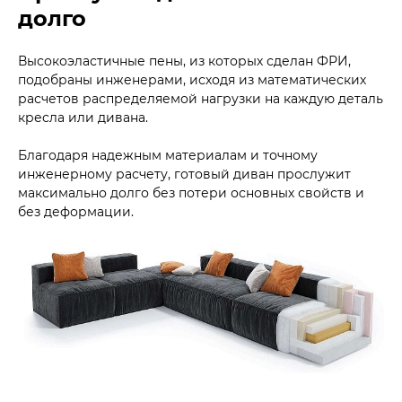
долго
Высокоэластичные пены, из которых сделан ФРИ,
подобраны инженерами, исходя из математических
расчетов распределяемой нагрузки на каждую деталь
кресла или дивана.
Благодаря надежным материалам и точному
инженерному расчету, готовый диван прослужит
максимально долго без потери основных свойств и
без деформации.