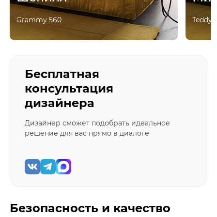
Grammy 560
Teddy 
Бесплатная
консультация
дизайнера
Дизайнер сможет подобрать идеальное
решение для вас прямо в диалоге
Безопасность и качество