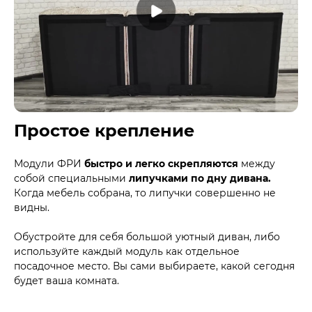
Простое крепление
Модули ФРИ
быстро и легко скрепляются
между
собой специальными
липучками по дну дивана.
Когда мебель собрана, то липучки совершенно не
видны.
Обустройте для себя большой уютный диван, либо
используйте каждый модуль как отдельное
посадочное место. Вы сами выбираете, какой сегодня
будет ваша комната.