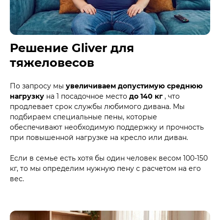
Решение Gliver для
тяжеловесов
По запросу мы
увеличиваем допустимую среднюю
нагрузку
на 1 посадочное место
до 140 кг
, что
продлевает срок службы любимого дивана. Мы
подбираем специальные пены, которые
обеспечивают необходимую поддержку и прочность
при повышенной нагрузке на кресло или диван.
Если в семье есть хотя бы один человек весом 100-150
кг, то мы определим нужную пену с расчетом на его
вес.