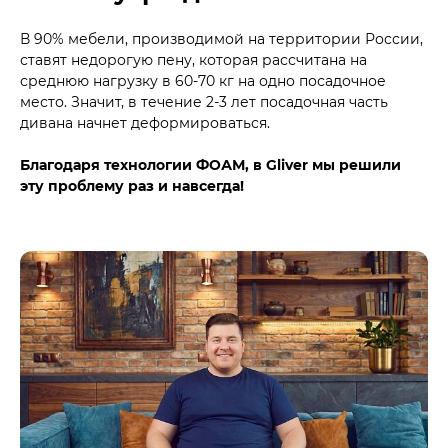
В 90% мебели, производимой на территории России,
ставят недорогую пену, которая рассчитана на
среднюю нагрузку в 60-70 кг на одно посадочное
место. Значит, в течение 2-3 лет посадочная часть
дивана начнет деформироваться.
Благодаря технологии ФОАМ, в Gliver мы решили
эту проблему раз и навсегда!