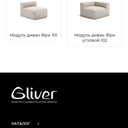
Модуль диван Фри 101
Модуль диван Фри
угловой 102
КАТАЛОГ