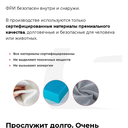
ФРИ безопасен внутри и снаружи.
В производстве используются только
сертифицированные материалы премиального
качества
, долговечные и безопасные для человека
или животных.
Прослужит долго. Очень