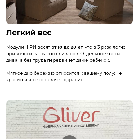
Легкий вес
Модули ФРИ весят
от 10 до 20 кг
, что в 3 раза легче
привычных каркасных диванов. Отдельные части
дивана без труда передвинет даже ребенок.
Мягкое дно бережно относится к вашему полу: не
красится и не оставляет царапин!