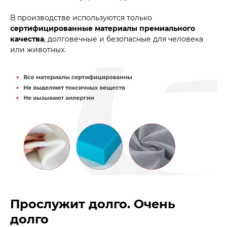
В производстве используются только
сертифицированные материалы премиального
качества
, долговечные и безопасные для человека
или животных.
Прослужит долго. Очень
долго