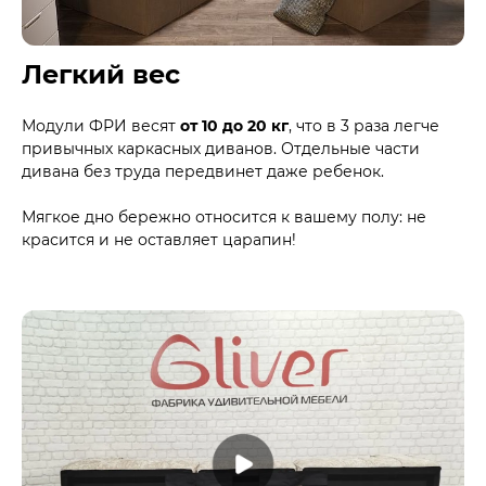
Легкий вес
Модули ФРИ весят
от 10 до 20 кг
, что в 3 раза легче
привычных каркасных диванов. Отдельные части
дивана без труда передвинет даже ребенок.
Мягкое дно бережно относится к вашему полу: не
красится и не оставляет царапин!