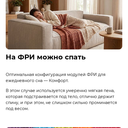
На ФРИ можно спать
Оптимальная конфигурация модулей ФРИ для
ежедневного сна — Комфорт.
В этом случае используется умеренно мягкая пена,
которая подстраивается под тело, отлично держит
спину, и при этом, не слишком сильно проминается
под весом.