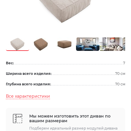
Вес:
7
Ширина всего изделия:
70 см
Глубина всего изделия:
70 см
Все характеристики
Мы можем изготовить этот диван по
вашим размерам
Подберем идеальный размер модулей дивана