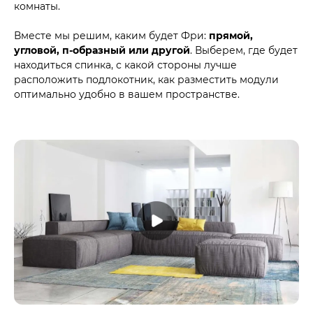
комнаты.
Вместе мы решим, каким будет Фри:
прямой,
угловой, п-образный или другой
. Выберем, где будет
находиться спинка, с какой стороны лучше
расположить подлокотник, как разместить модули
оптимально удобно в вашем пространстве.