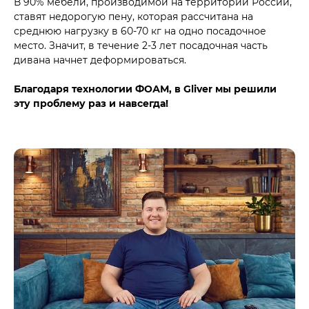
В 90% мебели, производимой на территории России,
ставят недорогую пену, которая рассчитана на
среднюю нагрузку в 60-70 кг на одно посадочное
место. Значит, в течение 2-3 лет посадочная часть
дивана начнет деформироваться.
Благодаря технологии ФОАМ, в Gliver мы решили
эту проблему раз и навсегда!