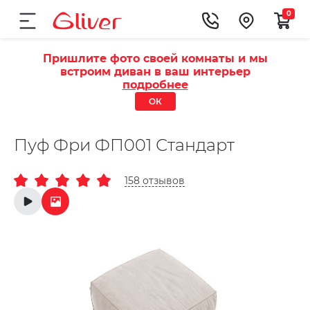
0
Пришлите фото своей комнаты и мы
встроим диван в ваш интерьер
подробнее
ОК
Пуф Фри ФП001 Стандарт
158 отзывов