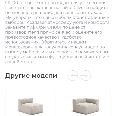
ФП001 по цене от производителя уже сегодня.
Посетите наш каталог на сайте Gliver и найдите
подходящее решение для вашего интерьера.
Мы уверены, что наша мебель станет отличным
выбором, создавая атмосферу уюта и комфорта.
Закажите пуф Фри ФП001 по цене от
производителя прямо сейчас и оцените его
превосходное качество и удобство
использования. Обратитесь к нашим
менеджерам для получения консультации по
выбору мебели, и мы с радостью поможем вам
создать стильный и функциональный интерьер
вашей мечты!
Другие модели