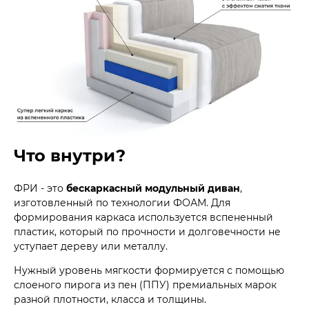
Что внутри?
ФРИ - это
бескаркасный модульный диван
,
изготовленный по технологии ФОАМ. Для
формирования каркаса используется вспененный
пластик, который по прочности и долговечности не
уступает дереву или металлу.
Нужный уровень мягкости формируется с помощью
слоеного пирога из пен (ППУ) премиальных марок
разной плотности, класса и толщины.