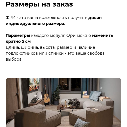
Размеры на заказ
ФРИ - это ваша возможность получить
диван
индивидуального размера
.
Параметры
каждого модуля Фри можно
изменить
кратно 5 см
.
Длина, ширина, высота, размер и наличие
подлокотников или спинки - это ваша свобода
выбора.