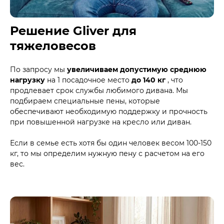
Решение Gliver для
тяжеловесов
По запросу мы
увеличиваем допустимую среднюю
нагрузку
на 1 посадочное место
до 140 кг
, что
продлевает срок службы любимого дивана. Мы
подбираем специальные пены, которые
обеспечивают необходимую поддержку и прочность
при повышенной нагрузке на кресло или диван.
Если в семье есть хотя бы один человек весом 100-150
кг, то мы определим нужную пену с расчетом на его
вес.