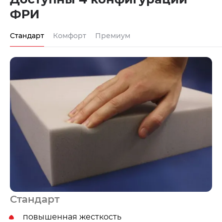
ФРИ
Стандарт
Комфорт
Премиум
Стандарт
повышенная жесткость