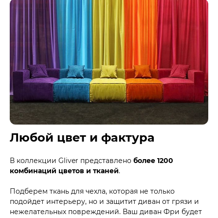
Любой цвет и фактура
В коллекции Gliver представлено
более 1200
комбинаций цветов и тканей
.
Подберем ткань для чехла, которая не только
подойдет интерьеру, но и защитит диван от грязи и
нежелательных повреждений. Ваш диван Фри будет