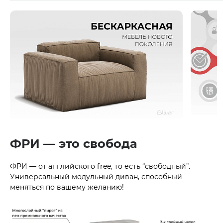
ФРИ — это свобода
ФРИ — от английского free, то есть “свободный”.
Универсальный модульный диван, способный
меняться по вашему желанию!