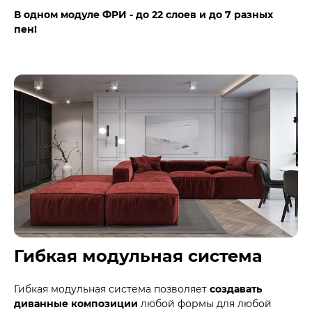
В одном модуле ФРИ - до 22 слоев и до 7 разных
пен!
Гибкая модульная система
Гибкая модульная система позволяет
создавать
диванные композиции
любой формы для любой