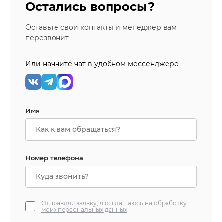
Остались вопросы?
Оставьте свои контакты и менеджер вам
перезвонит
Или начните чат в удобном мессенджере
Имя
Номер телефона
Отправляя заявку, я соглашаюсь на
обработку
моих персональных данных