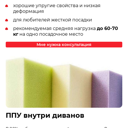
хорошие упругие свойства и низкая
деформация
для любителей жесткой посадки
рекомендуемая средняя нагрузка
до 60-70
кг
на одно посадочное место
Мне нужна консультация
ППУ внутри диванов