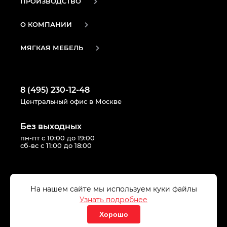
ПРОИЗВОДСТВО
О КОМПАНИИ
МЯГКАЯ МЕБЕЛЬ
8 (495) 230-12-48
Центральный офис в Москве
Без выходных
пн-пт с 10:00 до 19:00
сб-вс с 11:00 до 18:00
Следуй за нами в соцсетях:
На нашем сайте мы используем куки файлы
Узнать подробнее
Хорошо