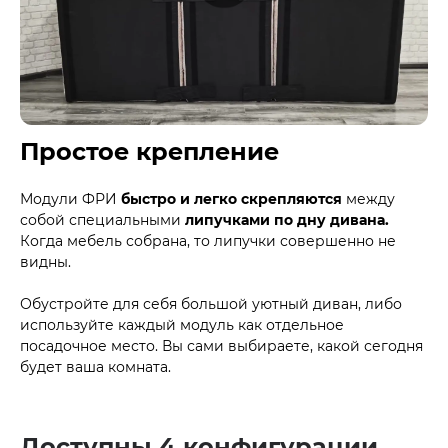
Простое крепление
Модули ФРИ
быстро и легко скрепляются
между
собой специальными
липучками по дну дивана.
Когда мебель собрана, то липучки совершенно не
видны.
Обустройте для себя большой уютный диван, либо
используйте каждый модуль как отдельное
посадочное место. Вы сами выбираете, какой сегодня
будет ваша комната.
Доступны 4 конфигурации