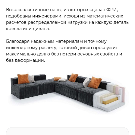
Высокоэластичные пены, из которых сделан ФРИ,
подобраны инженерами, исходя из математических
расчетов распределяемой нагрузки на каждую деталь
кресла или дивана.
Благодаря надежным материалам и точному
инженерному расчету, готовый диван прослужит
максимально долго без потери основных свойств и
без деформации.