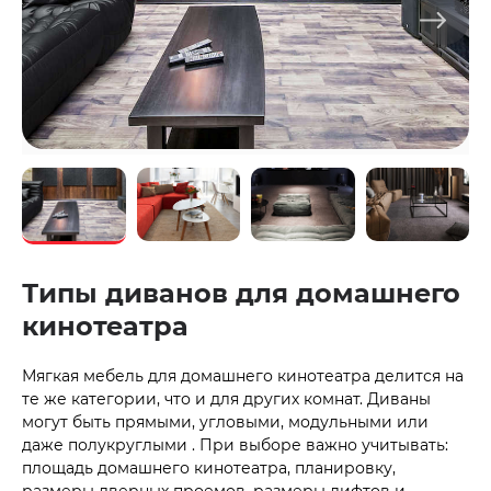
Типы диванов для домашнего
кинотеатра
Мягкая мебель для домашнего кинотеатра делится на
те же категории, что и для других комнат. Диваны
могут быть прямыми, угловыми, модульными или
даже полукруглыми . При выборе важно учитывать:
площадь домашнего кинотеатра, планировку,