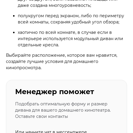
даже создана многоуровневость;
полукругом перед экраном, либо по периметру
всей комнаты, сохраняя удобный угол обзора;
хаотично по всей комнате, в случае если в
интерьере используется модульный диван или
отдельные кресла.
Выбирайте расположение, которое вам нравится,
создайте лучшие условия для домашнего
кинопросмотра.
Менеджер поможет
Подобрать оптимальную форму и размер
дивана для вашего домашнего кинотеатра.
Оставьте свои контакты
Или начните чат в мессенджере