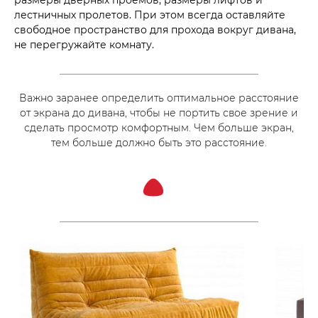
размеры дверных проемов, размеры лифтов и
лестничных пролетов. При этом всегда оставляйте
свободное пространство для прохода вокруг дивана,
не перегружайте комнату.
Важно заранее определить оптимальное расстояние
от экрана до дивана, чтобы не портить свое зрение и
сделать просмотр комфортным. Чем больше экран,
тем больше должно быть это расстояние.