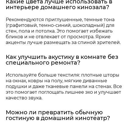
Какие цвета лучше использовать в
интерьере домашнего кинозала?
Рекомендуются приглушенные, темные тона
(графитовый, темно-синий, шоколадный) для
стен, пола и потолка. Это помогает избежать
бликов и не отвлекает от просмотра. Яркие
акценты лучше размещать за спиной зрителей.
Как улучшить акустику в комнате без
специального ремонта?
Используйте больше текстиля: плотные шторы
на окнах, ковры на полу, мягкие диванные
подушки и даже тканевые панели на стенах. Все
это помогает поглощать лишнее эхо и улучшает
качество звука.
Можно ли превратить обычную
гостиную в домашний кинотеатр?