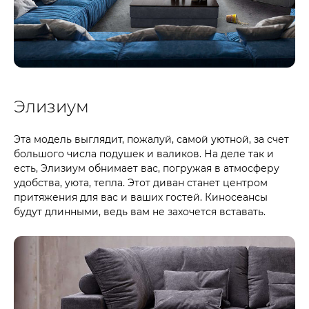
Элизиум
Эта модель выглядит, пожалуй, самой уютной, за счет
большого числа подушек и валиков. На деле так и
есть, Элизиум обнимает вас, погружая в атмосферу
удобства, уюта, тепла. Этот диван станет центром
притяжения для вас и ваших гостей. Киносеансы
будут длинными, ведь вам не захочется вставать.