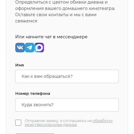
Определиться с цветом обивки дивана и
оформления вашего домашнего кинотеатра.
Оставьте свои контакты и мы с вами
свяжемся
Или начните чат в мессенджере
Имя
Номер телефона
Отправляя заявку, я соглашаюсь на
обработку
моих персональных данных