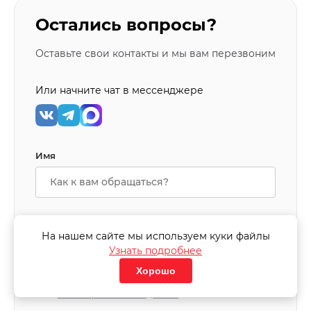
Остались вопросы?
Оставьте свои контакты и мы вам перезвоним
Или начните чат в мессенджере
Имя
Номер телефона
На нашем сайте мы используем куки файлы
Узнать подробнее
Хорошо
Отправляя заявку, я соглашаюсь на
обработку
моих персональных данных