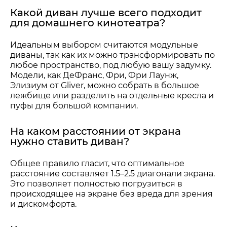
Какой диван лучше всего подходит
для домашнего кинотеатра?
Идеальным выбором считаются модульные
диваны, так как их можно трансформировать по
любое пространство, под любую вашу задумку.
Модели, как ДеФранс, Фри, Фри Лаунж,
Элизиум от Gliver, можно собрать в большое
лежбище или разделить на отдельные кресла и
пуфы для большой компании.
На каком расстоянии от экрана
нужно ставить диван?
Общее правило гласит, что оптимальное
расстояние составляет 1.5–2.5 диагонали экрана.
Это позволяет полностью погрузиться в
происходящее на экране без вреда для зрения
и дискомфорта.