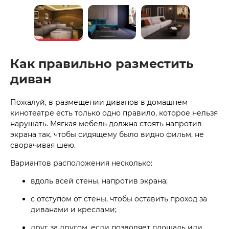
Как правильно разместить
диван
Пожалуй, в размещении диванов в домашнем
кинотеатре есть только одно правило, которое нельзя
нарушать. Мягкая мебель должна стоять напротив
экрана так, чтобы сидящему было видно фильм, не
сворачивая шею.
Вариантов расположения несколько:
вдоль всей стены, напротив экрана;
с отступом от стены, чтобы оставить проход за
диванами и креслами;
друг за другом, если позволяет площадь или