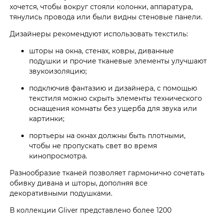
хочется, чтобы вокруг стояли колонки, аппаратура,
тянулись провода или были видны стеновые панели.
Дизайнеры рекомендуют использовать текстиль:
шторы на окна, стенах, ковры, диванные
подушки и прочие тканевые элементы улучшают
звукоизоляцию;
подключив фантазию и дизайнера, с помощью
текстиля можно скрыть элементы технического
оснащения комнаты без ущерба для звука или
картинки;
портьеры на окнах должны быть плотными,
чтобы не пропускать свет во время
кинопросмотра.
Разнообразие тканей позволяет гармонично сочетать
обивку дивана и шторы, дополняя все
декоративными подушками.
В коллекции Gliver представлено более 1200