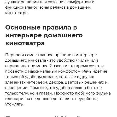
лучших решений для создания комфортной и
функциональной зоны релакса в домашнем
кинотеатре.
Основные правила в
интерьере домашнего
кинотеатра
Первое и самое главное правило в интерьере
домашнего кинозала - это удобство. Фильм или
сериал идет не менее 2 часов и это время хочется
провести с максимальным комфортом. Речь идет не
только об удобном диване, но также о других
элементах интерьера, декора, цветовых решениях и
освещении. Помните, что удобно должно быть не
только телу, но и глазам. Просмотр любимого фильма
или сериала не должен доставлять неудобства,
утомлять.