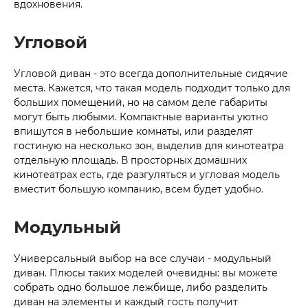
вдохновения.
Угловой
Угловой диван - это всегда дополнительные сидячие
места. Кажется, что такая модель подходит только для
больших помещений, но на самом деле габариты
могут быть любыми. Компактные варианты уютно
впишутся в небольшие комнаты, или разделят
гостиную на несколько зон, выделив для кинотеатра
отдельную площадь. В просторных домашних
кинотеатрах есть, где разгуляться и угловая модель
вместит большую компанию, всем будет удобно.
Модульный
Универсальный выбор на все случаи - модульный
диван. Плюсы таких моделей очевидны: вы можете
собрать одно большое лежбище, либо разделить
диван на элементы и каждый гость получит