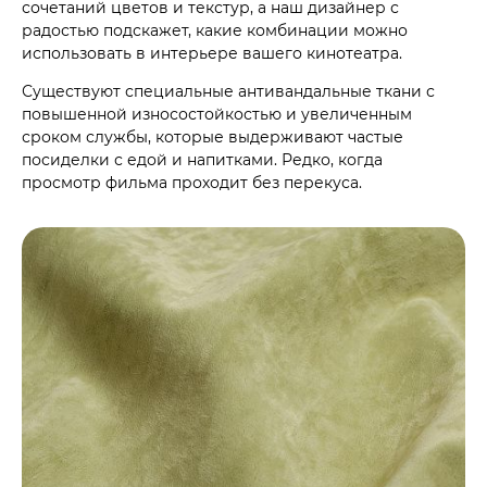
сочетаний цветов и текстур, а наш дизайнер с
радостью подскажет, какие комбинации можно
использовать в интерьере вашего кинотеатра.
Существуют специальные антивандальные ткани с
повышенной износостойкостью и увеличенным
сроком службы, которые выдерживают частые
посиделки с едой и напитками. Редко, когда
просмотр фильма проходит без перекуса.