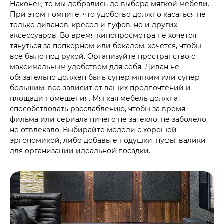
Наконец-то мы добрались до выбора мягкой мебели.
При этом помните, что удобство должно касаться не
только диванов, кресел и пуфов, но и других
аксессуаров. Во время кинопросмотра не хочется
тянуться за попкорном или бокалом, хочется, чтобы
все было под рукой. Организуйте пространство с
максимальным удобством для себя. Диван не
обязательно должен быть супер мягким или супер
большим, все зависит от ваших предпочтений и
площади помещения. Мягкая мебель должна
способствовать расслаблению, чтобы за время
фильма или сериала ничего не затекло, не заболело,
не отвлекало. Выбирайте модели с хорошей
эргономикой, либо добавьте подушки, пуфы, валики
для организации идеальной посадки.