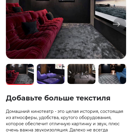
Добавьте больше текстиля
Домашний кинотеатр - это целая история, состоящая
из атмосферы, удобства, крутого оборудования,
которое обеспечит отличную картинку и звук, плюс
очень важна звукоизоляция. Далеко не всегда