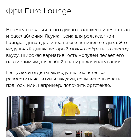
Фри Euro Lounge
В самом названии этого дивана заложена идея отдыха
и расслабления. Лаунж - зона для релакса. Фри
Lounge - диван для идеального ленивого отдыха. Это
модульный диван, который можно собрать по своему
вкусу. Широкая вариативность модулей делает его
незаменимым для любой планировки и компании.
На пуфах и отдельных модулях также легко
разместить напитки и закуски, если использовать
подносы или, например, положить оргстекло.