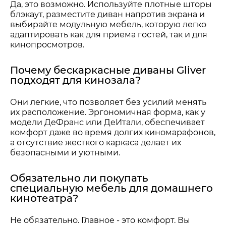
Да, это возможно. Используйте плотные шторы
блэкаут, разместите диван напротив экрана и
выбирайте модульную мебель, которую легко
адаптировать как для приема гостей, так и для
кинопросмотров.
Почему бескаркасные диваны Gliver
подходят для кинозала?
Они легкие, что позволяет без усилий менять
их расположение. Эргономичная форма, как у
модели ДеФранс или ДеИтали, обеспечивает
комфорт даже во время долгих киномарафонов,
а отсутствие жесткого каркаса делает их
безопасными и уютными.
Обязательно ли покупать
специальную мебель для домашнего
кинотеатра?
Не обязательно. Главное - это комфорт. Вы