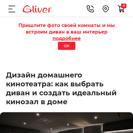
0
Пришлите фото своей комнаты и мы
встроим диван в ваш интерьер
подробнее
ОК
Дизайн домашнего
кинотеатра: как выбрать
диван и создать идеальный
кинозал в доме