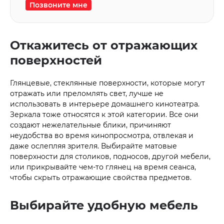
Позвоните мне
Откажитесь от отражающих
поверхностей
Глянцевые, стеклянные поверхности, которые могут
отражать или преломлять свет, лучше не
использовать в интерьере домашнего кинотеатра.
Зеркала тоже относятся к этой категории. Все они
создают нежелательные блики, причиняют
неудобства во время кинопросмотра, отвлекая и
даже ослепляя зрителя. Выбирайте матовые
поверхности для столиков, подносов, другой мебели,
или прикрывайте чем-то глянец на время сеанса,
чтобы скрыть отражающие свойства предметов.
Выбирайте удобную мебель