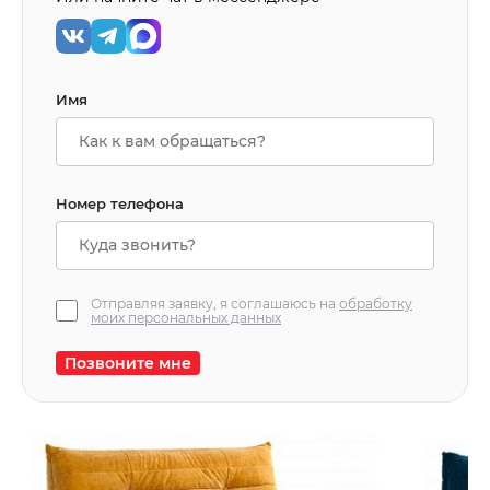
Имя
Номер телефона
Отправляя заявку, я соглашаюсь на
обработку
моих персональных данных
Позвоните мне