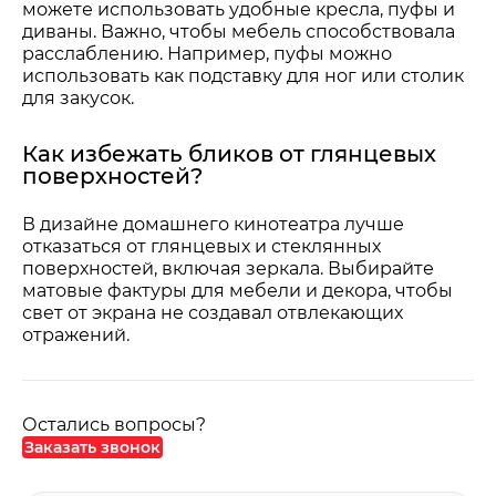
можете использовать удобные кресла, пуфы и
диваны. Важно, чтобы мебель способствовала
расслаблению. Например, пуфы можно
использовать как подставку для ног или столик
для закусок.
Как избежать бликов от глянцевых
поверхностей?
В дизайне домашнего кинотеатра лучше
отказаться от глянцевых и стеклянных
поверхностей, включая зеркала. Выбирайте
матовые фактуры для мебели и декора, чтобы
свет от экрана не создавал отвлекающих
отражений.
Остались вопросы?
Заказать звонок