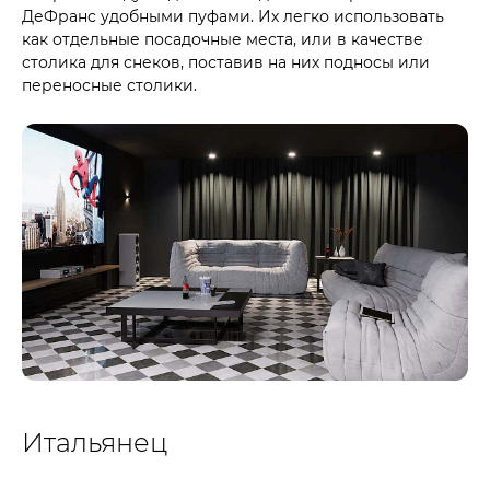
ДеФранс удобными пуфами. Их легко использовать
как отдельные посадочные места, или в качестве
столика для снеков, поставив на них подносы или
переносные столики.
Итальянец