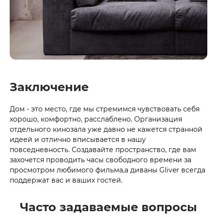
Заключение
Дом - это место, где мы стремимся чувствовать себя
хорошо, комфортно, расслаблено. Организация
отдельного кинозала уже давно не кажется странной
идеей и отлично вписывается в нашу
повседневность. Создавайте пространство, где вам
захочется проводить часы свободного времени за
просмотром любимого фильма,а диваны Gliver всегда
поддержат вас и ваших гостей.
Часто задаваемые вопросы