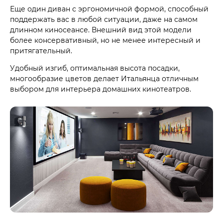
Еще один диван с эргономичной формой, способный
поддержать вас в любой ситуации, даже на самом
длинном киносеансе. Внешний вид этой модели
более консервативный, но не менее интересный и
притягательный.
Удобный изгиб, оптимальная высота посадки,
многообразие цветов делает Итальянца отличным
выбором для интерьера домашних кинотеатров.