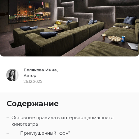
Белякова Инна,
Автор
26.12.2025
Содержание
Основные правила в интерьере домашнего
кинотеатра
Приглушенный "фон"