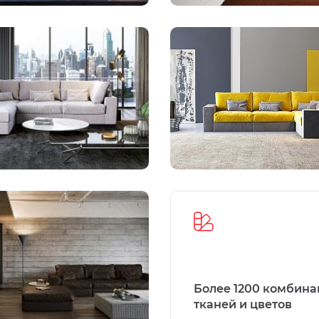
Более 1200 комбин
тканей и цветов