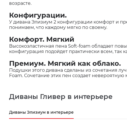
возрасте.
Конфигурации.
У дивана Элизиум 2 конфигурации комфорт и пр
понимаем, что каждому мягко по своему.
Комфорт. Мягкий
Высокоэластичная пена Soft-foam обладает по
конфигурация подойдет практически всем, так к
Премиум. Мягкий как облако.
Подушки этого дивана сделаны из сочетания луч
Foam. Сочетание этих пен создает невероятную 
Диваны Гливер в интерьере
Диваны Элизиум в интерьере