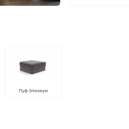
Пуф Элизиум