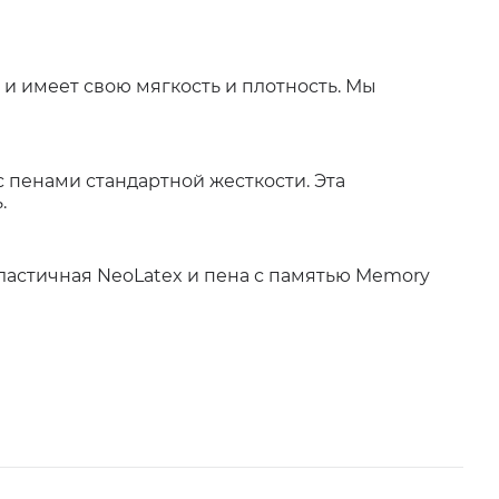
и имеет свою мягкость и плотность. Мы
пенами стандартной жесткости. Эта
.
эластичная NeoLatex и пена с памятью Memory