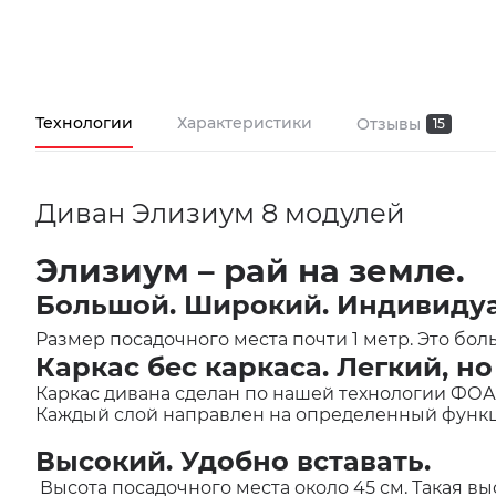
Технологии
Характеристики
Отзывы
15
Диван Элизиум 8 модулей
Элизиум – рай на земле.
Большой. Широкий. Индивиду
Размер посадочного места почти 1 метр. Это б
Каркас бес каркаса. Легкий, н
Каркас дивана сделан по нашей технологии ФОА
Каждый слой направлен на определенный функц
Высокий. Удобно вставать.
Высота посадочного места около 45 см. Такая вы