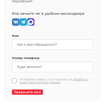
перезвонит
Или начните чат в удобном мессенджере
Имя
Номер телефона
Отправляя заявку, я соглашаюсь на
обработку
моих персональных данных
Позвоните мне