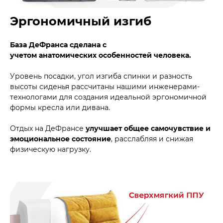
Эргономичный изгиб
База ДеФранса сделана с
учетом анатомических особенностей человека.
Уровень посадки, угол изгиба спинки и разность
высоты сиденья рассчитаны нашими инженерами-
технологами для создания идеальной эргономичной
формы кресла или дивана.
Отдых на ДеФрансе
улучшает общее самочувствие и
эмоциональное состояние
, расслабляя и снижая
физическую нагрузку.