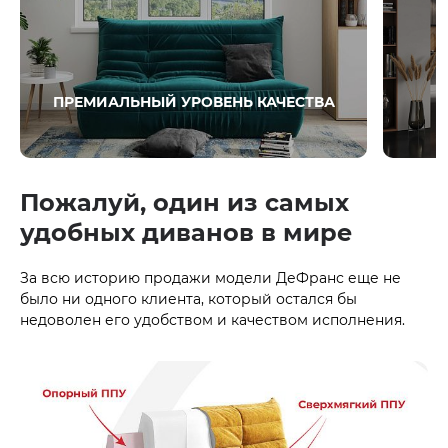
ПРЕМИАЛЬНЫЙ УРОВЕНЬ КАЧЕСТВА
Пожалуй, один из самых
удобных диванов в мире
За всю историю продажи модели ДеФранс еще не
было ни одного клиента, который остался бы
недоволен его удобством и качеством исполнения.