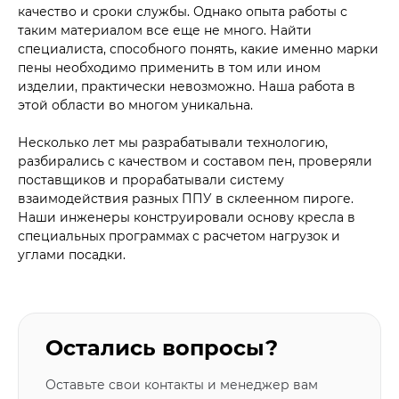
качество и сроки службы. Однако опыта работы с
таким материалом все еще не много. Найти
специалиста, способного понять, какие именно марки
пены необходимо применить в том или ином
изделии, практически невозможно. Наша работа в
этой области во многом уникальна.
Несколько лет мы разрабатывали технологию,
разбирались с качеством и составом пен, проверяли
поставщиков и прорабатывали систему
взаимодействия разных ППУ в склеенном пироге.
Наши инженеры конструировали основу кресла в
специальных программах с расчетом нагрузок и
углами посадки.
Остались вопросы?
Оставьте свои контакты и менеджер вам