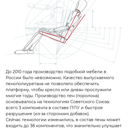
До 2010 года производство подобной мебели в
России было невозможно. Качество выпускаемого
пенополиуретана не позволяло обеспечить
платформу, чтобы кресло или диван прослужили
многие годы. Производство пен (поролона)
основывалось на технологиях Советского Союза:
всего 3 компонента в составе ППУ и быстрое
разрушение (из-за сторонних добавок).
Сейчас технологии изменились, в состав пены может
входить до 38 компонентов, что значительно улучшает