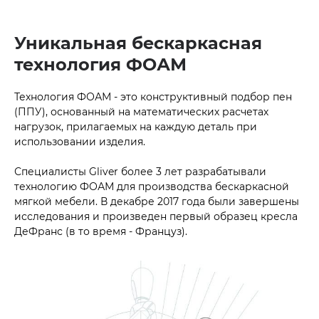
Уникальная бескаркасная
технология ФОАМ
Технология ФОАМ - это конструктивный подбор пен
(ППУ), основанный на математических расчетах
нагрузок, прилагаемых на каждую деталь при
использовании изделия.
Специалисты Gliver более 3 лет разрабатывали
технологию ФОАМ для производства бескаркасной
мягкой мебели. В декабре 2017 года были завершены
исследования и произведен первый образец кресла
ДеФранс (в то время - Француз).