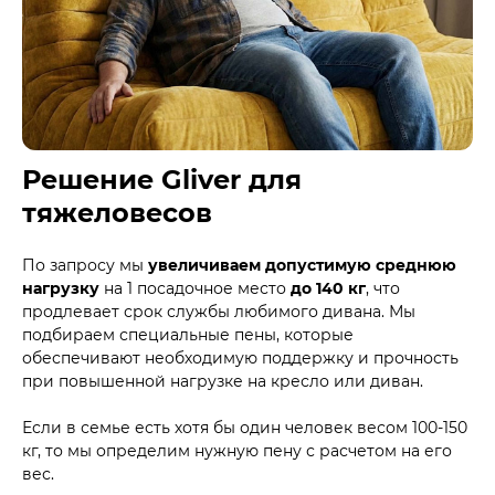
Решение Gliver для
тяжеловесов
По запросу мы
увеличиваем допустимую среднюю
нагрузку
на 1 посадочное место
до 140 кг
, что
продлевает срок службы любимого дивана. Мы
подбираем специальные пены, которые
обеспечивают необходимую поддержку и прочность
при повышенной нагрузке на кресло или диван.
Если в семье есть хотя бы один человек весом 100-150
кг, то мы определим нужную пену с расчетом на его
вес.