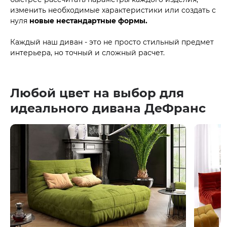
изменить необходимые характеристики или создать с
нуля
новые нестандартные формы.
Каждый наш диван - это не просто стильный предмет
интерьера, но точный и сложный расчет.
Любой цвет на выбор для
идеального дивана ДеФранс