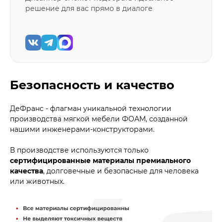
решение для вас прямо в диалоге
Безопасность и качество
ДеФранс - флагман уникальной технологии
производства мягкой мебели ФОАМ, созданной
нашими инженерами-конструкторами.
В производстве используются только
сертифицированные материалы премиального
качества
, долговечные и безопасные для человека
или животных.