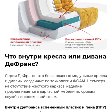
Что внутри кресла или дивана
ДеФранс?
Серия ДеФранс - это бескаркасные модульные кресла
и диваны, созданные по технологии ФОАМ. Несмотря
на отсутствие жесткого каркаса, изделие
приравнивается к каркасной мебели по срокам
службы и своим свойствам.
Внутри ДеФранса вспененный пластик и пена (ППУ)