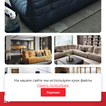
На нашем сайте мы используем куки файлы
Узнать подробнее
Хорошо
Добавить в корзину
«Узнать стоимость дивана»