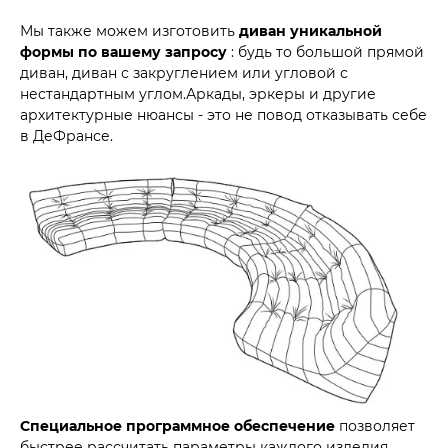
Мы также можем изготовить
диван уникальной
формы по вашему запросу
: будь то большой прямой
диван, диван с закруглением или угловой с
нестандартным углом.Аркады, эркеры и другие
архитектурные нюансы - это не повод отказывать себе
в ДеФрансе.
Специальное программное обеспечение
позволяет
быстрее рассчитать параметры каждого изделия,