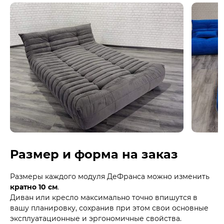
Размер и форма на заказ
Размеры каждого модуля ДеФранса можно изменить
кратно 10 см
.
Диван или кресло максимально точно впишутся в
вашу планировку, сохранив при этом свои основные
эксплуатационные и эргономичные свойства.