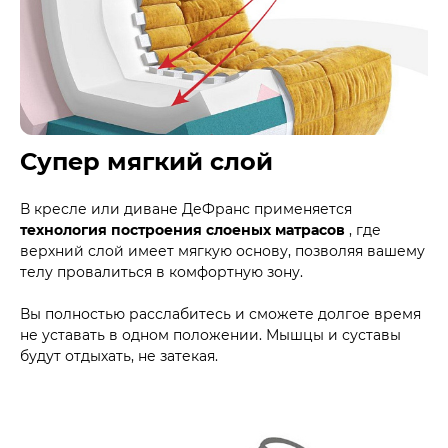
Супер мягкий слой
В кресле или диване ДеФранс применяется
технология построения слоеных матрасов
, где
верхний слой имеет мягкую основу, позволяя вашему
телу провалиться в комфортную зону.
Вы полностью расслабитесь и сможете долгое время
не уставать в одном положении. Мышцы и суставы
будут отдыхать, не затекая.