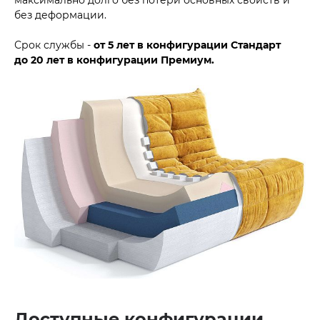
без деформации.
Срок службы -
от 5 лет в конфигурации Стандарт
до
20 лет в конфигурации Премиум.
Доступные конфигурации