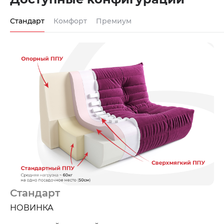
Стандарт
Комфорт
Премиум
Стандарт
НОВИНКА