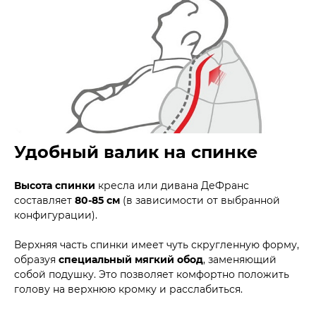
Удобный валик на спинке
Высота спинки
кресла или дивана ДеФранс
составляет
80-85 см
(в зависимости от выбранной
конфигурации).
Верхняя часть спинки имеет чуть скругленную форму,
образуя
специальный мягкий обод
, заменяющий
собой подушку. Это позволяет комфортно положить
голову на верхнюю кромку и расслабиться.