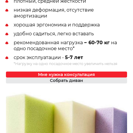
плотный, средней жесткости
низкая деформация, отсутствие
амортизации
хорошая эргономика и поддержка
удобно садиться, легко вставать
рекомендованная нагрузка
~ 60-70 кг
на
одно посадочное место*
срок эксплуатации -
5-7 лет
*Нагрузку на одно посадочное место увеличить нельзя
Мне нужна консультация
Собрать диван