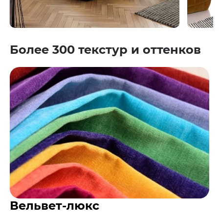
Более 300 текстур и оттенков
Вельвет-люкс