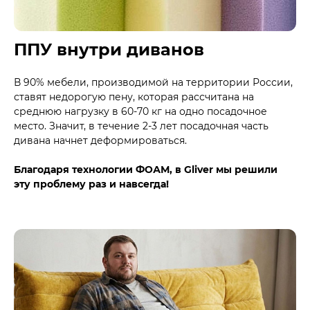
ППУ внутри диванов
В 90% мебели, производимой на территории России,
ставят недорогую пену, которая рассчитана на
среднюю нагрузку в 60-70 кг на одно посадочное
место. Значит, в течение 2-3 лет посадочная часть
дивана начнет деформироваться.
Благодаря технологии ФОАМ, в Gliver мы решили
эту проблему раз и навсегда!