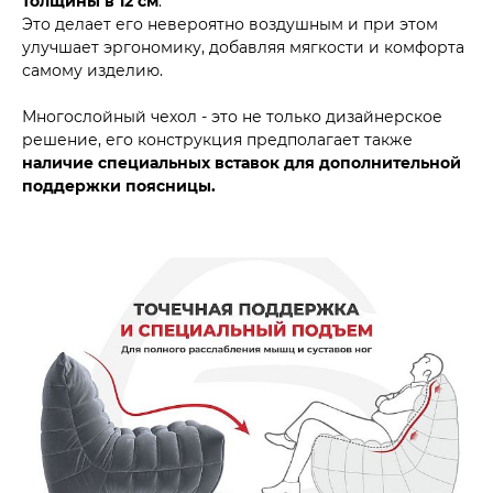
толщины в 12 см
.
Это делает его невероятно воздушным и при этом
улучшает эргономику, добавляя мягкости и комфорта
самому изделию.
Многослойный чехол - это не только дизайнерское
решение, его конструкция предполагает также
наличие специальных вставок для дополнительной
поддержки поясницы.