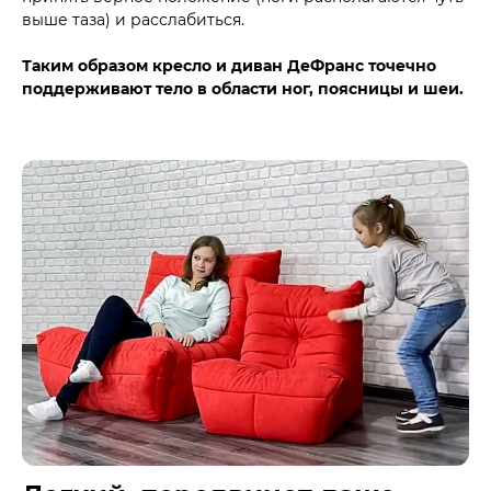
выше таза) и расслабиться.
Таким образом кресло и диван ДеФранс точечно
поддерживают тело в области ног, поясницы и шеи.