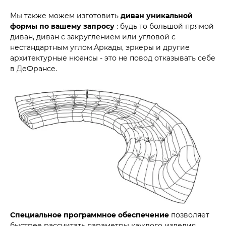
Мы также можем изготовить
диван уникальной
формы по вашему запросу
: будь то большой прямой
диван, диван с закруглением или угловой с
нестандартным углом.Аркады, эркеры и другие
архитектурные нюансы - это не повод отказывать себе
в ДеФрансе.
Специальное программное обеспечение
позволяет
быстрее рассчитать параметры каждого изделия,