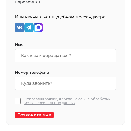
перезвонит
Или начните чат в удобном мессенджере
Имя
Номер телефона
Отправляя заявку, я соглашаюсь на
обработку
моих персональных данных
Позвоните мне