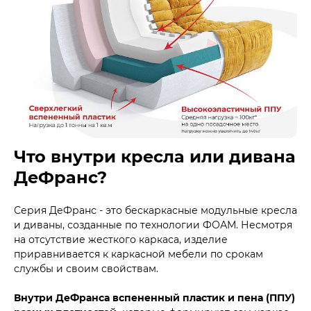
Что внутри кресла или дивана
ДеФранс?
Серия ДеФранс - это бескаркасные модульные кресла
и диваны, созданные по технологии ФОАМ. Несмотря
на отсутствие жесткого каркаса, изделие
приравнивается к каркасной мебели по срокам
службы и своим свойствам.
Внутри ДеФранса вспененный пластик и пена (ППУ)