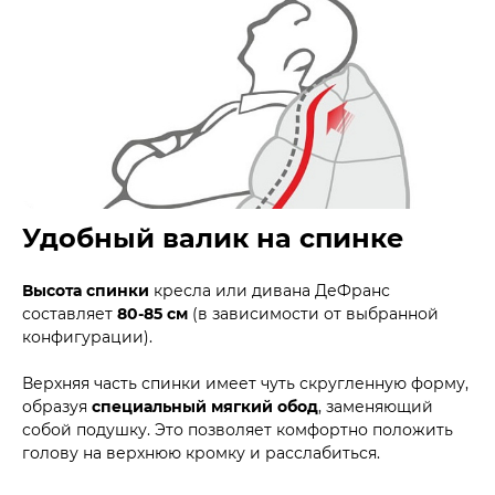
Удобный валик на спинке
Высота спинки
кресла или дивана ДеФранс
составляет
80-85 см
(в зависимости от выбранной
конфигурации).
Верхняя часть спинки имеет чуть скругленную форму,
образуя
специальный мягкий обод
, заменяющий
собой подушку. Это позволяет комфортно положить
голову на верхнюю кромку и расслабиться.