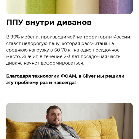
ППУ внутри диванов
В 90% мебели, производимой на территории России,
ставят недорогую пену, которая рассчитана на
среднюю нагрузку в 60-70 кг на одно посадочное
место. Значит, в течение 2-3 лет посадочная часть
дивана начнет деформироваться.
Благодаря технологии ФОАМ, в Gliver мы решили
эту проблему раз и навсегда!