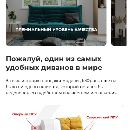
ПРЕМИАЛЬНЫЙ УРОВЕНЬ КАЧЕСТВА
Пожалуй, один из самых
удобных диванов в мире
За всю историю продажи модели ДеФранс еще не
было ни одного клиента, который остался бы
недоволен его удобством и качеством исполнения.