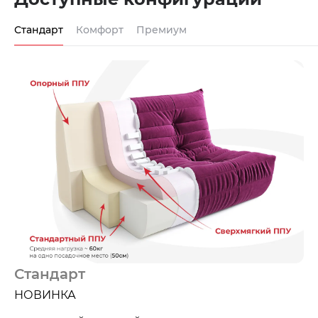
Стандарт
Комфорт
Премиум
Стандарт
НОВИНКА