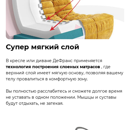
Супер мягкий слой
В кресле или диване ДеФранс применяется
технология построения слоеных матрасов
, где
верхний слой имеет мягкую основу, позволяя вашему
телу провалиться в комфортную зону.
Вы полностью расслабитесь и сможете долгое время
не уставать в одном положении. Мышцы и суставы
будут отдыхать, не затекая.