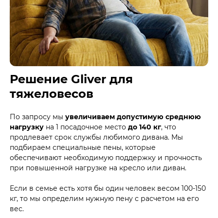
Решение Gliver для
тяжеловесов
По запросу мы
увеличиваем допустимую среднюю
нагрузку
на 1 посадочное место
до 140 кг
, что
продлевает срок службы любимого дивана. Мы
подбираем специальные пены, которые
обеспечивают необходимую поддержку и прочность
при повышенной нагрузке на кресло или диван.
Если в семье есть хотя бы один человек весом 100-150
кг, то мы определим нужную пену с расчетом на его
вес.