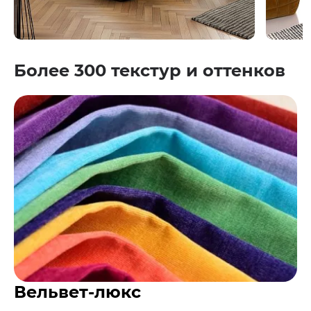
Более 300 текстур и оттенков
Вельвет-люкс