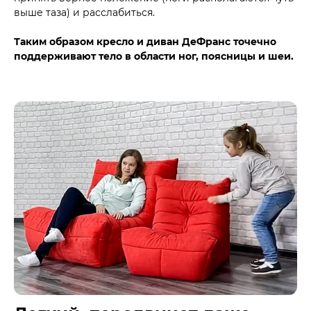
выше таза) и расслабиться.
Таким образом кресло и диван ДеФранс точечно
поддерживают тело в области ног, поясницы и шеи.