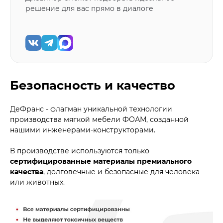
решение для вас прямо в диалоге
Безопасность и качество
ДеФранс - флагман уникальной технологии
производства мягкой мебели ФОАМ, созданной
нашими инженерами-конструкторами.
В производстве используются только
сертифицированные материалы премиального
качества
, долговечные и безопасные для человека
или животных.