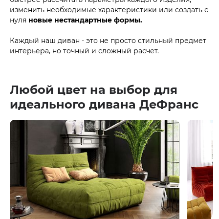
изменить необходимые характеристики или создать с
нуля
новые нестандартные формы.
Каждый наш диван - это не просто стильный предмет
интерьера, но точный и сложный расчет.
Любой цвет на выбор для
идеального дивана ДеФранс