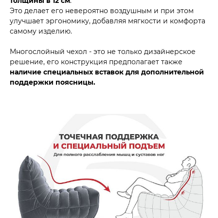
толщины в 12 см
.
Это делает его невероятно воздушным и при этом
улучшает эргономику, добавляя мягкости и комфорта
самому изделию.
Многослойный чехол - это не только дизайнерское
решение, его конструкция предполагает также
наличие специальных вставок для дополнительной
поддержки поясницы.