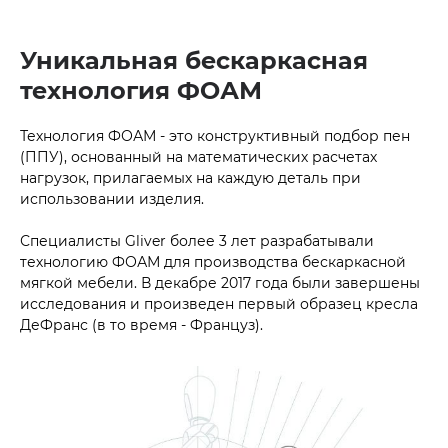
Уникальная бескаркасная
технология ФОАМ
Технология ФОАМ - это конструктивный подбор пен
(ППУ), основанный на математических расчетах
нагрузок, прилагаемых на каждую деталь при
использовании изделия.
Специалисты Gliver более 3 лет разрабатывали
технологию ФОАМ для производства бескаркасной
мягкой мебели. В декабре 2017 года были завершены
исследования и произведен первый образец кресла
ДеФранс (в то время - Француз).