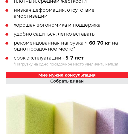
плотный, средней жесткости
низкая деформация, отсутствие
амортизации
хорошая эргономика и поддержка
удобно садиться, легко вставать
рекомендованная нагрузка
~ 60-70 кг
на
одно посадочное место*
срок эксплуатации -
5-7 лет
*Нагрузку на одно посадочное место увеличить нельзя
Мне нужна консультация
Собрать диван