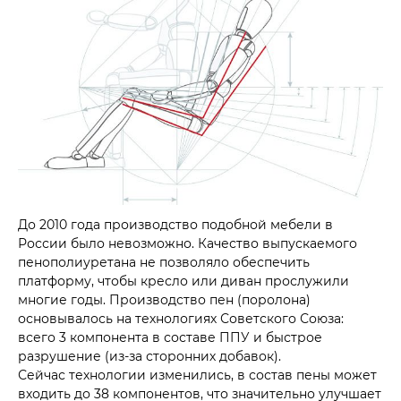
До 2010 года производство подобной мебели в
России было невозможно. Качество выпускаемого
пенополиуретана не позволяло обеспечить
платформу, чтобы кресло или диван прослужили
многие годы. Производство пен (поролона)
основывалось на технологиях Советского Союза:
всего 3 компонента в составе ППУ и быстрое
разрушение (из-за сторонних добавок).
Сейчас технологии изменились, в состав пены может
входить до 38 компонентов, что значительно улучшает