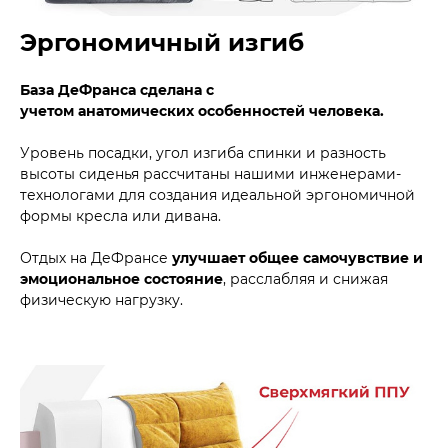
Эргономичный изгиб
База ДеФранса сделана с
учетом анатомических особенностей человека.
Уровень посадки, угол изгиба спинки и разность
высоты сиденья рассчитаны нашими инженерами-
технологами для создания идеальной эргономичной
формы кресла или дивана.
Отдых на ДеФрансе
улучшает общее самочувствие и
эмоциональное состояние
, расслабляя и снижая
физическую нагрузку.