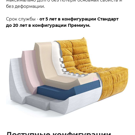
без деформации.
Срок службы -
от 5 лет в конфигурации Стандарт
до
20 лет в конфигурации Премиум.
Доступные конфигурации