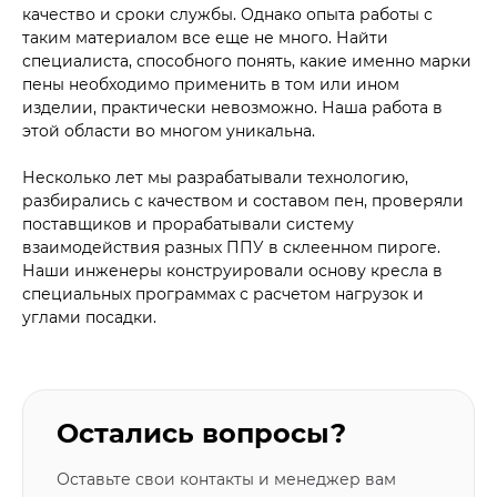
качество и сроки службы. Однако опыта работы с
таким материалом все еще не много. Найти
специалиста, способного понять, какие именно марки
пены необходимо применить в том или ином
изделии, практически невозможно. Наша работа в
этой области во многом уникальна.
Несколько лет мы разрабатывали технологию,
разбирались с качеством и составом пен, проверяли
поставщиков и прорабатывали систему
взаимодействия разных ППУ в склеенном пироге.
Наши инженеры конструировали основу кресла в
специальных программах с расчетом нагрузок и
углами посадки.
Остались вопросы?
Оставьте свои контакты и менеджер вам