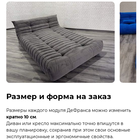
Размер и форма на заказ
Размеры каждого модуля ДеФранса можно изменить
кратно 10 см
.
Диван или кресло максимально точно впишутся в
вашу планировку, сохранив при этом свои основные
эксплуатационные и эргономичные свойства.