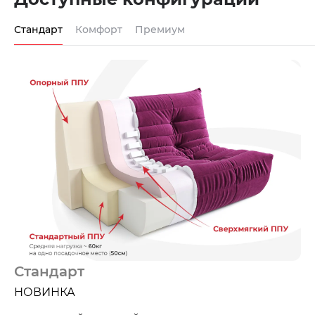
Стандарт
Комфорт
Премиум
Стандарт
НОВИНКА