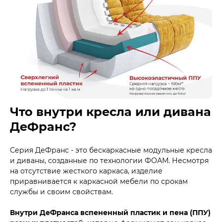
Что внутри кресла или дивана
ДеФранс?
Серия ДеФранс - это бескаркасные модульные кресла
и диваны, созданные по технологии ФОАМ. Несмотря
на отсутствие жесткого каркаса, изделие
приравнивается к каркасной мебели по срокам
службы и своим свойствам.
Внутри ДеФранса вспененный пластик и пена (ППУ)