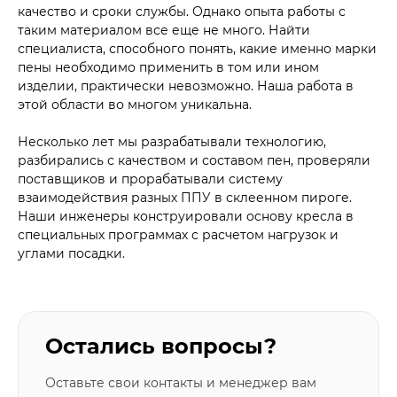
качество и сроки службы. Однако опыта работы с
таким материалом все еще не много. Найти
специалиста, способного понять, какие именно марки
пены необходимо применить в том или ином
изделии, практически невозможно. Наша работа в
этой области во многом уникальна.
Несколько лет мы разрабатывали технологию,
разбирались с качеством и составом пен, проверяли
поставщиков и прорабатывали систему
взаимодействия разных ППУ в склеенном пироге.
Наши инженеры конструировали основу кресла в
специальных программах с расчетом нагрузок и
углами посадки.
Остались вопросы?
Оставьте свои контакты и менеджер вам