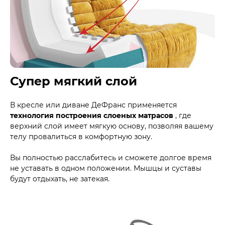
Супер мягкий слой
В кресле или диване ДеФранс применяется
технология построения слоеных матрасов
, где
верхний слой имеет мягкую основу, позволяя вашему
телу провалиться в комфортную зону.
Вы полностью расслабитесь и сможете долгое время
не уставать в одном положении. Мышцы и суставы
будут отдыхать, не затекая.