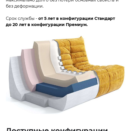
без деформации.
Срок службы -
от 5 лет в конфигурации Стандарт
до
20 лет в конфигурации Премиум.
Доступные конфигурации