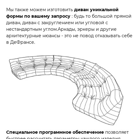
Мы также можем изготовить
диван уникальной
формы по вашему запросу
: будь то большой прямой
диван, диван с закруглением или угловой с
нестандартным углом.Аркады, эркеры и другие
архитектурные нюансы - это не повод отказывать себе
в ДеФрансе.
Специальное программное обеспечение
позволяет
быстрее рассчитать параметры каждого изделия,