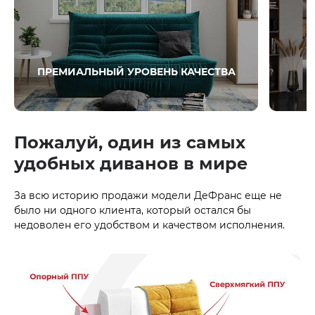
ПРЕМИАЛЬНЫЙ УРОВЕНЬ КАЧЕСТВА
Пожалуй, один из самых
удобных диванов в мире
За всю историю продажи модели ДеФранс еще не
было ни одного клиента, который остался бы
недоволен его удобством и качеством исполнения.