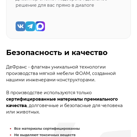
решение для вас прямо в диалоге
Безопасность и качество
ДеФранс - флагман уникальной технологии
производства мягкой мебели ФОАМ, созданной
нашими инженерами-конструкторами.
В производстве используются только
сертифицированные материалы премиального
качества
, долговечные и безопасные для человека
или животных.