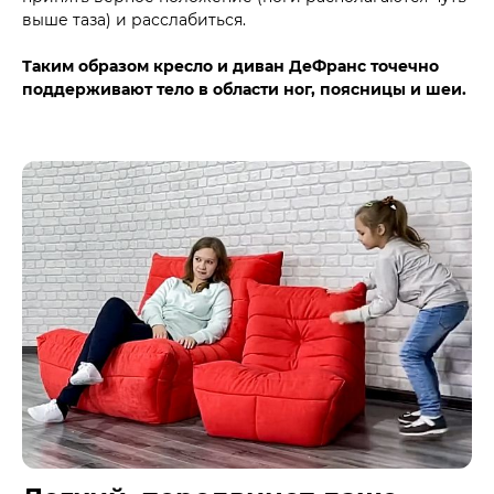
выше таза) и расслабиться.
Таким образом кресло и диван ДеФранс точечно
поддерживают тело в области ног, поясницы и шеи.