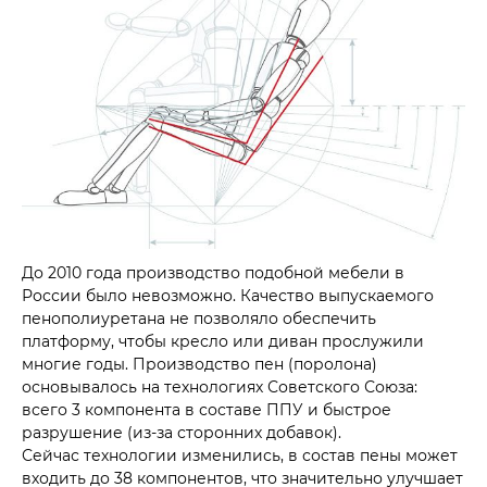
До 2010 года производство подобной мебели в
России было невозможно. Качество выпускаемого
пенополиуретана не позволяло обеспечить
платформу, чтобы кресло или диван прослужили
многие годы. Производство пен (поролона)
основывалось на технологиях Советского Союза:
всего 3 компонента в составе ППУ и быстрое
разрушение (из-за сторонних добавок).
Сейчас технологии изменились, в состав пены может
входить до 38 компонентов, что значительно улучшает