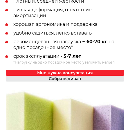
плотный, средней жесткости
низкая деформация, отсутствие
амортизации
хорошая эргономика и поддержка
удобно садиться, легко вставать
рекомендованная нагрузка
~ 60-70 кг
на
одно посадочное место*
срок эксплуатации -
5-7 лет
*Нагрузку на одно посадочное место увеличить нельзя
Мне нужна консультация
Собрать диван