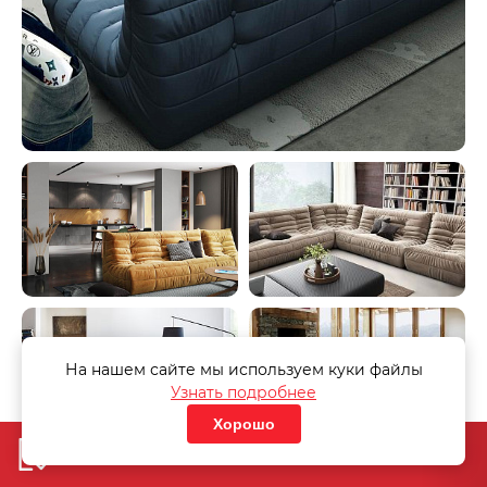
На нашем сайте мы используем куки файлы
Узнать подробнее
Хорошо
Добавить в корзину
«Узнать стоимость дивана»