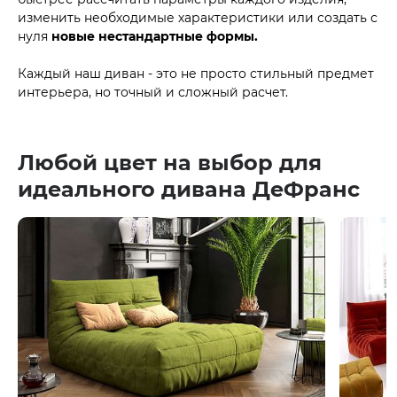
изменить необходимые характеристики или создать с
нуля
новые нестандартные формы.
Каждый наш диван - это не просто стильный предмет
интерьера, но точный и сложный расчет.
Любой цвет на выбор для
идеального дивана ДеФранс