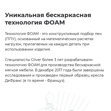
Уникальная бескаркасная
технология ФОАМ
Технология ФОАМ - это конструктивный подбор пен
(ППУ), основанный на математических расчетах
нагрузок, прилагаемых на каждую деталь при
использовании изделия.
Специалисты Gliver более 3 лет разрабатывали
технологию ФОАМ для производства бескаркасной
мягкой мебели. В декабре 2017 года были завершены
исследования и произведен первый образец кресла
ДеФранс (в то время - Француз).