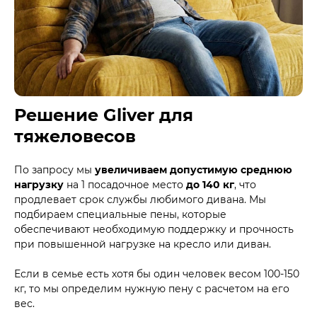
Решение Gliver для
тяжеловесов
По запросу мы
увеличиваем допустимую среднюю
нагрузку
на 1 посадочное место
до 140 кг
, что
продлевает срок службы любимого дивана. Мы
подбираем специальные пены, которые
обеспечивают необходимую поддержку и прочность
при повышенной нагрузке на кресло или диван.
Если в семье есть хотя бы один человек весом 100-150
кг, то мы определим нужную пену с расчетом на его
вес.