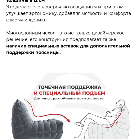
толщины в 12 см
.
Это делает его невероятно воздушным и при этом
улучшает эргономику, добавляя мягкости и комфорта
самому изделию.
Многослойный чехол - это не только дизайнерское
решение, его конструкция предполагает также
наличие специальных вставок для дополнительной
поддержки поясницы.