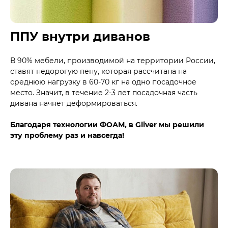
ППУ внутри диванов
В 90% мебели, производимой на территории России,
ставят недорогую пену, которая рассчитана на
среднюю нагрузку в 60-70 кг на одно посадочное
место. Значит, в течение 2-3 лет посадочная часть
дивана начнет деформироваться.
Благодаря технологии ФОАМ, в Gliver мы решили
эту проблему раз и навсегда!