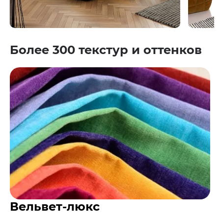
Более 300 текстур и оттенков
Вельвет-люкс