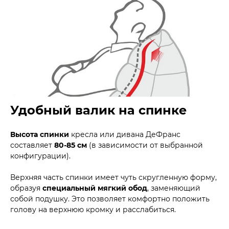
Удобный валик на спинке
Высота спинки
кресла или дивана ДеФранс
составляет
80-85 см
(в зависимости от выбранной
конфигурации).
Верхняя часть спинки имеет чуть скругленную форму,
образуя
специальный мягкий обод
, заменяющий
собой подушку. Это позволяет комфортно положить
голову на верхнюю кромку и расслабиться.