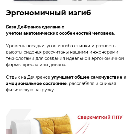
Эргономичный изгиб
База ДеФранса сделана с
учетом анатомических особенностей человека.
Уровень посадки, угол изгиба спинки и разность
высоты сиденья рассчитаны нашими инженерами-
технологами для создания идеальной эргономичной
формы кресла или дивана.
Отдых на ДеФрансе
улучшает общее самочувствие и
эмоциональное состояние
, расслабляя и снижая
физическую нагрузку.