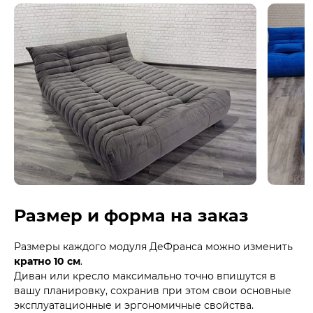
Размер и форма на заказ
Размеры каждого модуля ДеФранса можно изменить
кратно 10 см
.
Диван или кресло максимально точно впишутся в
вашу планировку, сохранив при этом свои основные
эксплуатационные и эргономичные свойства.