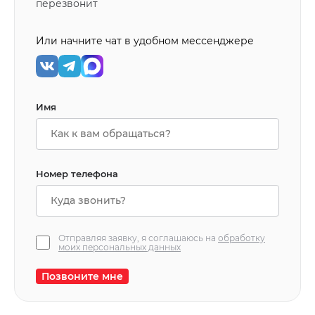
перезвонит
Или начните чат в удобном мессенджере
Имя
Номер телефона
Отправляя заявку, я соглашаюсь на
обработку
моих персональных данных
Позвоните мне