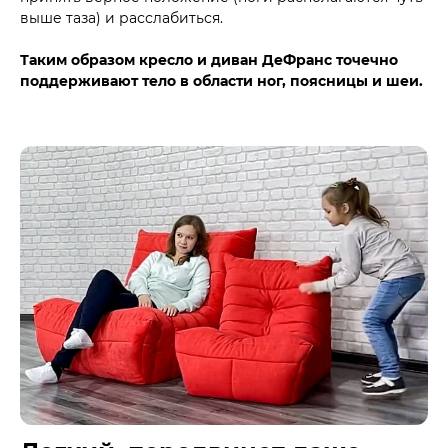
выше таза) и расслабиться.
Таким образом кресло и диван ДеФранс точечно
поддерживают тело в области ног, поясницы и шеи.