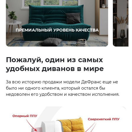
ПРЕМИАЛЬНЫЙ УРОВЕНЬ КАЧЕСТВА
Пожалуй, один из самых
удобных диванов в мире
За всю историю продажи модели ДеФранс еще не
было ни одного клиента, который остался бы
недоволен его удобством и качеством исполнения.