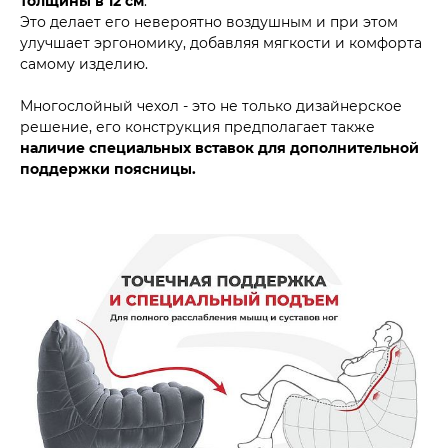
толщины в 12 см
.
Это делает его невероятно воздушным и при этом
улучшает эргономику, добавляя мягкости и комфорта
самому изделию.
Многослойный чехол - это не только дизайнерское
решение, его конструкция предполагает также
наличие специальных вставок для дополнительной
поддержки поясницы.