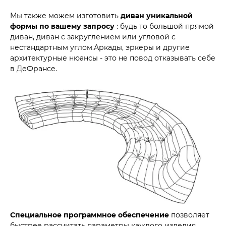
Мы также можем изготовить
диван уникальной
формы по вашему запросу
: будь то большой прямой
диван, диван с закруглением или угловой с
нестандартным углом.Аркады, эркеры и другие
архитектурные нюансы - это не повод отказывать себе
в ДеФрансе.
Специальное программное обеспечение
позволяет
быстрее рассчитать параметры каждого изделия,