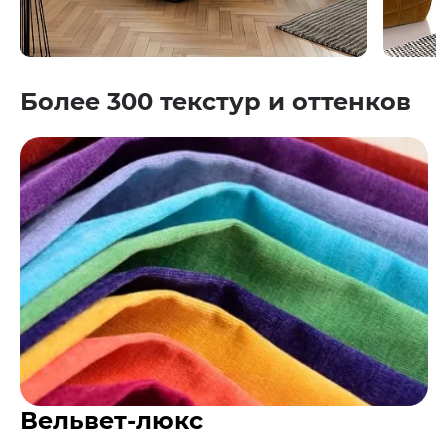
Более 300 текстур и оттенков
Вельвет-люкс