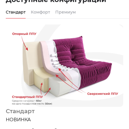
Стандарт
Комфорт
Премиум
Стандарт
НОВИНКА