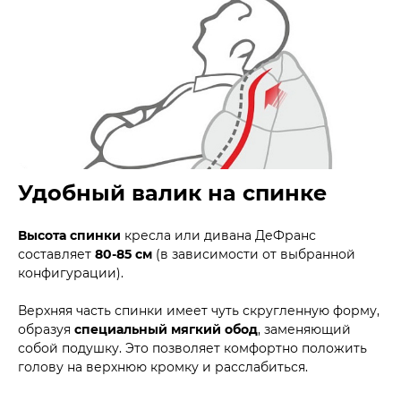
Удобный валик на спинке
Высота спинки
кресла или дивана ДеФранс
составляет
80-85 см
(в зависимости от выбранной
конфигурации).
Верхняя часть спинки имеет чуть скругленную форму,
образуя
специальный мягкий обод
, заменяющий
собой подушку. Это позволяет комфортно положить
голову на верхнюю кромку и расслабиться.