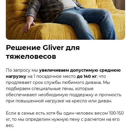
Решение Gliver для
тяжеловесов
По запросу мы
увеличиваем допустимую среднюю
нагрузку
на 1 посадочное место
до 140 кг
, что
продлевает срок службы любимого дивана. Мы
подбираем специальные пены, которые
обеспечивают необходимую поддержку и прочность
при повышенной нагрузке на кресло или диван.
Если в семье есть хотя бы один человек весом 100-150
кг, то мы определим нужную пену с расчетом на его
вес.