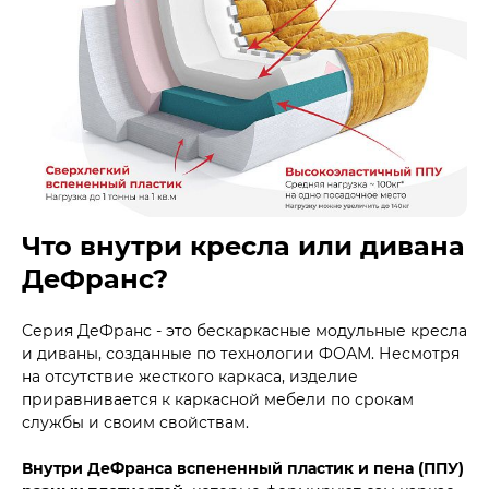
Что внутри кресла или дивана
ДеФранс?
Серия ДеФранс - это бескаркасные модульные кресла
и диваны, созданные по технологии ФОАМ. Несмотря
на отсутствие жесткого каркаса, изделие
приравнивается к каркасной мебели по срокам
службы и своим свойствам.
Внутри ДеФранса вспененный пластик и пена (ППУ)