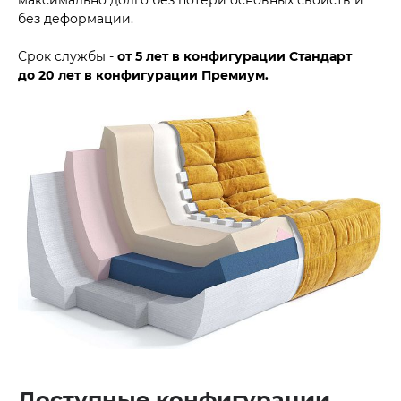
без деформации.
Срок службы -
от 5 лет в конфигурации Стандарт
до
20 лет в конфигурации Премиум.
Доступные конфигурации