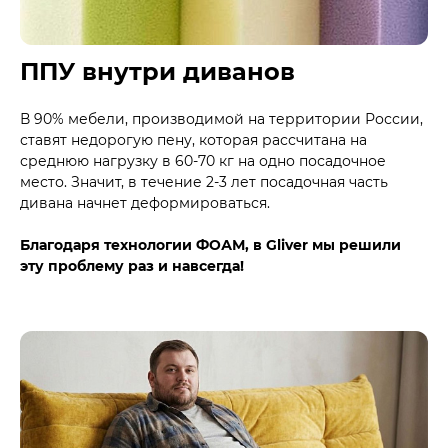
ППУ внутри диванов
В 90% мебели, производимой на территории России,
ставят недорогую пену, которая рассчитана на
среднюю нагрузку в 60-70 кг на одно посадочное
место. Значит, в течение 2-3 лет посадочная часть
дивана начнет деформироваться.
Благодаря технологии ФОАМ, в Gliver мы решили
эту проблему раз и навсегда!