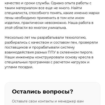
качество и сроки службы. Однако опыта работы с
таким материалом все еще не много. Найти
специалиста, способного понять, какие именно марки
пены необходимо применить в том или ином
изделии, практически невозможно. Наша работа в
этой области во многом уникальна.
Несколько лет мы разрабатывали технологию,
разбирались с качеством и составом пен, проверяли
поставщиков и прорабатывали систему
взаимодействия разных ППУ в склеенном пироге.
Наши инженеры конструировали основу кресла в
специальных программах с расчетом нагрузок и
углами посадки.
Остались вопросы?
Оставьте свои контакты и менеджер вам