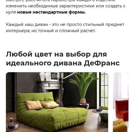
изменить необходимые характеристики или создать с
нуля
новые нестандартные формы.
Каждый наш диван - это не просто стильный предмет
интерьера, но точный и сложный расчет.
Любой цвет на выбор для
идеального дивана ДеФранс