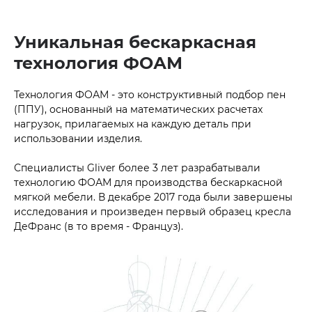
Уникальная бескаркасная
технология ФОАМ
Технология ФОАМ - это конструктивный подбор пен
(ППУ), основанный на математических расчетах
нагрузок, прилагаемых на каждую деталь при
использовании изделия.
Специалисты Gliver более 3 лет разрабатывали
технологию ФОАМ для производства бескаркасной
мягкой мебели. В декабре 2017 года были завершены
исследования и произведен первый образец кресла
ДеФранс (в то время - Француз).