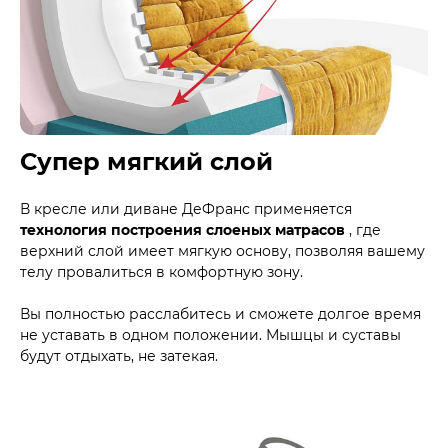
Супер мягкий слой
В кресле или диване ДеФранс применяется
технология построения слоеных матрасов
, где
верхний слой имеет мягкую основу, позволяя вашему
телу провалиться в комфортную зону.
Вы полностью расслабитесь и сможете долгое время
не уставать в одном положении. Мышцы и суставы
будут отдыхать, не затекая.