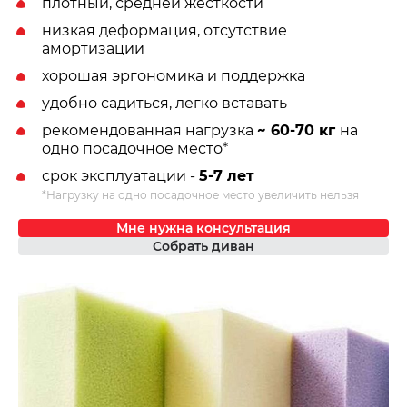
плотный, средней жесткости
низкая деформация, отсутствие
амортизации
хорошая эргономика и поддержка
удобно садиться, легко вставать
рекомендованная нагрузка
~ 60-70 кг
на
одно посадочное место*
срок эксплуатации -
5-7 лет
*Нагрузку на одно посадочное место увеличить нельзя
Мне нужна консультация
Собрать диван