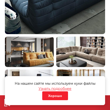
На нашем сайте мы используем куки файлы
Узнать подробнее
Хорошо
Добавить в корзину
«Узнать стоимость дивана»