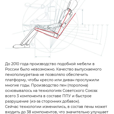
До 2010 года производство подобной мебели в
России было невозможно. Качество выпускаемого
пенополиуретана не позволяло обеспечить
платформу, чтобы кресло или диван прослужили
многие годы. Производство пен (поролона)
основывалось на технологиях Советского Союза:
всего 3 компонента в составе ППУ и быстрое
разрушение (из-за сторонних добавок).
Сейчас технологии изменились, в состав пены может
входить до 38 компонентов, что значительно улучшает