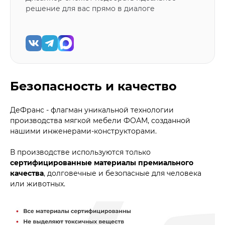
решение для вас прямо в диалоге
Безопасность и качество
ДеФранс - флагман уникальной технологии
производства мягкой мебели ФОАМ, созданной
нашими инженерами-конструкторами.
В производстве используются только
сертифицированные материалы премиального
качества
, долговечные и безопасные для человека
или животных.