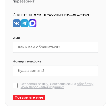
перезвонит
Или начните чат в удобном мессенджере
Имя
Номер телефона
Отправляя заявку, я соглашаюсь на
обработку
моих персональных данных
Позвоните мне