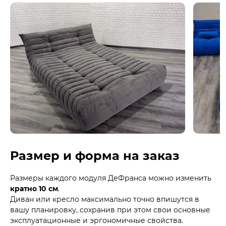
Размер и форма на заказ
Размеры каждого модуля ДеФранса можно изменить
кратно 10 см
.
Диван или кресло максимально точно впишутся в
вашу планировку, сохранив при этом свои основные
эксплуатационные и эргономичные свойства.