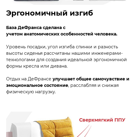
Эргономичный изгиб
База ДеФранса сделана с
учетом анатомических особенностей человека.
Уровень посадки, угол изгиба спинки и разность
высоты сиденья рассчитаны нашими инженерами-
технологами для создания идеальной эргономичной
формы кресла или дивана.
Отдых на ДеФрансе
улучшает общее самочувствие и
эмоциональное состояние
, расслабляя и снижая
физическую нагрузку.