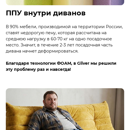
ППУ внутри диванов
В 90% мебели, производимой на территории России,
ставят недорогую пену, которая рассчитана на
среднюю нагрузку в 60-70 кг на одно посадочное
место. Значит, в течение 2-3 лет посадочная часть
дивана начнет деформироваться.
Благодаря технологии ФОАМ, в Gliver мы решили
эту проблему раз и навсегда!