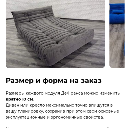
Размер и форма на заказ
Размеры каждого модуля ДеФранса можно изменить
кратно 10 см
.
Диван или кресло максимально точно впишутся в
вашу планировку, сохранив при этом свои основные
эксплуатационные и эргономичные свойства.