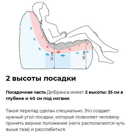
2 высоты посадки
Посадочная часть
ДеФранса имеет
2 высоты: 35 см в
глубине и 40 см под ногами
.
Такой перепад сделан специально. Это создает
нужный угол посадки, который позволяет человеку
принять верное положение (ноги располагаются чуть
выше таза) и расслабиться.