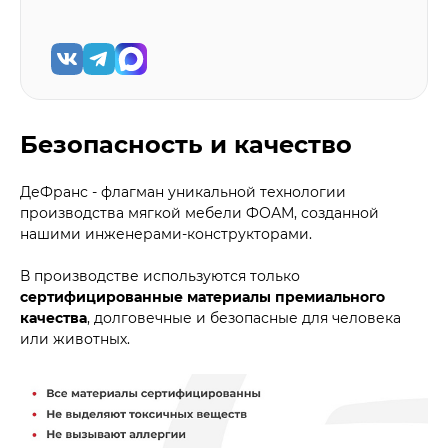
Безопасность и качество
ДеФранс - флагман уникальной технологии
производства мягкой мебели ФОАМ, созданной
нашими инженерами-конструкторами.
В производстве используются только
сертифицированные материалы премиального
качества
, долговечные и безопасные для человека
или животных.