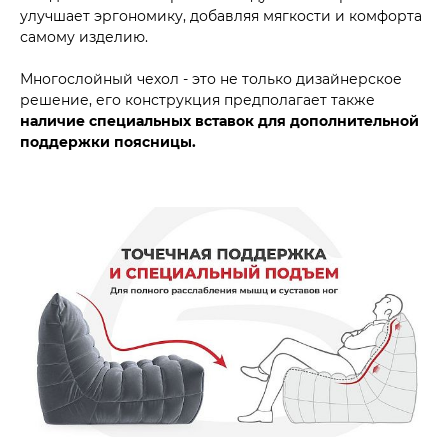
улучшает эргономику, добавляя мягкости и комфорта
самому изделию.
Многослойный чехол - это не только дизайнерское
решение, его конструкция предполагает также
наличие специальных вставок для дополнительной
поддержки поясницы.