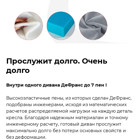
Прослужит долго. Очень
долго
Внутри одного дивана ДеФранс до 7 пен !
Высокоэластичные пены, из которых сделан ДеФранс,
подобраны инженерами, исходя из математических
расчетов распределяемой нагрузки на каждую деталь
кресла. Благодаря надежным материалам и точному
инженерному расчету, готовый диван прослужит
максимально долго без потери основных свойств и
без деформации.