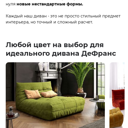
нуля
новые нестандартные формы.
Каждый наш диван - это не просто стильный предмет
интерьера, но точный и сложный расчет.
Любой цвет на выбор для
идеального дивана ДеФранс