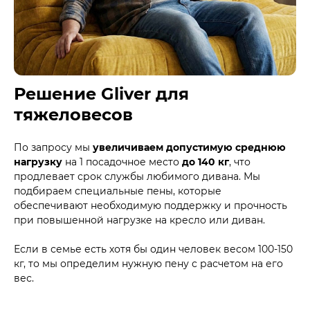
Решение Gliver для
тяжеловесов
По запросу мы
увеличиваем допустимую среднюю
нагрузку
на 1 посадочное место
до 140 кг
, что
продлевает срок службы любимого дивана. Мы
подбираем специальные пены, которые
обеспечивают необходимую поддержку и прочность
при повышенной нагрузке на кресло или диван.
Если в семье есть хотя бы один человек весом 100-150
кг, то мы определим нужную пену с расчетом на его
вес.