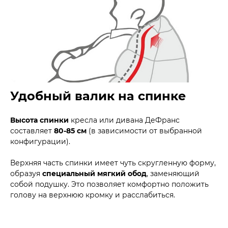
Удобный валик на спинке
Высота спинки
кресла или дивана ДеФранс
составляет
80-85 см
(в зависимости от выбранной
конфигурации).
Верхняя часть спинки имеет чуть скругленную форму,
образуя
специальный мягкий обод
, заменяющий
собой подушку. Это позволяет комфортно положить
голову на верхнюю кромку и расслабиться.