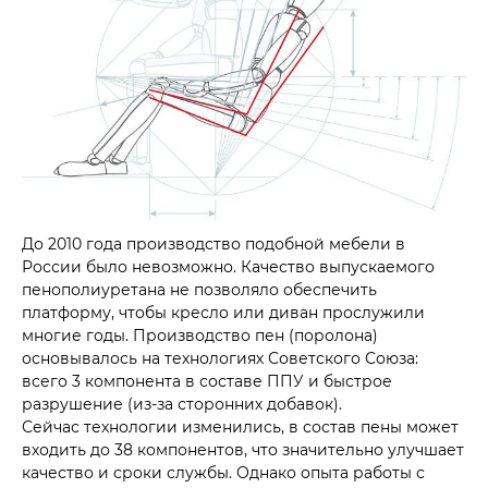
До 2010 года производство подобной мебели в
России было невозможно. Качество выпускаемого
пенополиуретана не позволяло обеспечить
платформу, чтобы кресло или диван прослужили
многие годы. Производство пен (поролона)
основывалось на технологиях Советского Союза:
всего 3 компонента в составе ППУ и быстрое
разрушение (из-за сторонних добавок).
Сейчас технологии изменились, в состав пены может
входить до 38 компонентов, что значительно улучшает
качество и сроки службы. Однако опыта работы с