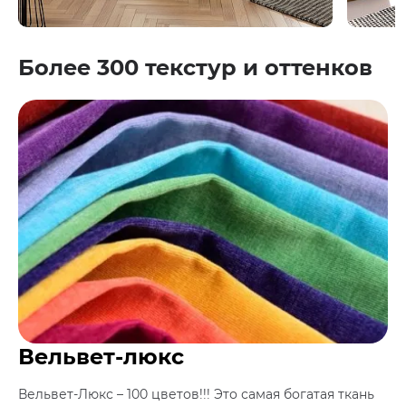
Более 300 текстур и оттенков
Вельвет-люкс
Вельвет-Люкс – 100 цветов!!! Это самая богатая ткань