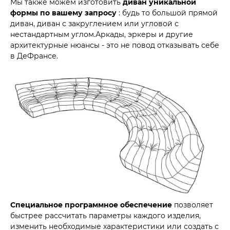
Мы также можем изготовить
диван уникальной
формы по вашему запросу
: будь то большой прямой
диван, диван с закруглением или угловой с
нестандартным углом.Аркады, эркеры и другие
архитектурные нюансы - это не повод отказывать себе
в ДеФрансе.
Специальное программное обеспечение
позволяет
быстрее рассчитать параметры каждого изделия,
изменить необходимые характеристики или создать с