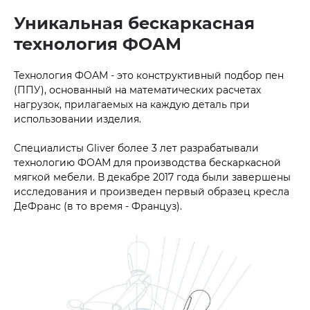
Уникальная бескаркасная
технология ФОАМ
Технология ФОАМ - это конструктивный подбор пен
(ППУ), основанный на математических расчетах
нагрузок, прилагаемых на каждую деталь при
использовании изделия.
Специалисты Gliver более 3 лет разрабатывали
технологию ФОАМ для производства бескаркасной
мягкой мебели. В декабре 2017 года были завершены
исследования и произведен первый образец кресла
ДеФранс (в то время - Француз).