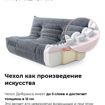
Чехол как произведение
искусства
Чехол ДеФранса имеет
до 5 слоев и достигает
толщины в 12 см
.
Это делает его невероятно воздушным и при этом