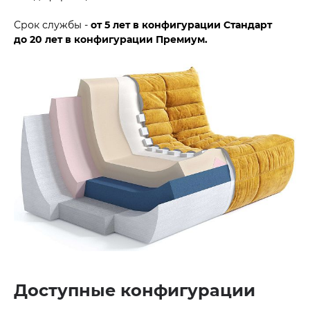
Срок службы -
от 5 лет в конфигурации Стандарт
до
20 лет в конфигурации Премиум.
Доступные конфигурации