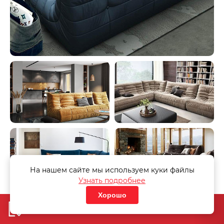
На нашем сайте мы используем куки файлы
Узнать подробнее
Хорошо
Добавить в корзину
«Узнать стоимость дивана»