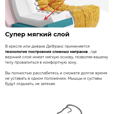
Супер мягкий слой
В кресле или диване ДеФранс применяется
технология построения слоеных матрасов
, где
верхний слой имеет мягкую основу, позволяя вашему
телу провалиться в комфортную зону.
Вы полностью расслабитесь и сможете долгое время
не уставать в одном положении. Мышцы и суставы
будут отдыхать, не затекая.