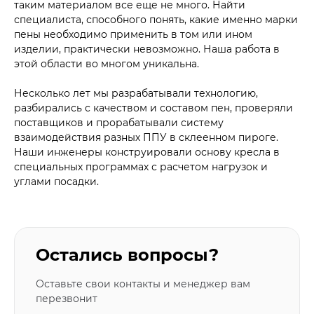
таким материалом все еще не много. Найти
специалиста, способного понять, какие именно марки
пены необходимо применить в том или ином
изделии, практически невозможно. Наша работа в
этой области во многом уникальна.
Несколько лет мы разрабатывали технологию,
разбирались с качеством и составом пен, проверяли
поставщиков и прорабатывали систему
взаимодействия разных ППУ в склеенном пироге.
Наши инженеры конструировали основу кресла в
специальных программах с расчетом нагрузок и
углами посадки.
Остались вопросы?
Оставьте свои контакты и менеджер вам
перезвонит