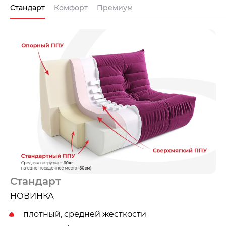
Стандарт
Комфорт
Премиум
Стандарт
НОВИНКА
плотный, средней жесткости