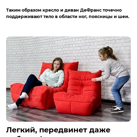
Таким образом кресло и диван ДеФранс точечно
поддерживают тело в области ног, поясницы и шеи.
Легкий, передвинет даже