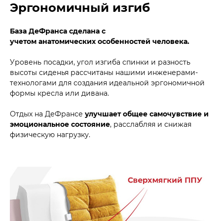
Эргономичный изгиб
База ДеФранса сделана с
учетом анатомических особенностей человека.
Уровень посадки, угол изгиба спинки и разность
высоты сиденья рассчитаны нашими инженерами-
технологами для создания идеальной эргономичной
формы кресла или дивана.
Отдых на ДеФрансе
улучшает общее самочувствие и
эмоциональное состояние
, расслабляя и снижая
физическую нагрузку.