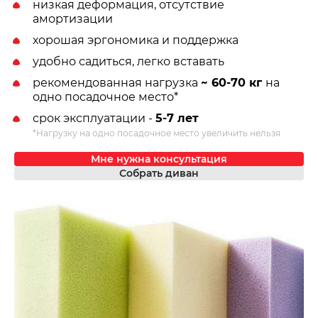
низкая деформация, отсутствие
амортизации
хорошая эргономика и поддержка
удобно садиться, легко вставать
рекомендованная нагрузка
~ 60-70 кг
на
одно посадочное место*
срок эксплуатации -
5-7 лет
*Нагрузку на одно посадочное место увеличить нельзя
Мне нужна консультация
Собрать диван