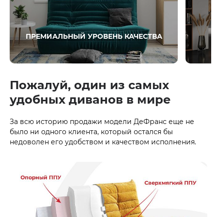
ПРЕМИАЛЬНЫЙ УРОВЕНЬ КАЧЕСТВА
Пожалуй, один из самых
удобных диванов в мире
За всю историю продажи модели ДеФранс еще не
было ни одного клиента, который остался бы
недоволен его удобством и качеством исполнения.