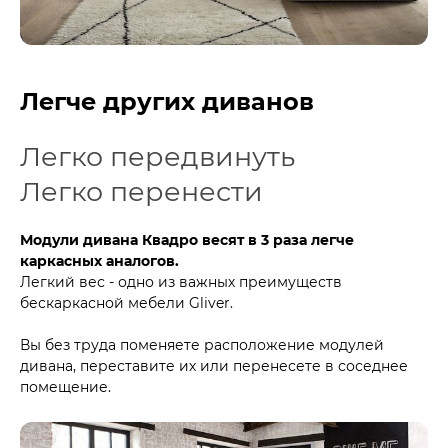
Легче других диванов
Легко передвинуть
Легко перенести
Модули дивана Квадро весят в 3 раза легче
каркасных аналогов.
Легкий вес - одно из важных преимуществ
бескаркасной мебели Gliver.
Вы без труда поменяете расположение модулей
дивана, переставите их или перенесете в соседнее
помещение.