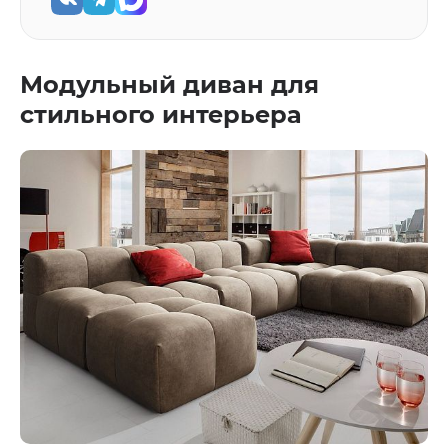
Модульный диван для
стильного интерьера