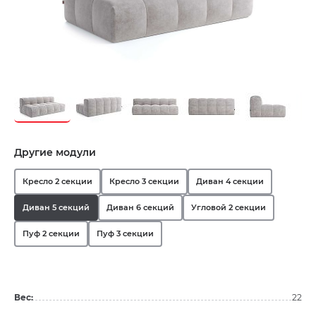
Другие модули
Кресло 2 секции
Кресло 3 секции
Диван 4 секции
Диван 5 секций
Диван 6 секций
Угловой 2 секции
Пуф 2 секции
Пуф 3 секции
Вес:
22