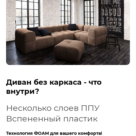
Диван без каркаса - что
внутри?
Несколько слоев ППУ
Вспененный пластик
Технология ФОАМ для вашего комфорта!