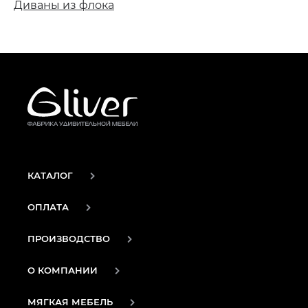
Диваны из флока
КАТАЛОГ
ОПЛАТА
ПРОИЗВОДСТВО
О КОМПАНИИ
МЯГКАЯ МЕБЕЛЬ