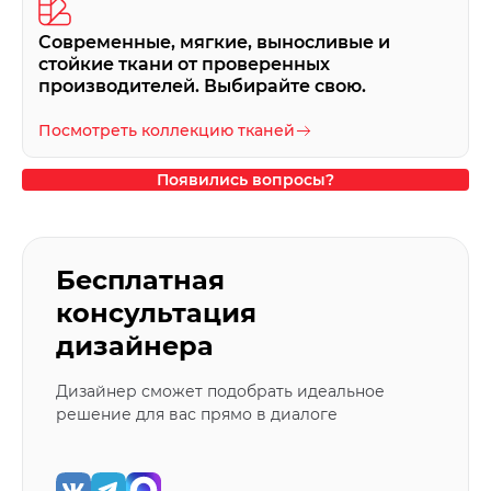
Современные, мягкие, выносливые и
стойкие ткани от проверенных
производителей. Выбирайте свою.
Посмотреть коллекцию тканей
Появились вопросы?
Бесплатная
консультация
дизайнера
Дизайнер сможет подобрать идеальное
решение для вас прямо в диалоге