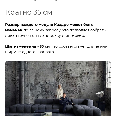
Кратно 35 см
Размер каждого модуля Квадро может быть
изменен
по вашему запросу, что позволяет собрать
диван точно под планировку и интерьер.
Шаг изменения - 35 см
, что соответствует длине или
ширине одного квадрата.