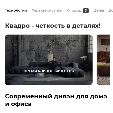
Технологии
Характеристики
Цены
До
Отзывы
3
Квадро - четкость в деталях!
ПРЕМИАЛЬНОЕ КАЧЕСТВО
Современный диван для дома
и офиса