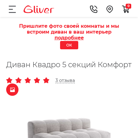
0
Пришлите фото своей комнаты и мы
встроим диван в ваш интерьер
подробнее
ОК
Диван Квадро 5 секций Комфорт
3 отзыва