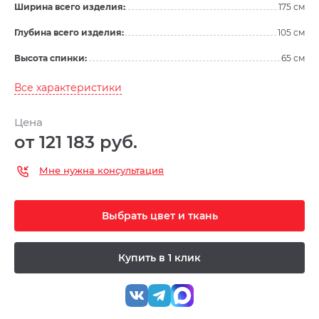
Ширина всего изделия:
175 см
Глубина всего изделия:
105 см
Высота спинки:
65 см
Все характеристики
Цена
от 121 183 руб.
Мне нужна консультация
Выбрать цвет и ткань
Купить в 1 клик