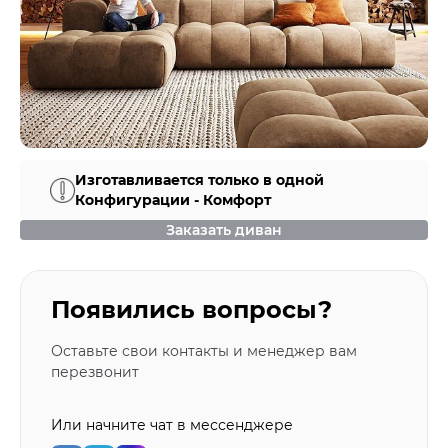
Изготавливается только в одной
Конфигурации - Комфорт
Заказать диван
Появились вопросы?
Оставьте свои контакты и менеджер вам
перезвонит
Или начните чат в мессенджере