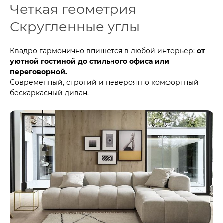
Четкая геометрия
Скругленные углы
Квадро гармонично впишется в любой интерьер:
от
уютной гостиной до стильного офиса или
переговорной.
Современный, строгий и невероятно комфортный
бескаркасный диван.