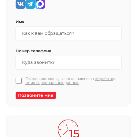
Имя
Номер телефона
Отправляя заявку, я соглашаюсь на
обработку
моих персональных данных
Позвоните мне