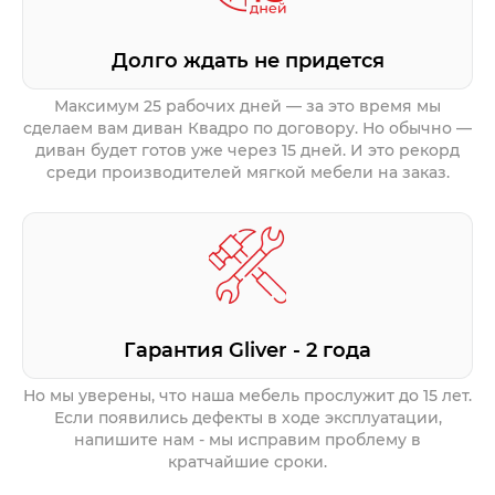
Долго ждать не придется
Максимум 25 рабочих дней — за это время мы
сделаем вам диван Квадро по договору. Но обычно —
диван будет готов уже через 15 дней. И это рекорд
среди производителей мягкой мебели на заказ.
Гарантия Gliver - 2 года
Но мы уверены, что наша мебель прослужит до 15 лет.
Если появились дефекты в ходе эксплуатации,
напишите нам - мы исправим проблему в
кратчайшие сроки.