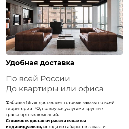
Удобная доставка
По всей России
До квартиры или офиса
Фабрика Gliver доставляет готовые заказы по всей
территории РФ, пользуясь услугами крупных
транспортных компаний.
Стоимость доставки рассчитывается
индивидуально,
исходя из габаритов заказа и