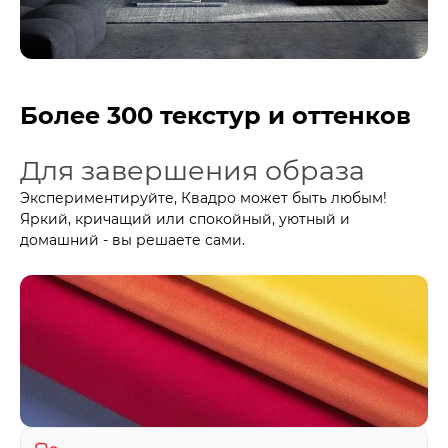
Более 300 текстур и оттенков
Для завершения образа
Экспериментируйте, Квадро может быть любым!
Яркий, кричащий или спокойный, уютный и
домашний - вы решаете сами.