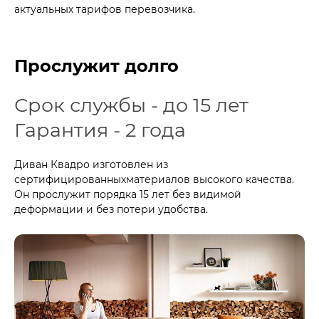
актуальных тарифов перевозчика.
Прослужит долго
Срок службы - до 15 лет
Гарантия - 2 года
Диван Квадро изготовлен из
сертифицированныхматериалов высокого качества.
Он прослужит порядка 15 лет без видимой
деформации и без потери удобства.