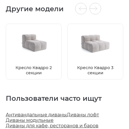
Другие модели
Кресло Квадро 2
Кресло Квадро 3
секции
секции
Пользователи часто ищут
Антивандальные диваны
Диваны лофт
Диваны модульные
Диваны для кафе, ресторанов и баров