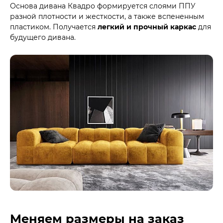
Основа дивана Квадро формируется слоями ППУ
разной плотности и жесткости, а также вспененным
пластиком. Получается
легкий и прочный каркас
для
будущего дивана.
Меняем размеры на заказ