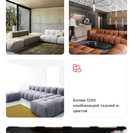
Более 1200
комбинаций тканей и
цветов