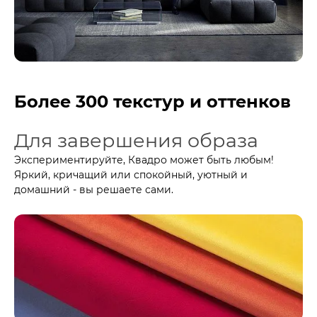
Более 300 текстур и оттенков
Для завершения образа
Экспериментируйте, Квадро может быть любым!
Яркий, кричащий или спокойный, уютный и
домашний - вы решаете сами.