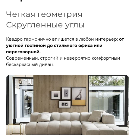
Четкая геометрия
Скругленные углы
Квадро гармонично впишется в любой интерьер:
от
уютной гостиной до стильного офиса или
переговорной.
Современный, строгий и невероятно комфортный
бескаркасный диван.