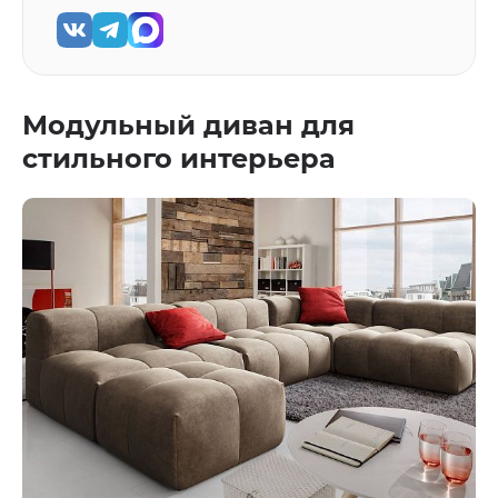
Модульный диван для
стильного интерьера