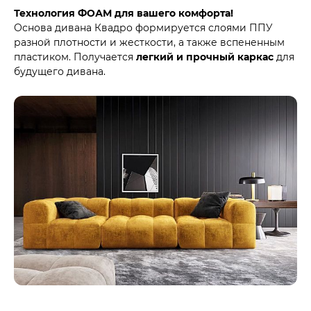
Технология ФОАМ для вашего комфорта!
Основа дивана Квадро формируется слоями ППУ
разной плотности и жесткости, а также вспененным
пластиком. Получается
легкий и прочный каркас
для
будущего дивана.