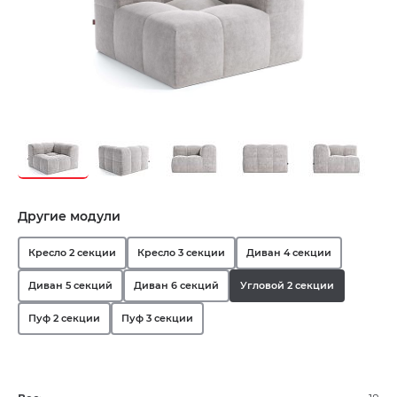
Другие модули
Кресло 2 секции
Кресло 3 секции
Диван 4 секции
Диван 5 секций
Диван 6 секций
Угловой 2 секции
Пуф 2 секции
Пуф 3 секции