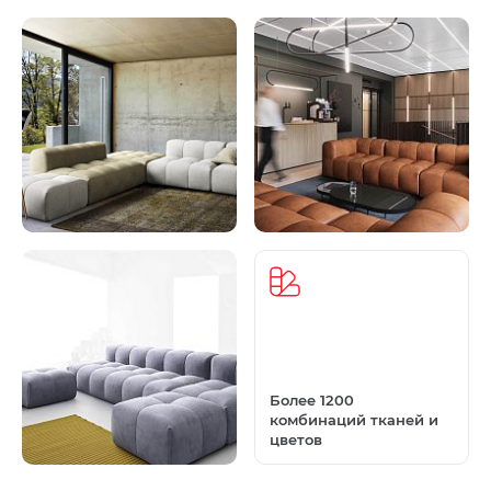
Более 1200
комбинаций тканей и
цветов