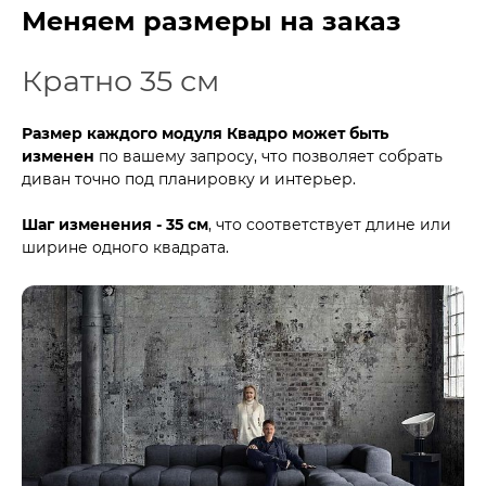
Меняем размеры на заказ
Кратно 35 см
Размер каждого модуля Квадро может быть
изменен
по вашему запросу, что позволяет собрать
диван точно под планировку и интерьер.
Шаг изменения - 35 см
, что соответствует длине или
ширине одного квадрата.