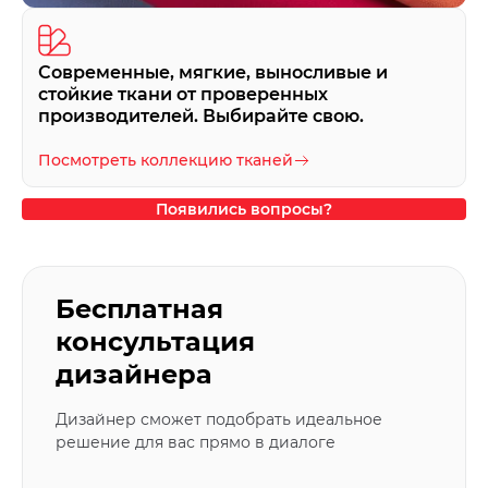
Современные, мягкие, выносливые и
стойкие ткани от проверенных
производителей. Выбирайте свою.
Посмотреть коллекцию тканей
Появились вопросы?
Бесплатная
консультация
дизайнера
Дизайнер сможет подобрать идеальное
решение для вас прямо в диалоге