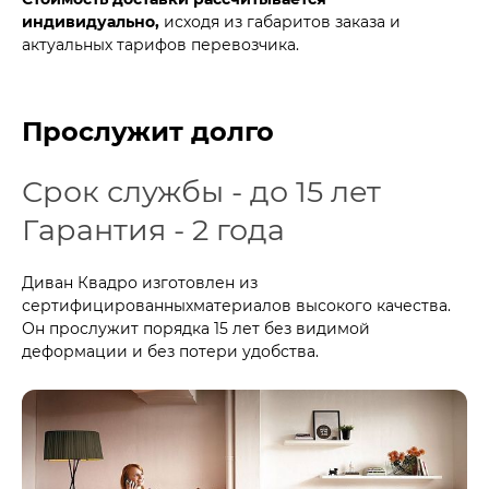
индивидуально,
исходя из габаритов заказа и
актуальных тарифов перевозчика.
Прослужит долго
Срок службы - до 15 лет
Гарантия - 2 года
Диван Квадро изготовлен из
сертифицированныхматериалов высокого качества.
Он прослужит порядка 15 лет без видимой
деформации и без потери удобства.