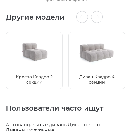
Другие модели
Кресло Квадро 2
Диван Квадро 4
секции
секции
Пользователи часто ищут
Антивандальные диваны
Диваны лофт
Диваны модульные