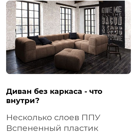
Диван без каркаса - что
внутри?
Несколько слоев ППУ
Вспененный пластик