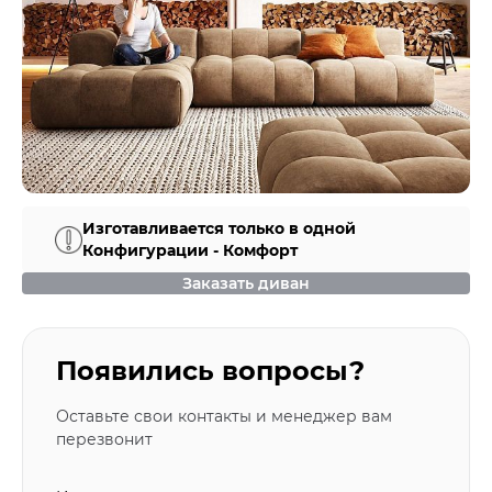
Изготавливается только в одной
Конфигурации - Комфорт
Заказать диван
Появились вопросы?
Оставьте свои контакты и менеджер вам
перезвонит