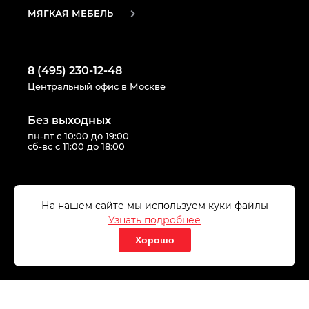
МЯГКАЯ МЕБЕЛЬ
8 (495) 230-12-48
Центральный офис в Москве
Без выходных
пн-пт с 10:00 до 19:00
сб-вс с 11:00 до 18:00
Следуй за нами в соцсетях:
На нашем сайте мы используем куки файлы
Узнать подробнее
Хорошо