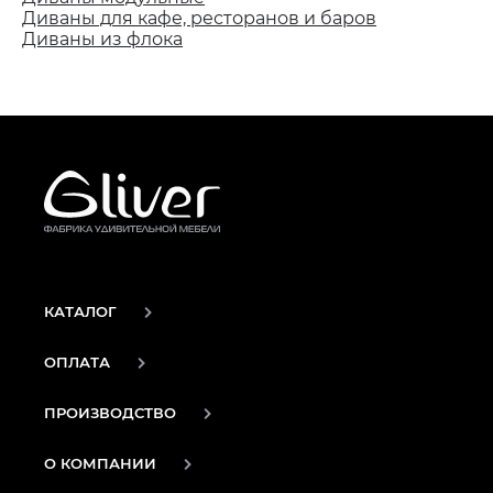
Диваны для кафе, ресторанов и баров
Диваны из флока
КАТАЛОГ
ОПЛАТА
ПРОИЗВОДСТВО
О КОМПАНИИ