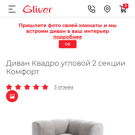
0
Пришлите фото своей комнаты и мы
встроим диван в ваш интерьер
подробнее
ОК
Диван Квадро угловой 2 секции
Комфорт
3 отзыва