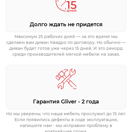
Долго ждать не придется
Максимум 25 рабочих дней — за это время мы
сделаем вам диван Квадро по договору. Но обычно —
диван будет готов уже через 15 дней. И это рекорд
среди производителей мягкой мебели на заказ.
Гарантия Gliver - 2 года
Но мы уверены, что наша мебель прослужит до 15 лет.
Если появились дефекты в ходе эксплуатации,
напишите нам - мы исправим проблему в
кратчайшие сроки.