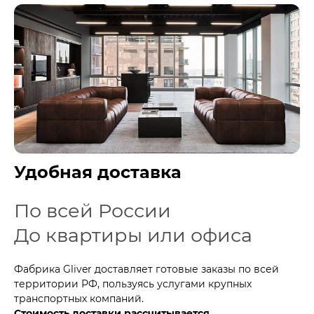
Удобная доставка
По всей России
До квартиры или офиса
Фабрика Gliver доставляет готовые заказы по всей
территории РФ, пользуясь услугами крупных
транспортных компаний.
Стоимость доставки рассчитывается