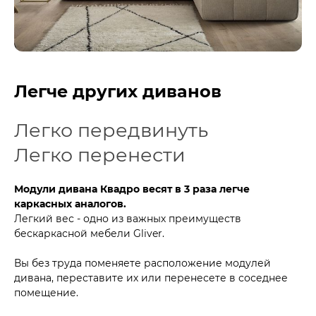
Легче других диванов
Легко передвинуть
Легко перенести
Модули дивана Квадро весят в 3 раза легче
каркасных аналогов.
Легкий вес - одно из важных преимуществ
бескаркасной мебели Gliver.
Вы без труда поменяете расположение модулей
дивана, переставите их или перенесете в соседнее
помещение.