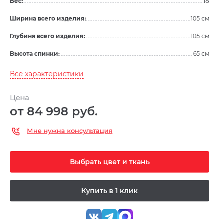
Вес:
18
Ширина всего изделия:
105 см
Глубина всего изделия:
105 см
Высота спинки:
65 см
Все характеристики
Цена
от 84 998 руб.
Мне нужна консультация
Выбрать цвет и ткань
Купить в 1 клик