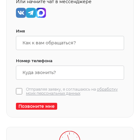
Или начните чат в мессенджере
Имя
Номер телефона
Отправляя заявку, я соглашаюсь на
обработку
моих персональных данных
Позвоните мне