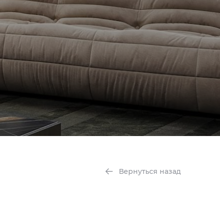
Вернуться назад