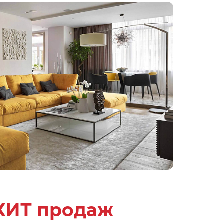
ХИТ продаж