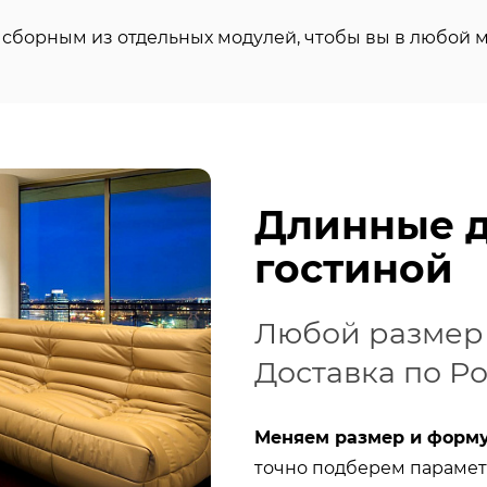
сборным из отдельных модулей, чтобы вы в любой м
Длинные д
гостиной
Любой размер 
Доставка по Р
Меняем размер и форм
точно подберем парамет