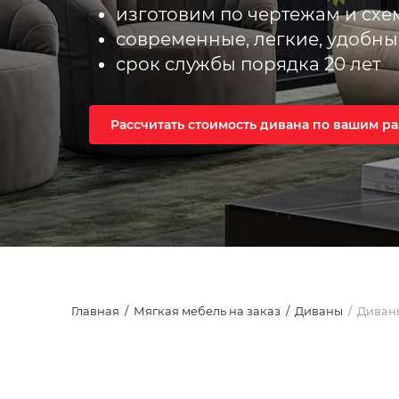
изготовим по чертежам и сх
современные, легкие, удобны
срок службы порядка 20 лет
Рассчитать стоимость дивана по вашим р
Главная
Мягкая мебель на заказ
Диваны
Диваны