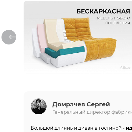
Домрачев Сергей
Генеральный директор фабрики 
Большой длинный диван в гостиной -
ид