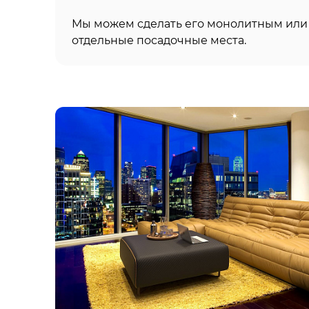
Мы можем сделать его монолитным или 
отдельные посадочные места.