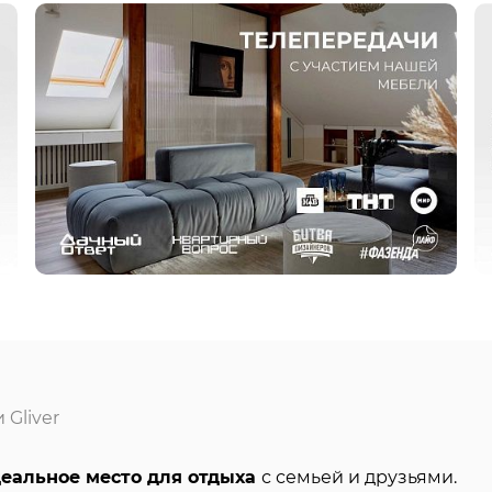
Gliver
еальное место для отдыха
с семьей и друзьями.