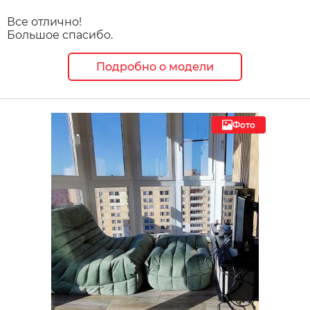
Все отлично!
Большое спасибо.
Подробно о модели
Фото