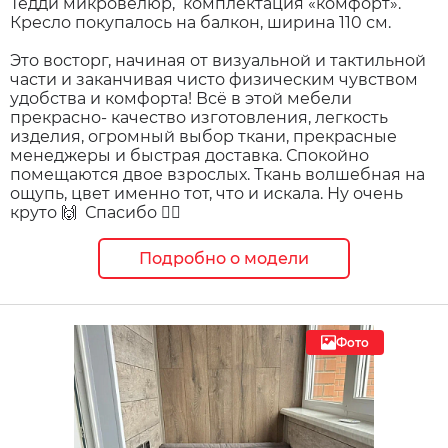
Тедди микровелюр, комплектация «комфорт».
Кресло покупалось на балкон, ширина 110 см.
Это восторг, начиная от визуальной и тактильной
части и заканчивая чисто физическим чувством
удобства и комфорта! Всё в этой мебели
прекрасно- качество изготовления, легкость
изделия, огромный выбор ткани, прекрасные
менеджеры и быстрая доставка. Спокойно
помещаются двое взрослых. Ткань волшебная на
ощупь, цвет именно тот, что и искала. Ну очень
круто 🙌 Спасибо ❤️‍🔥
Подробно о модели
Фото