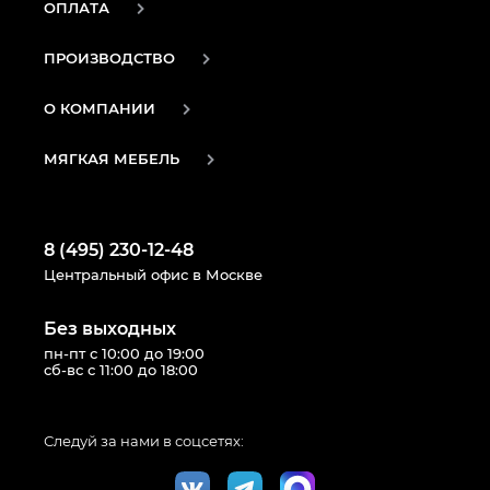
ОПЛАТА
ПРОИЗВОДСТВО
О КОМПАНИИ
МЯГКАЯ МЕБЕЛЬ
8 (495) 230-12-48
Центральный офис в Москве
Без выходных
пн-пт с 10:00 до 19:00
сб-вс с 11:00 до 18:00
Следуй за нами в соцсетях: