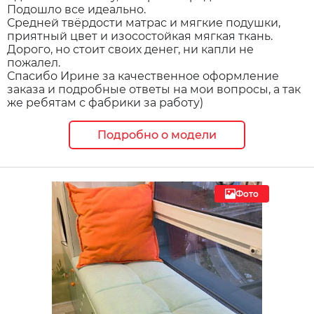
Подошло все идеально.
Средней твёрдости матрас и мягкие подушки,
приятный цвет и изосостойкая мягкая ткань.
Дорого, но стоит своих денег, ни капли не
пожалел.
Спасибо Ирине за качественное оформление
заказа и подробные ответы на мои вопросы, а так
же ребятам с фабрики за работу)
Подробно о модели
Фото