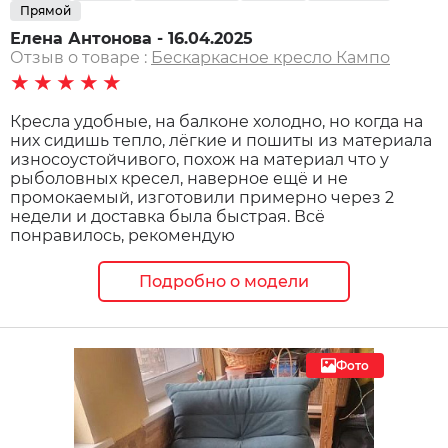
Прямой
Елена Антонова - 16.04.2025
Отзыв о товаре :
Бескаркасное кресло Кампо
★★★★★
Кресла удобные, на балконе холодно, но когда на
них сидишь тепло, лёгкие и пошиты из материала
износоустойчивого, похож на материал что у
рыболовных кресел, наверное ещё и не
промокаемый, изготовили примерно через 2
недели и доставка была быстрая. Всё
понравилось, рекомендую
Подробно о модели
Фото