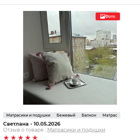
Фото
Матрасики и подушки
Бежевый
Балкон
Матрас
Светлана - 10.05.2026
Отзыв о товаре :
Матрасики и подушки
★★★★★