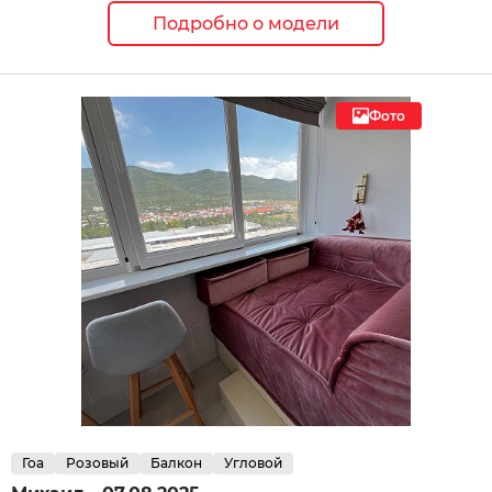
Подробно о модели
Фото
Гоа
Розовый
Балкон
Угловой