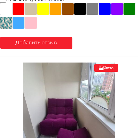
Добавить отзыв
Фото