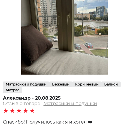
Матрасики и подушки
Бежевый
Коричневый
Балкон
Матрас
Александр - 20.08.2025
Отзыв о товаре :
Матрасики и подушки
★★★★★
Спасибо! Получилось как я и хотел ❤️