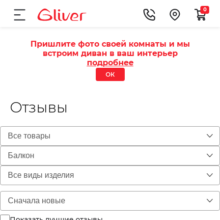
0
Пришлите фото своей комнаты и мы
встроим диван в ваш интерьер
подробнее
ОК
Отзывы
Показать лучшие отзывы