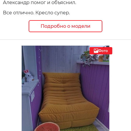
Александр помог и объяснил.
Все отлично. Кресло супер.
Подробно о модели
Фото