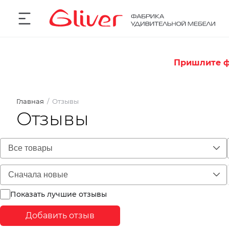
Пришлите ф
Главная
Отзывы
Отзывы
Показать лучшие отзывы
Добавить отзыв