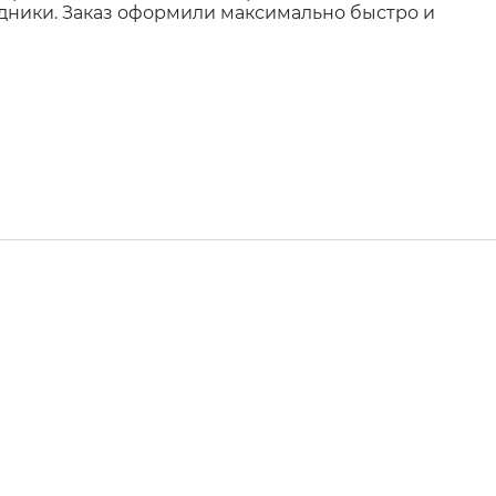
удники. Заказ оформили максимально быстро и