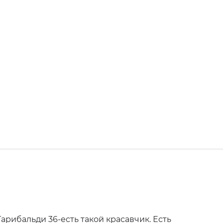
Гарибальди 36-есть такой красавчик. Есть