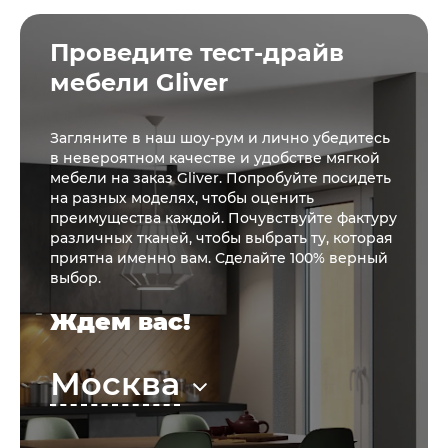
Проведите тест-драйв
мебели Gliver
Загляните в наш шоу-рум и лично убедитесь
в невероятном качестве и удобстве мягкой
мебели на заказ Gliver. Попробуйте посидеть
на разных моделях, чтобы оценить
преимущества каждой. Почувствуйте фактуру
различных тканей, чтобы выбрать ту, которая
приятна именно вам. Сделайте 100% верный
выбор.
Ждем вас!
Москва