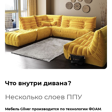
Что внутри дивана?
Несколько слоев ППУ
Мебель Gliver производится по технологии ФОАМ
.