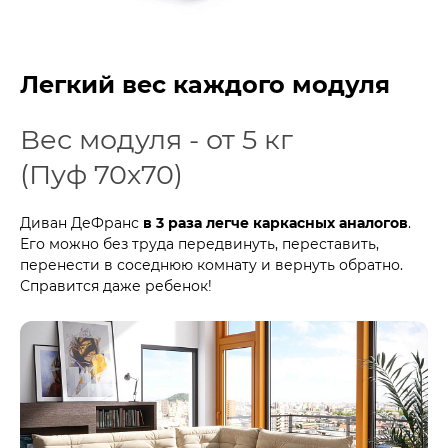
Легкий вес каждого модуля
Вес модуля - от 5 кг
(Пуф 70х70)
Диван ДеФранс
в 3 раза легче каркасных аналогов
.
Его можно без труда передвинуть, переставить,
перенести в соседнюю комнату и вернуть обратно.
Справится даже ребенок!