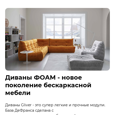
Диваны ФОАМ - новое
поколение бескаркасной
мебели
Диваны Gliver - это супер легкие и прочные модули.
База ДеФранса сделана с