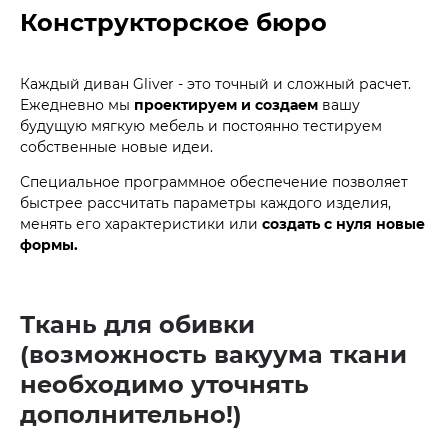
Конструкторское бюро
Каждый диван Gliver - это точный и сложный расчет.
Ежедневно мы
проектируем и создаем
вашу
будущую мягкую мебель и постоянно тестируем
собственные новые идеи.
Специальное программное обеспечение позволяет
быстрее рассчитать параметры каждого изделия,
менять его характеристики или
создать с нуля новые
формы.
Ткань для обивки
(возможность вакуума ткани
необходимо уточнять
дополнительно!)