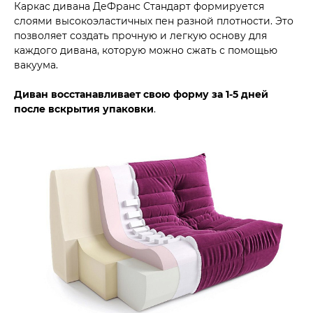
Каркас дивана ДеФранс Стандарт формируется
слоями высокоэластичных пен разной плотности. Это
позволяет создать прочную и легкую основу для
каждого дивана, которую можно сжать с помощью
вакуума.
Диван восстанавливает свою форму за 1-5 дней
после вскрытия упаковки
.