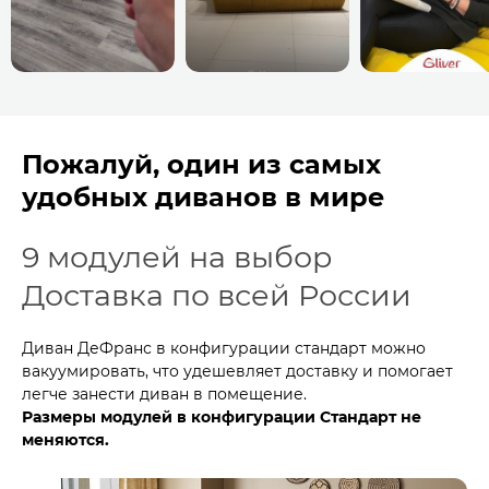
Пожалуй, один из самых
удобных диванов в мире
9 модулей на выбор
Доставка по всей России
Диван ДеФранс в конфигурации стандарт можно
вакуумировать, что удешевляет доставку и помогает
легче занести диван в помещение.
Размеры модулей в конфигурации Стандарт не
меняются.