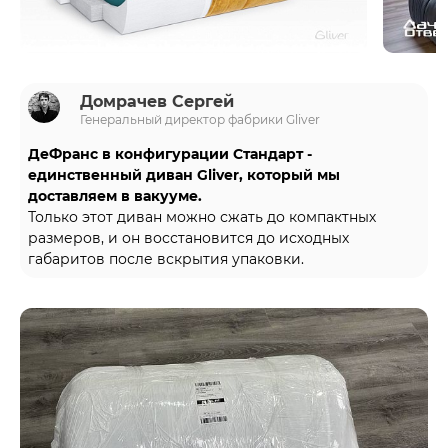
Домрачев Сергей
Генеральный директор фабрики Gliver
ДеФранс в конфигурации Стандарт -
единственный диван Gliver, который мы
доставляем в вакууме.
Только этот диван можно сжать до компактных
размеров, и он восстановится до исходных
габаритов после вскрытия упаковки.