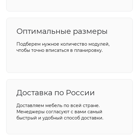
Оптимальные размеры
Подберем нужное количество модулей,
чтобы точно вписаться в планировку.
Доставка по России
Доставляем мебель по всей стране.
Менеджеры согласуют с вами самый
быстрый и удобный способ доставки.