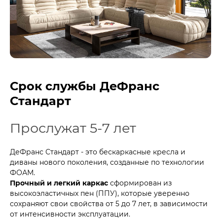
Срок службы ДеФранс
Стандарт
Прослужат 5-7 лет
ДеФранс Стандарт - это бескаркасные кресла и
диваны нового поколения, созданные по технологии
ФОАМ.
Прочный и легкий каркас
сформирован из
высокоэластичных пен (ППУ), которые уверенно
сохраняют свои свойства от 5 до 7 лет, в зависимости
от интенсивности эксплуатации.