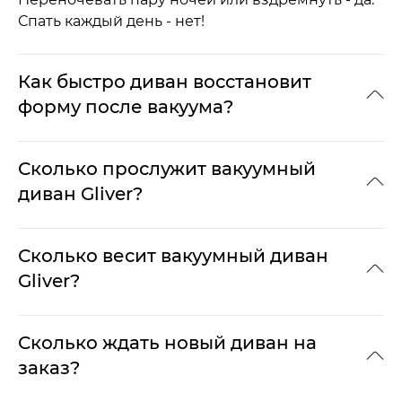
Спать каждый день - нет!
Как быстро диван восстановит
форму после вакуума?
Сколько прослужит вакуумный
диван Gliver?
Сколько весит вакуумный диван
Gliver?
Сколько ждать новый диван на
заказ?