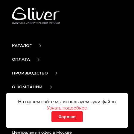
КАТАЛОГ
ОПЛАТА
ПРОИЗВОДСТВО
О КОМПАНИИ
МЯГКАЯ МЕБЕЛЬ
На нашем сайте мы используем куки файлы
Узнать подробнее
Хорошо
8 (495) 230-12-48
Центральный офис в Москве