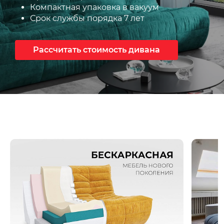
Компактная упаковка в вакуум
Срок службы порядка 7 лет
Рассчитать стоимость дивана