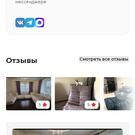
мессенджере
Отзывы
Смотреть все отзывы
5
5