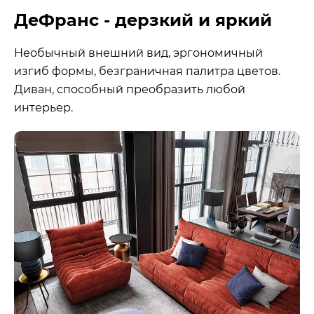
ДеФранс - дерзкий и яркий
Необычный внешний вид, эргономичный
изгиб формы, безграничная палитра цветов.
Диван, способный преобразить любой
интерьер.