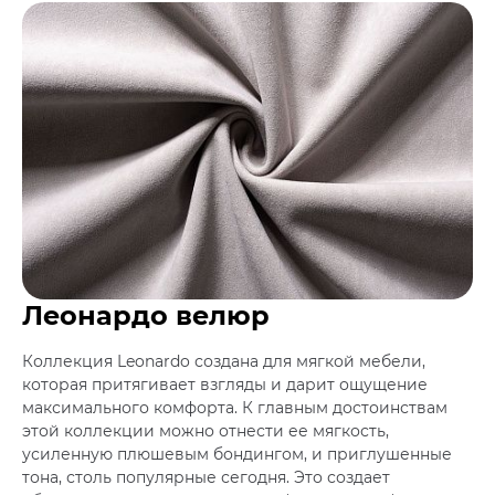
Леонардо велюр
Коллекция Leonardo создана для мягкой мебели,
которая притягивает взгляды и дарит ощущение
максимального комфорта. К главным достоинствам
этой коллекции можно отнести ее мягкость,
усиленную плюшевым бондингом, и приглушенные
тона, столь популярные сегодня. Это создает