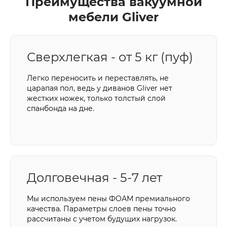
Преимущества вакуумной
мебели Gliver
Сверхлегкая - от 5 кг (пуф)
Легко переносить и переставлять, не
царапая пол, ведь у диванов Gliver нет
жестких ножек, только толстый слой
спанбонда на дне.
Долговечная - 5-7 лет
Мы используем пены ФОАМ премиального
качества. Параметры слоев пены точно
рассчитаны с учетом будущих нагрузок.