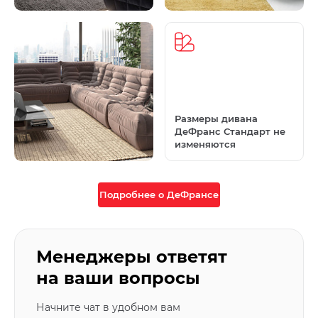
Размеры дивана
ДеФранс Стандарт не
изменяются
Подробнее о ДеФрансе
Менеджеры ответят
на ваши вопросы
Начните чат в удобном вам