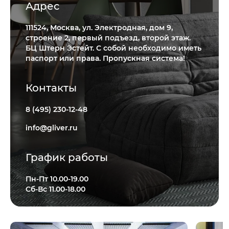
Адрес
111524, Москва, ул. Электродная, дом 9,
строение 2, первый подъезд, второй этаж.
БЦ Штерн Эстейт. С собой необходимо иметь
паспорт или права. Пропускная система!
Контакты
8 (495) 230-12-48
info@gliver.ru
График работы
Пн-Пт 10.00-19.00
Сб-Вс 11.00-18.00