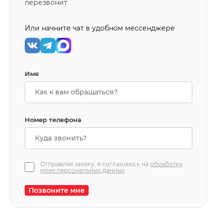
перезвонит
Или начните чат в удобном мессенджере
Имя
Номер телефона
Отправляя заявку, я соглашаюсь на
обработку
моих персональных данных
Позвоните мне