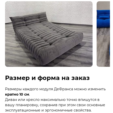
Размер и форма на заказ
Размеры каждого модуля ДеФранса можно изменить
кратно 10 см
.
Диван или кресло максимально точно впишутся в
вашу планировку, сохранив при этом свои основные
эксплуатационные и эргономичные свойства.