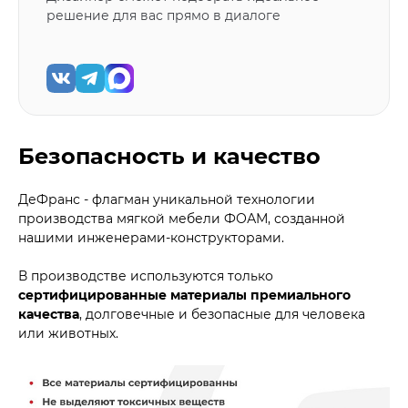
решение для вас прямо в диалоге
Безопасность и качество
ДеФранс - флагман уникальной технологии
производства мягкой мебели ФОАМ, созданной
нашими инженерами-конструкторами.
В производстве используются только
сертифицированные материалы премиального
качества
, долговечные и безопасные для человека
или животных.