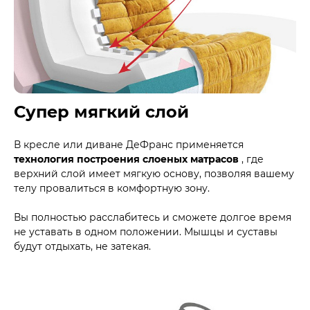
Супер мягкий слой
В кресле или диване ДеФранс применяется
технология построения слоеных матрасов
, где
верхний слой имеет мягкую основу, позволяя вашему
телу провалиться в комфортную зону.
Вы полностью расслабитесь и сможете долгое время
не уставать в одном положении. Мышцы и суставы
будут отдыхать, не затекая.