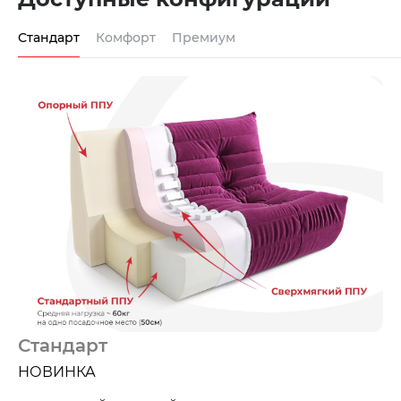
Стандарт
Комфорт
Премиум
Стандарт
НОВИНКА