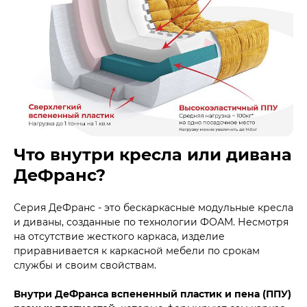
Что внутри кресла или дивана
ДеФранс?
Серия ДеФранс - это бескаркасные модульные кресла
и диваны, созданные по технологии ФОАМ. Несмотря
на отсутствие жесткого каркаса, изделие
приравнивается к каркасной мебели по срокам
службы и своим свойствам.
Внутри ДеФранса вспененный пластик и пена (ППУ)