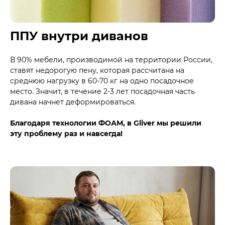
ППУ внутри диванов
В 90% мебели, производимой на территории России,
ставят недорогую пену, которая рассчитана на
среднюю нагрузку в 60-70 кг на одно посадочное
место. Значит, в течение 2-3 лет посадочная часть
дивана начнет деформироваться.
Благодаря технологии ФОАМ, в Gliver мы решили
эту проблему раз и навсегда!