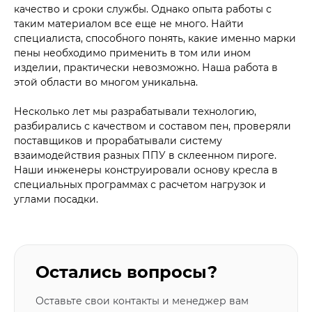
качество и сроки службы. Однако опыта работы с
таким материалом все еще не много. Найти
специалиста, способного понять, какие именно марки
пены необходимо применить в том или ином
изделии, практически невозможно. Наша работа в
этой области во многом уникальна.
Несколько лет мы разрабатывали технологию,
разбирались с качеством и составом пен, проверяли
поставщиков и прорабатывали систему
взаимодействия разных ППУ в склеенном пироге.
Наши инженеры конструировали основу кресла в
специальных программах с расчетом нагрузок и
углами посадки.
Остались вопросы?
Оставьте свои контакты и менеджер вам