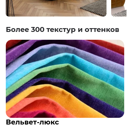
Более 300 текстур и оттенков
Вельвет-люкс