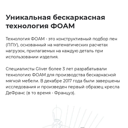
Уникальная бескаркасная
технология ФОАМ
Технология ФОАМ - это конструктивный подбор пен
(ППУ), основанный на математических расчетах
нагрузок, прилагаемых на каждую деталь при
использовании изделия.
Специалисты Gliver более 3 лет разрабатывали
технологию ФОАМ для производства бескаркасной
мягкой мебели. В декабре 2017 года были завершены
исследования и произведен первый образец кресла
ДеФранс (в то время - Француз).