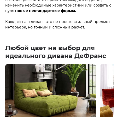
изменить необходимые характеристики или создать с
нуля
новые нестандартные формы.
Каждый наш диван - это не просто стильный предмет
интерьера, но точный и сложный расчет.
Любой цвет на выбор для
идеального дивана ДеФранс