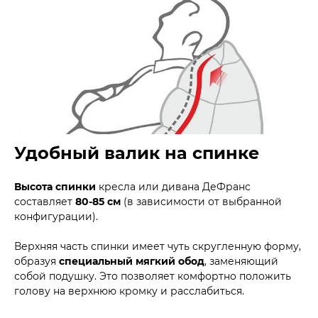
Удобный валик на спинке
Высота спинки
кресла или дивана ДеФранс
составляет
80-85 см
(в зависимости от выбранной
конфигурации).
Верхняя часть спинки имеет чуть скругленную форму,
образуя
специальный мягкий обод
, заменяющий
собой подушку. Это позволяет комфортно положить
голову на верхнюю кромку и расслабиться.