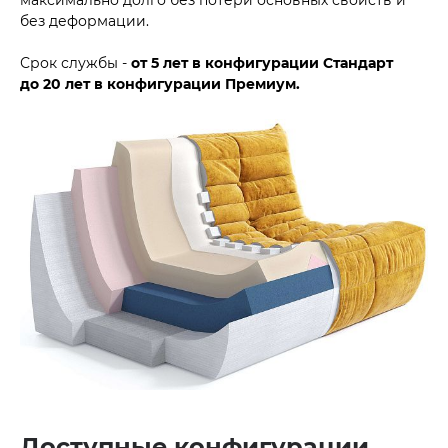
без деформации.
Срок службы -
от 5 лет в конфигурации Стандарт
до
20 лет в конфигурации Премиум.
Доступные конфигурации