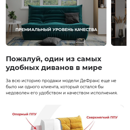
ПРЕМИАЛЬНЫЙ УРОВЕНЬ КАЧЕСТВА
Пожалуй, один из самых
удобных диванов в мире
За всю историю продажи модели ДеФранс еще не
было ни одного клиента, который остался бы
недоволен его удобством и качеством исполнения.