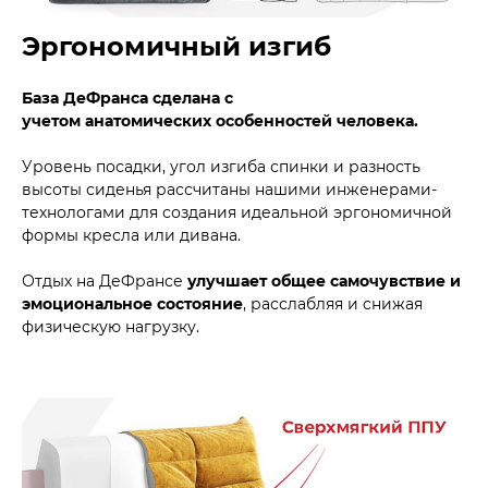
Эргономичный изгиб
База ДеФранса сделана с
учетом анатомических особенностей человека.
Уровень посадки, угол изгиба спинки и разность
высоты сиденья рассчитаны нашими инженерами-
технологами для создания идеальной эргономичной
формы кресла или дивана.
Отдых на ДеФрансе
улучшает общее самочувствие и
эмоциональное состояние
, расслабляя и снижая
физическую нагрузку.