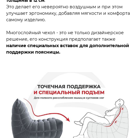
толщины в 12 см
.
Это делает его невероятно воздушным и при этом
улучшает эргономику, добавляя мягкости и комфорта
самому изделию.
Многослойный чехол - это не только дизайнерское
решение, его конструкция предполагает также
наличие специальных вставок для дополнительной
поддержки поясницы.