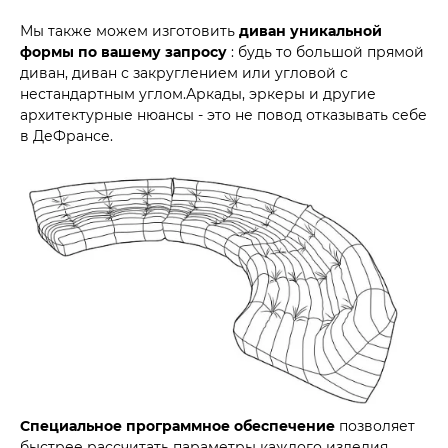
Мы также можем изготовить
диван уникальной
формы по вашему запросу
: будь то большой прямой
диван, диван с закруглением или угловой с
нестандартным углом.Аркады, эркеры и другие
архитектурные нюансы - это не повод отказывать себе
в ДеФрансе.
Специальное программное обеспечение
позволяет
быстрее рассчитать параметры каждого изделия,