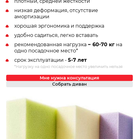
плотный, средней жесткости
низкая деформация, отсутствие
амортизации
хорошая эргономика и поддержка
удобно садиться, легко вставать
рекомендованная нагрузка
~ 60-70 кг
на
одно посадочное место*
срок эксплуатации -
5-7 лет
*Нагрузку на одно посадочное место увеличить нельзя
Мне нужна консультация
Собрать диван