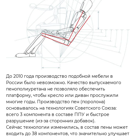
До 2010 года производство подобной мебели в
России было невозможно. Качество выпускаемого
пенополиуретана не позволяло обеспечить
платформу, чтобы кресло или диван прослужили
многие годы. Производство пен (поролона)
основывалось на технологиях Советского Союза:
всего 3 компонента в составе ППУ и быстрое
разрушение (из-за сторонних добавок).
Сейчас технологии изменились, в состав пены может
входить до 38 компонентов, что значительно улучшает