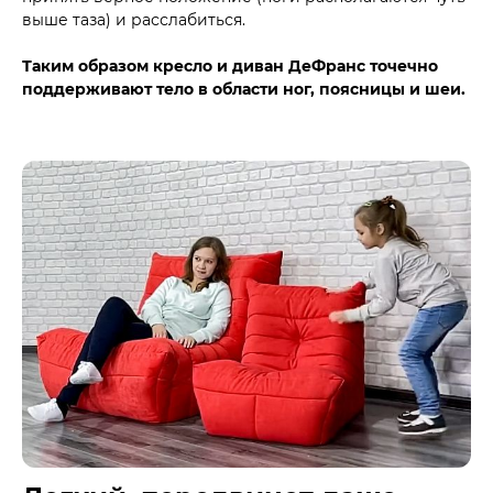
выше таза) и расслабиться.
Таким образом кресло и диван ДеФранс точечно
поддерживают тело в области ног, поясницы и шеи.