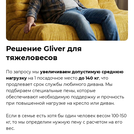
Решение Gliver для
тяжеловесов
По запросу мы
увеличиваем допустимую среднюю
нагрузку
на 1 посадочное место
до 140 кг
, что
продлевает срок службы любимого дивана. Мы
подбираем специальные пены, которые
обеспечивают необходимую поддержку и прочность
при повышенной нагрузке на кресло или диван.
Если в семье есть хотя бы один человек весом 100-150
кг, то мы определим нужную пену с расчетом на его
вес.