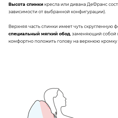
Высота спинки
кресла или дивана ДеФранс сос
зависимости от выбранной конфигурации).
Верхняя часть спинки имеет чуть скругленную ф
специальный мягкий обод
, заменяющий собой 
комфортно положить голову на верхнюю кромку 