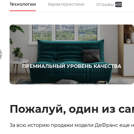
Технологии
Характеристики
Отзывы
400
ПРЕМИАЛЬНЫЙ УРОВЕНЬ КАЧЕСТВА
Пожалуй, один из с
За всю историю продажи модели ДеФранс еще не