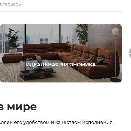
нтерьеры
ИДЕАЛЬНАЯ ЭРГОНОМИКА
в мире
олен его удобством и качеством исполнения.