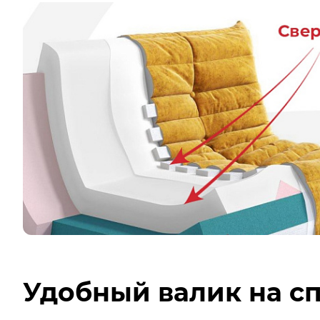
Удобный валик на с