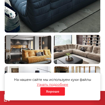
На нашем сайте мы используем куки файлы
Узнать подробнее
Хорошо
Добавить в корзину
«Узнать стоимость дивана»