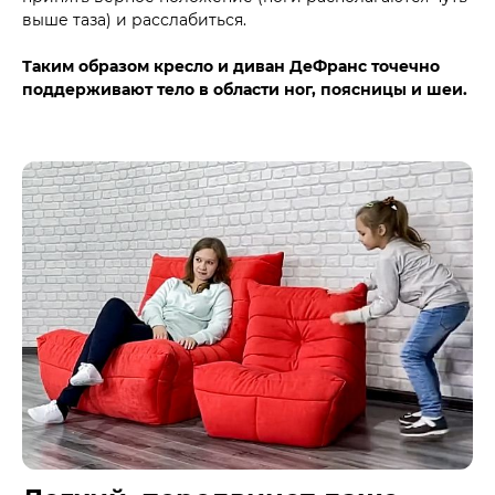
выше таза) и расслабиться.
Таким образом кресло и диван ДеФранс точечно
поддерживают тело в области ног, поясницы и шеи.