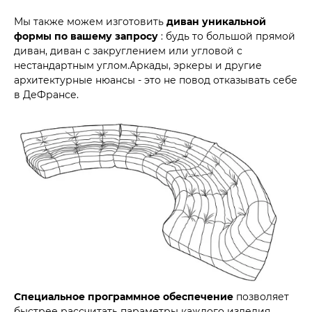
Мы также можем изготовить
диван уникальной
формы по вашему запросу
: будь то большой прямой
диван, диван с закруглением или угловой с
нестандартным углом.Аркады, эркеры и другие
архитектурные нюансы - это не повод отказывать себе
в ДеФрансе.
Специальное программное обеспечение
позволяет
быстрее рассчитать параметры каждого изделия,