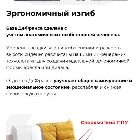
Эргономичный изгиб
База ДеФранса сделана с
учетом анатомических особенностей человека.
Уровень посадки, угол изгиба спинки и разность
высоты сиденья рассчитаны нашими инженерами-
технологами для создания идеальной эргономичной
формы кресла или дивана.
Отдых на ДеФрансе
улучшает общее самочувствие и
эмоциональное состояние
, расслабляя и снижая
физическую нагрузку.