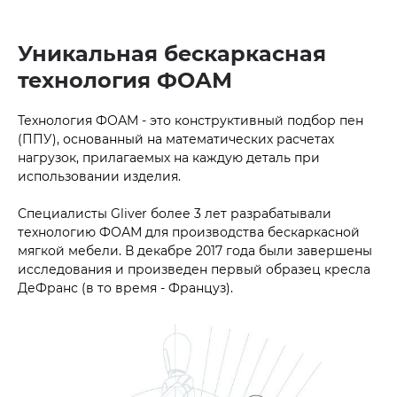
Уникальная бескаркасная
технология ФОАМ
Технология ФОАМ - это конструктивный подбор пен
(ППУ), основанный на математических расчетах
нагрузок, прилагаемых на каждую деталь при
использовании изделия.
Специалисты Gliver более 3 лет разрабатывали
технологию ФОАМ для производства бескаркасной
мягкой мебели. В декабре 2017 года были завершены
исследования и произведен первый образец кресла
ДеФранс (в то время - Француз).