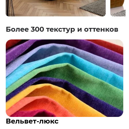
Более 300 текстур и оттенков
Вельвет-люкс