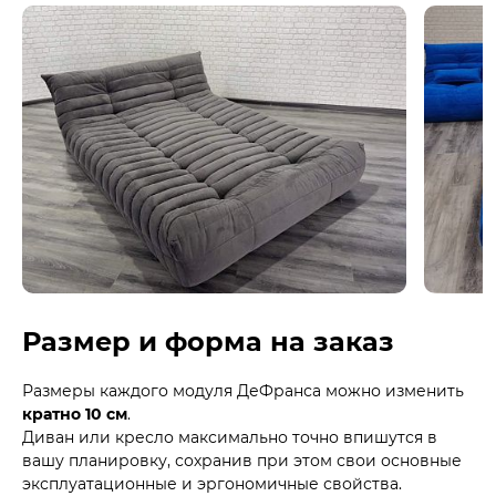
Размер и форма на заказ
Размеры каждого модуля ДеФранса можно изменить
кратно 10 см
.
Диван или кресло максимально точно впишутся в
вашу планировку, сохранив при этом свои основные
эксплуатационные и эргономичные свойства.