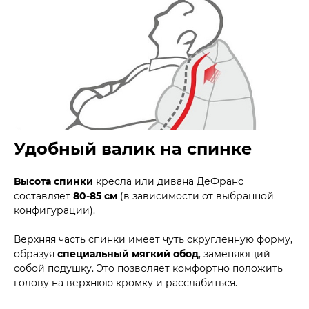
Удобный валик на спинке
Высота спинки
кресла или дивана ДеФранс
составляет
80-85 см
(в зависимости от выбранной
конфигурации).
Верхняя часть спинки имеет чуть скругленную форму,
образуя
специальный мягкий обод
, заменяющий
собой подушку. Это позволяет комфортно положить
голову на верхнюю кромку и расслабиться.