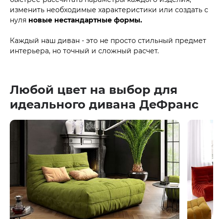
изменить необходимые характеристики или создать с
нуля
новые нестандартные формы.
Каждый наш диван - это не просто стильный предмет
интерьера, но точный и сложный расчет.
Любой цвет на выбор для
идеального дивана ДеФранс