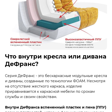
Что внутри кресла или дивана
ДеФранс?
Серия ДеФранс - это бескаркасные модульные кресла
и диваны, созданные по технологии ФОАМ. Несмотря
на отсутствие жесткого каркаса, изделие
приравнивается к каркасной мебели по срокам
службы и своим свойствам.
Внутри ДеФранса вспененный пластик и пена (ППУ)