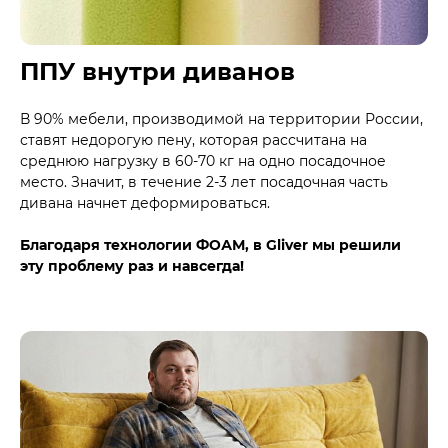
ППУ внутри диванов
В 90% мебели, производимой на территории России,
ставят недорогую пену, которая рассчитана на
среднюю нагрузку в 60-70 кг на одно посадочное
место. Значит, в течение 2-3 лет посадочная часть
дивана начнет деформироваться.
Благодаря технологии ФОАМ, в Gliver мы решили
эту проблему раз и навсегда!