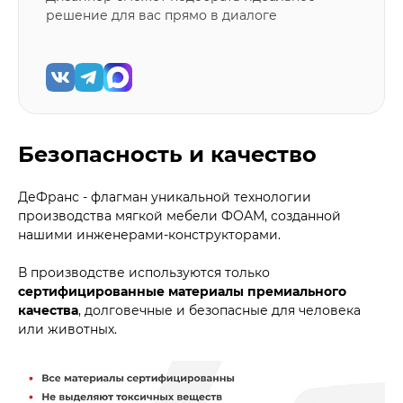
решение для вас прямо в диалоге
Безопасность и качество
ДеФранс - флагман уникальной технологии
производства мягкой мебели ФОАМ, созданной
нашими инженерами-конструкторами.
В производстве используются только
сертифицированные материалы премиального
качества
, долговечные и безопасные для человека
или животных.