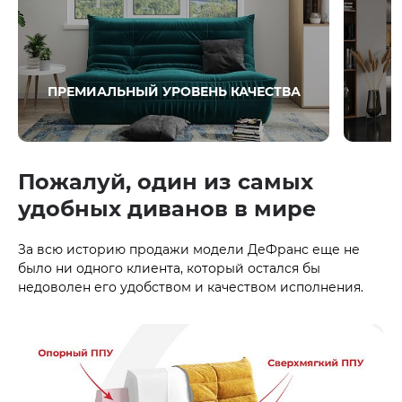
ПРЕМИАЛЬНЫЙ УРОВЕНЬ КАЧЕСТВА
Пожалуй, один из самых
удобных диванов в мире
За всю историю продажи модели ДеФранс еще не
было ни одного клиента, который остался бы
недоволен его удобством и качеством исполнения.