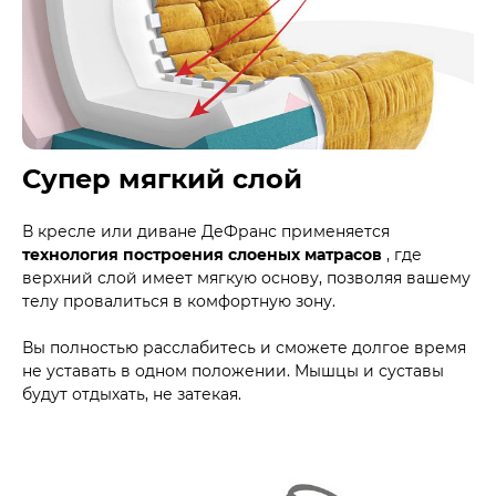
Супер мягкий слой
В кресле или диване ДеФранс применяется
технология построения слоеных матрасов
, где
верхний слой имеет мягкую основу, позволяя вашему
телу провалиться в комфортную зону.
Вы полностью расслабитесь и сможете долгое время
не уставать в одном положении. Мышцы и суставы
будут отдыхать, не затекая.