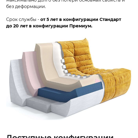
без деформации.
Срок службы -
от 5 лет в конфигурации Стандарт
до
20 лет в конфигурации Премиум.
Доступные конфигурации