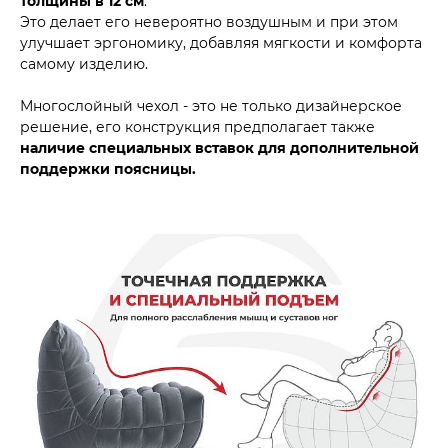
толщины в 12 см
.
Это делает его невероятно воздушным и при этом
улучшает эргономику, добавляя мягкости и комфорта
самому изделию.
Многослойный чехол - это не только дизайнерское
решение, его конструкция предполагает также
наличие специальных вставок для дополнительной
поддержки поясницы.