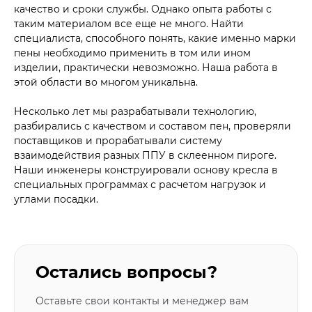
качество и сроки службы. Однако опыта работы с
таким материалом все еще не много. Найти
специалиста, способного понять, какие именно марки
пены необходимо применить в том или ином
изделии, практически невозможно. Наша работа в
этой области во многом уникальна.
Несколько лет мы разрабатывали технологию,
разбирались с качеством и составом пен, проверяли
поставщиков и прорабатывали систему
взаимодействия разных ППУ в склеенном пироге.
Наши инженеры конструировали основу кресла в
специальных программах с расчетом нагрузок и
углами посадки.
Остались вопросы?
Оставьте свои контакты и менеджер вам