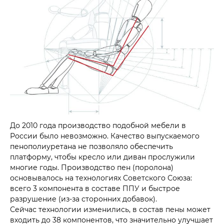
До 2010 года производство подобной мебели в
России было невозможно. Качество выпускаемого
пенополиуретана не позволяло обеспечить
платформу, чтобы кресло или диван прослужили
многие годы. Производство пен (поролона)
основывалось на технологиях Советского Союза:
всего 3 компонента в составе ППУ и быстрое
разрушение (из-за сторонних добавок).
Сейчас технологии изменились, в состав пены может
входить до 38 компонентов, что значительно улучшает