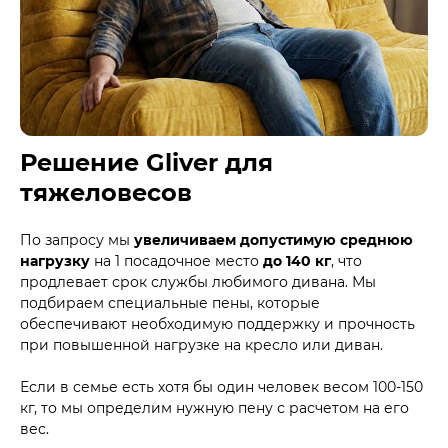
Решение Gliver для
тяжеловесов
По запросу мы
увеличиваем допустимую среднюю
нагрузку
на 1 посадочное место
до 140 кг
, что
продлевает срок службы любимого дивана. Мы
подбираем специальные пены, которые
обеспечивают необходимую поддержку и прочность
при повышенной нагрузке на кресло или диван.
Если в семье есть хотя бы один человек весом 100-150
кг, то мы определим нужную пену с расчетом на его
вес.