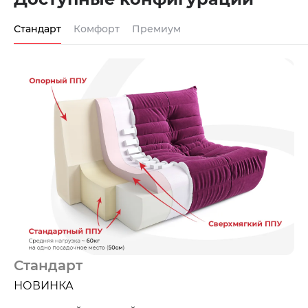
Стандарт
Комфорт
Премиум
Стандарт
НОВИНКА