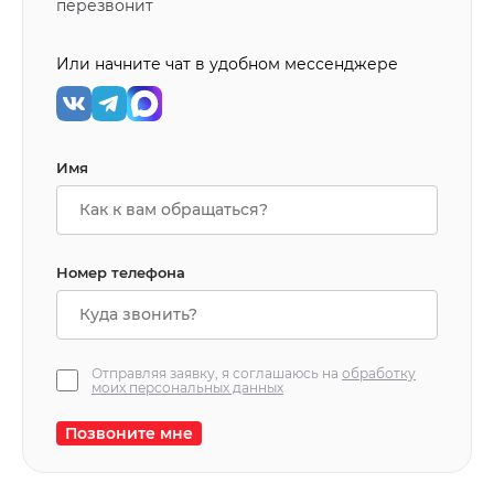
перезвонит
Или начните чат в удобном мессенджере
Имя
Номер телефона
Отправляя заявку, я соглашаюсь на
обработку
моих персональных данных
Позвоните мне